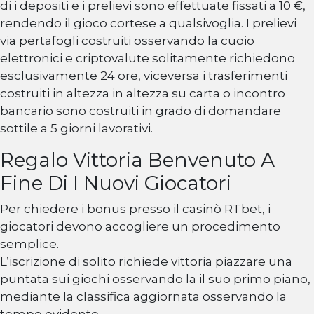
di i depositi e i prelievi sono effettuate fissati a 10 €,
rendendo il gioco cortese a qualsivoglia. I prelievi
via pertafogli costruiti osservando la cuoio
elettronici e criptovalute solitamente richiedono
esclusivamente 24 ore, viceversa i trasferimenti
costruiti in altezza in altezza su carta o incontro
bancario sono costruiti in grado di domandare
sottile a 5 giorni lavorativi.
Regalo Vittoria Benvenuto A
Fine Di I Nuovi Giocatori
Per chiedere i bonus presso il casinò RTbet, i
giocatori devono accogliere un procedimento
semplice.
L’iscrizione di solito richiede vittoria piazzare una
puntata sui giochi osservando la il suo primo piano,
mediante la classifica aggiornata osservando la
tempo evidente.