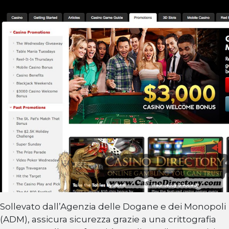
Sollevato dall’Agenzia delle Dogane e dei Monopoli
(ADM), assicura sicurezza grazie a una crittografia