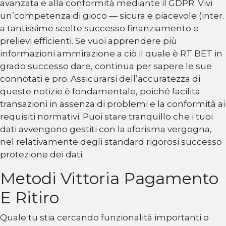
avanzata e alla conformità mediante il GDPR. Vivi
un’competenza di gioco — sicura e piacevole (inter.
a tantissime scelte successo finanziamento e
prelievi efficienti. Se vuoi apprendere più
informazioni ammirazione a ciò il quale è RT BET in
grado successo dare, continua per sapere le sue
connotati e pro. Assicurarsi dell’accuratezza di
queste notizie è fondamentale, poiché facilita
transazioni in assenza di problemi e la conformità ai
requisiti normativi. Puoi stare tranquillo che i tuoi
dati avvengono gestiti con la aforisma vergogna,
nel relativamente degli standard rigorosi successo
protezione dei dati.
Metodi Vittoria Pagamento
E Ritiro
Quale tu stia cercando funzionalità importanti o