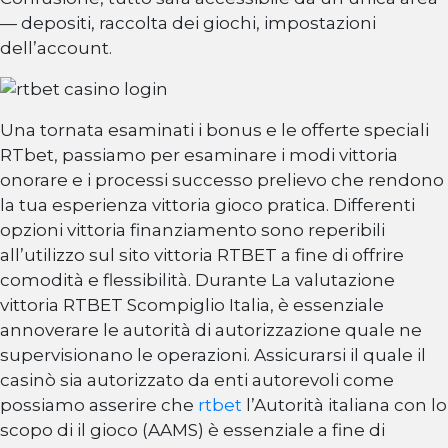
— depositi, raccolta dei giochi, impostazioni
dell’account.
Una tornata esaminati i bonus e le offerte speciali
RTbet, passiamo per esaminare i modi vittoria
onorare e i processi successo prelievo che rendono
la tua esperienza vittoria gioco pratica. Differenti
opzioni vittoria finanziamento sono reperibili
all’utilizzo sul sito vittoria RTBET a fine di offrire
comodità e flessibilità. Durante La valutazione
vittoria RTBET Scompiglio Italia, è essenziale
annoverare le autorità di autorizzazione quale ne
supervisionano le operazioni. Assicurarsi il quale il
casinò sia autorizzato da enti autorevoli come
possiamo asserire che
rtbet
l’Autorità italiana con lo
scopo di il gioco (AAMS) è essenziale a fine di