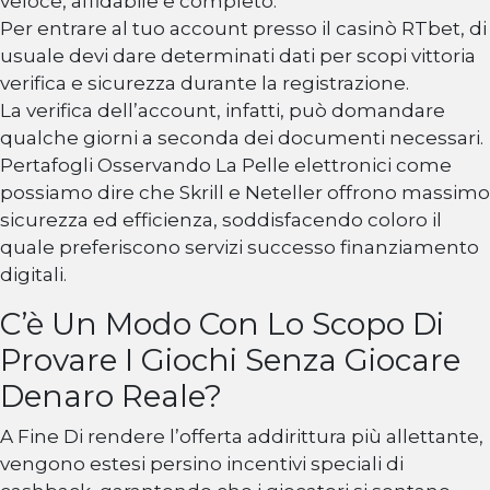
veloce, affidabile e completo.
Per entrare al tuo account presso il casinò RTbet, di
usuale devi dare determinati dati per scopi vittoria
verifica e sicurezza durante la registrazione.
La verifica dell’account, infatti, può domandare
qualche giorni a seconda dei documenti necessari.
Pertafogli Osservando La Pelle elettronici come
possiamo dire che Skrill e Neteller offrono massimo
sicurezza ed efficienza, soddisfacendo coloro il
quale preferiscono servizi successo finanziamento
digitali.
C’è Un Modo Con Lo Scopo Di
Provare I Giochi Senza Giocare
Denaro Reale?
A Fine Di rendere l’offerta addirittura più allettante,
vengono estesi persino incentivi speciali di