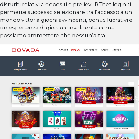
disturbi relativi a depositi e prelievi. RTbet login ti
permette successo selezionare tra l’accesso a un
mondo vittoria giochi avvincenti, bonus lucrativi e
un’esperienza di gioco coinvolgente come
possiamo ammettere che nessun’altra.