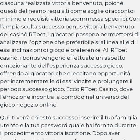
ciascuna realizzata vittoria benvenuto, poiché
questi delineano requisiti come soglie di acconto
minimo e requisiti vittoria scommessa specifici. Con
l’ampia scelta successo bonus vittoria benvenuto
del casinò RTbet, i giocatori possono permettersi di
analizzare l’opzione che preferibile si allinea alle di
essi inclinazioni di gioco e preferenze. Al RTbet
casinò, i bonus vengono effettuate un aspetto
emozionante dell’esperienza successo gioco,
offrendo ai giocatori che ci eccitano opportunità
per incrementare le di essi vincite e prolungare il
periodo successo gioco. Ecco RTbet Casino, dove
l’emozione incontra la comodo nel universo del
gioco negozio online.
Qui, ti verrà chiesto successo inserire il tuo famiglia
utente e la tua password quale hai fornito durante
il procedimento vittoria iscrizione. Dopo aver