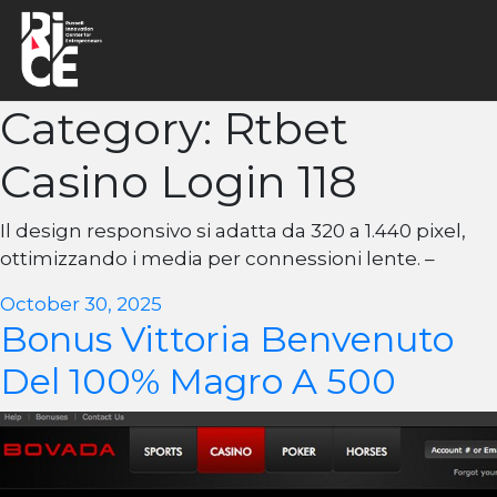
Category:
Rtbet
Casino Login 118
Il design responsivo si adatta da 320 a 1.440 pixel,
ottimizzando i media per connessioni lente. –
Posted
October 30, 2025
Bonus Vittoria Benvenuto
on
Del 100% Magro A 500