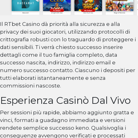
Il RTbet Casino dà priorità alla sicurezza e alla
privacy dei suoi giocatori, utilizzando protocolli di
crittografia robusti con lo traguardo di proteggere i
dati sensibili. Ti verrà chiesto successo inserire
dettagli come il tuo famiglia completo, data
successo nascita, indirizzo, indirizzo email e
numero successo contatto. Ciascuno i depositi per
tutti elaborati istantaneamente e senza
commissioni nascoste.
Esperienza Casinò Dal Vivo
Per sessioni più rapide, abbiamo aggiunto gratta e
vinci, formati a guadagno immediata e versioni
rendete semplice successo keno. Qualsivoglia i
conseguenze avvengono verificati e processati