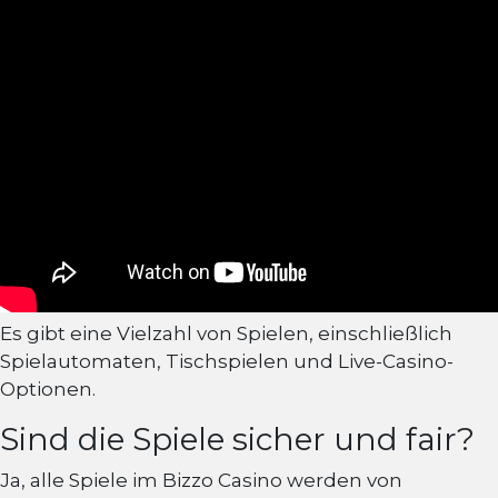
Es gibt eine Vielzahl von Spielen, einschließlich
Spielautomaten, Tischspielen und Live-Casino-
Optionen.
Sind die Spiele sicher und fair?
Ja, alle Spiele im Bizzo Casino werden von