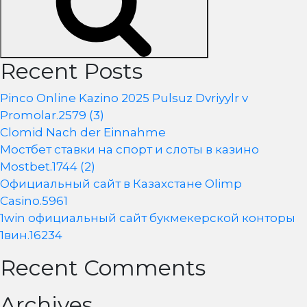
Recent Posts
Pinco Online Kazino 2025 Pulsuz Dvriyylr v
Promolar.2579 (3)
Clomid Nach der Einnahme
Мостбет ставки на спорт и слоты в казино
Mostbet.1744 (2)
Официальный сайт в Казахстане Olimp
Casino.5961
1win официальный сайт букмекерской конторы
1вин.16234
Recent Comments
Archives