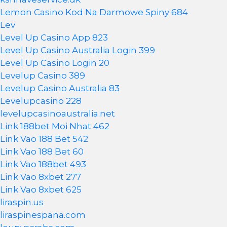
Lemon Casino Kod Na Darmowe Spiny 684
Lev
Level Up Casino App 823
Level Up Casino Australia Login 399
Level Up Casino Login 20
Levelup Casino 389
Levelup Casino Australia 83
Levelupcasino 228
levelupcasinoaustralia.net
Link 188bet Moi Nhat 462
Link Vao 188 Bet 542
Link Vao 188 Bet 60
Link Vao 188bet 493
Link Vao 8xbet 277
Link Vao 8xbet 625
liraspin.us
liraspinespana.com