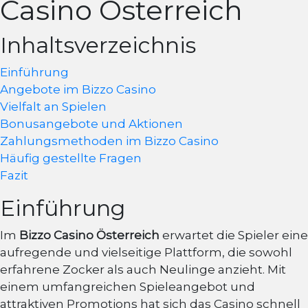
Casino Österreich
Inhaltsverzeichnis
Einführung
Angebote im Bizzo Casino
Vielfalt an Spielen
Bonusangebote und Aktionen
Zahlungsmethoden im Bizzo Casino
Häufig gestellte Fragen
Fazit
Einführung
Im
Bizzo Casino Österreich
erwartet die Spieler eine
aufregende und vielseitige Plattform, die sowohl
erfahrene Zocker als auch Neulinge anzieht. Mit
einem umfangreichen Spieleangebot und
attraktiven Promotions hat sich das Casino schnell