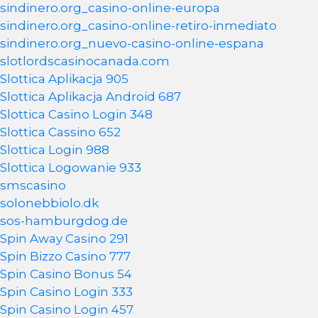
sindinero.org_casino-online-europa
sindinero.org_casino-online-retiro-inmediato
sindinero.org_nuevo-casino-online-espana
slotlordscasinocanada.com
Slottica Aplikacja 905
Slottica Aplikacja Android 687
Slottica Casino Login 348
Slottica Cassino 652
Slottica Login 988
Slottica Logowanie 933
smscasino
solonebbiolo.dk
sos-hamburgdog.de
Spin Away Casino 291
Spin Bizzo Casino 777
Spin Casino Bonus 54
Spin Casino Login 333
Spin Casino Login 457