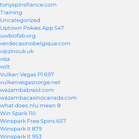
tonyspinsfrance.com
Training
Uncategorized
Uptown Pokies App 547
uwbiofab.org
verdecasinobelgique.com
vipzinouk.uk
visa
volt
Vulkan Vegas Pl 697
vulkanvegasnorge.net
wazambabrasil.com
wazambacasinocanada.com
what does nlu mean 8
Win Spark 110
Winspark Free Spins 657
Winspark It 879
Winspark It 953