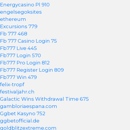
Energycasino Pl 910
engelsegoksites
ethereum
Excursions 779
Fb 777 468
Fb 777 Casino Login 75
Fb777 Live 445
Fb777 Login 570
Fb777 Pro Login 812
Fb777 Register Login 809
Fb777 Win 479
felix-tropf
festivaljahr.ch
Galactic Wins Withdrawal Time 675
gambloriaespana.com
Ggbet Kasyno 752
ggbetofficial.de
goldblitzextreme.com