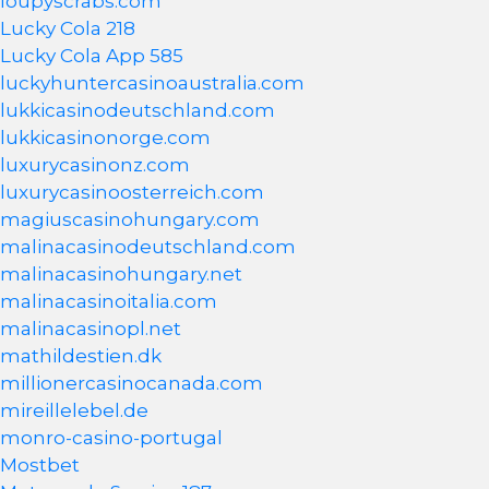
loupyscrabs.com
Lucky Cola 218
Lucky Cola App 585
luckyhuntercasinoaustralia.com
lukkicasinodeutschland.com
lukkicasinonorge.com
luxurycasinonz.com
luxurycasinoosterreich.com
magiuscasinohungary.com
malinacasinodeutschland.com
malinacasinohungary.net
malinacasinoitalia.com
malinacasinopl.net
mathildestien.dk
millionercasinocanada.com
mireillelebel.de
monro-casino-portugal
Mostbet