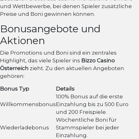
und Wettbewerbe, bei denen Spieler zusätzliche
Preise und Boni gewinnen können.
Bonusangebote und
Aktionen
Die Promotions und Boni sind ein zentrales
Highlight, das viele Spieler ins
Bizzo Casino
Österreich
zieht. Zu den aktuellen Angeboten
gehören:
Bonus Typ
Details
100% Bonus auf die erste
Willkommensbonus
Einzahlung bis zu 500 Euro
und 200 Freispiele.
Wöchentliche Boni für
Wiederladebonus
Stammspieler bei jeder
Einzahlung.