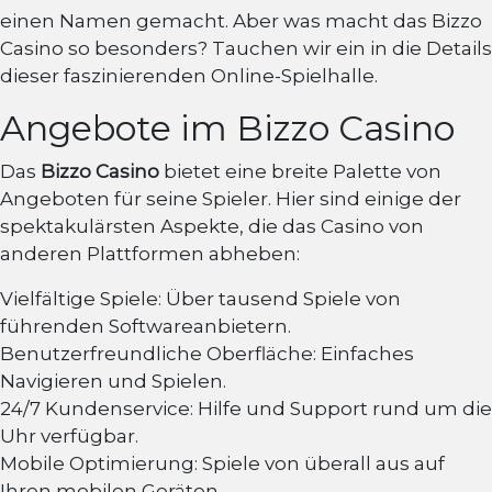
einen Namen gemacht. Aber was macht das Bizzo
Casino so besonders? Tauchen wir ein in die Details
dieser faszinierenden Online-Spielhalle.
Angebote im Bizzo Casino
Das
Bizzo Casino
bietet eine breite Palette von
Angeboten für seine Spieler. Hier sind einige der
spektakulärsten Aspekte, die das Casino von
anderen Plattformen abheben:
Vielfältige Spiele: Über tausend Spiele von
führenden Softwareanbietern.
Benutzerfreundliche Oberfläche: Einfaches
Navigieren und Spielen.
24/7 Kundenservice: Hilfe und Support rund um die
Uhr verfügbar.
Mobile Optimierung: Spiele von überall aus auf
Ihren mobilen Geräten.