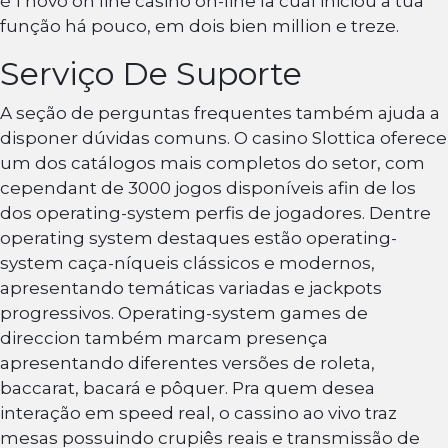
é 1 novo on line casino on-line la cual iniciou a tua
função há pouco, em dois bien million e treze.
Serviço De Suporte
A seção de perguntas frequentes também ajuda a
disponer dúvidas comuns. O casino Slottica oferece
um dos catálogos mais completos do setor, com
cependant de 3000 jogos disponíveis afin de los
dos operating-system perfis de jogadores. Dentre
operating system destaques estão operating-
system caça-níqueis clássicos e modernos,
apresentando temáticas variadas e jackpots
progressivos. Operating-system games de
direccion também marcam presença
apresentando diferentes versões de roleta,
baccarat, bacará e pôquer. Pra quem desea
interação em speed real, o cassino ao vivo traz
mesas possuindo crupiês reais e transmissão de