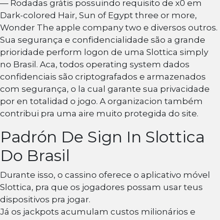
— Rodadas grátis possuindo requisito de х0 em
Dark-colored Hair, Sun of Egypt three or more,
Wonder The apple company two e diversos outros.
Sua segurança e confidencialidade são a grande
prioridade perform logon de uma Slottica simply
no Brasil. Aca, todos operating system dados
confidenciais são criptografados e armazenados
com segurança, o la cual garante sua privacidade
por en totalidad o jogo. A organizacion também
contribui pra uma aire muito protegida do site.
Padrón De Sign In Slottica
Do Brasil
Durante isso, o cassino oferece o aplicativo móvel
Slottica, pra que os jogadores possam usar teus
dispositivos pra jogar.
Já os jackpots acumulam custos milionários e