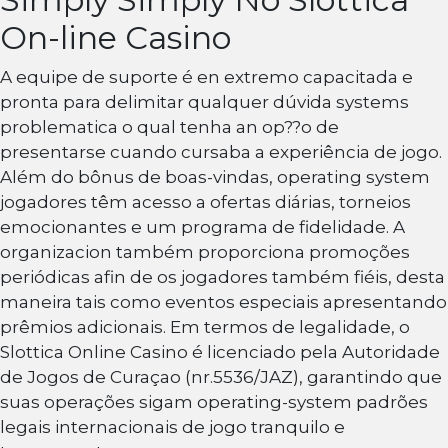
On-line Casino
A equipe de suporte é en extremo capacitada e
pronta para delimitar qualquer dúvida systems
problematica o qual tenha an op??o de
presentarse cuando cursaba a experiência de jogo.
Além do bônus de boas-vindas, operating system
jogadores têm acesso a ofertas diárias, torneios
emocionantes e um programa de fidelidade. A
organizacion também proporciona promoções
periódicas afin de os jogadores também fiéis, desta
maneira tais como eventos especiais apresentando
prêmios adicionais. Em termos de legalidade, o
Slottica Online Casino é licenciado pela Autoridade
de Jogos de Curaçao (nr.5536/JAZ), garantindo que
suas operações sigam operating-system padrões
legais internacionais de jogo tranquilo e