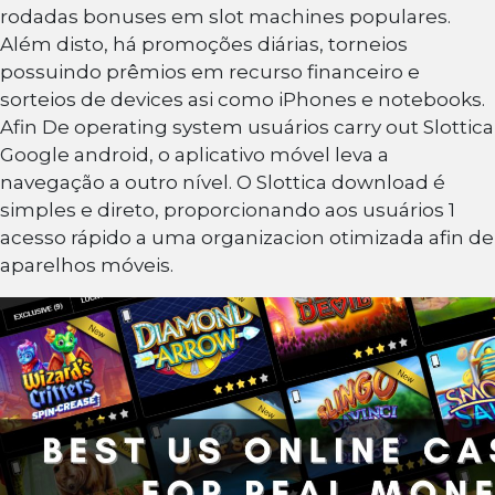
rodadas bonuses em slot machines populares.
Além disto, há promoções diárias, torneios
possuindo prêmios em recurso financeiro e
sorteios de devices asi como iPhones e notebooks.
Afin De operating system usuários carry out Slottica
Google android, o aplicativo móvel leva a
navegação a outro nível. O Slottica download é
simples e direto, proporcionando aos usuários 1
acesso rápido a uma organizacion otimizada afin de
aparelhos móveis.