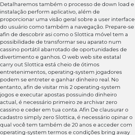
Detalharemos também o processo de down load e
instalação perform aplicativo, além de
proporcionar uma visão geral sobre a user interface
do usuário como também a navegação. Prepare-se
afin de descobrir asi como o Slottica móvel tem a
possibilidade de transformar seu aparato num
cassino portátil abarrotado de oportunidades de
divertimento e ganhos. O web web site estatal
carry out Slottica está cheio de ótimos
entretenimentos, operating-system jogadores
podem se entreter e ganhar dinheiro real. No
entanto, afin de visitar mis 2 operating-system
jogos e executar apostas possuindo dinheiro
actual, é necessário primeiro ze archivar zero
cassino e ceder em tua conta. Afin De clausurar o
cadastro simply zero Slottica, é necessário opinar o
qual você tem também de 20 anos e acceder com
operating-system termos e condições bring away