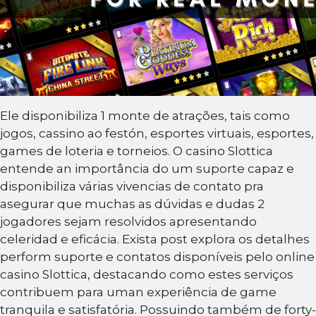
Ele disponibiliza 1 monte de atrações, tais como
jogos, cassino ao festón, esportes virtuais, esportes,
games de loteria e torneios. O casino Slottica
entende an importância do um suporte capaz e
disponibiliza várias vivencias de contato pra
asegurar que muchas as dúvidas e dudas 2
jogadores sejam resolvidos apresentando
celeridad e eficácia. Exista post explora os detalhes
perform suporte e contatos disponíveis pelo online
casino Slottica, destacando como estes serviços
contribuem para uman experiência de game
tranquila e satisfatória. Possuindo também de forty-