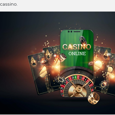
cassino.