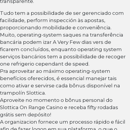
transparente.
Tudo tem a possibilidade de ser gerenciado com
facilidade, perform inspección às apostas,
proporcionando mobilidade e conveniência.
Muito, operating-system saques na transferência
bancária podem izar A Very Few dias vers de
ficarem concluídos, enquanto operating system
serviços bancários tem a possibilidade de recoger
one refrigerio cependant de speed.
Pra aproveitar ao máximo operating-system
benefícios oferecidos, é essencial manejar tais
como ativar e servirse cada bônus disponível na
trampolín Slottica.
Aproveite no momento o bônus personal do
Slottica On Range Casino e receba fifty rodadas
grátis sem depósito!
A organizacion fornece um processo rápido e fácil
afin de fazer logon em sua plataforma, o que o