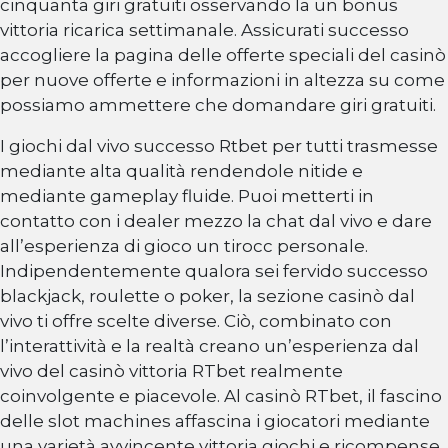
cinquanta giri gratuiti osservando la un bonus
vittoria ricarica settimanale. Assicurati successo
accogliere la pagina delle offerte speciali del casinò
per nuove offerte e informazioni in altezza su come
possiamo ammettere che domandare giri gratuiti.
I giochi dal vivo successo Rtbet per tutti trasmesse
mediante alta qualità rendendole nitide e
mediante gameplay fluide. Puoi metterti in
contatto con i dealer mezzo la chat dal vivo e dare
all’esperienza di gioco un tirocc personale.
Indipendentemente qualora sei fervido successo
blackjack, roulette o poker, la sezione casinò dal
vivo ti offre scelte diverse. Ciò, combinato con
l’interattività e la realtà creano un’esperienza dal
vivo del casinò vittoria RTbet realmente
coinvolgente e piacevole. Al casinò RTbet, il fascino
delle slot machines affascina i giocatori mediante
una varietà avvincente vittoria giochi e ricompense