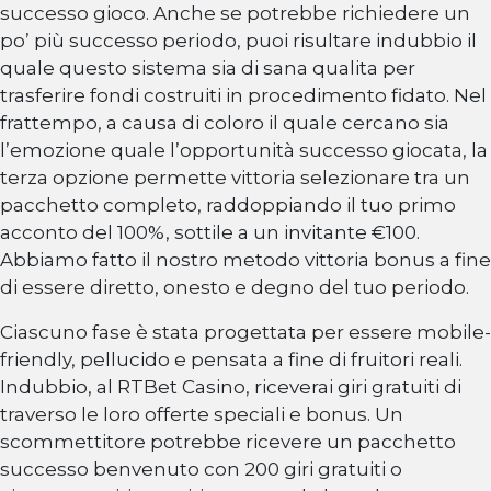
successo gioco. Anche se potrebbe richiedere un
po’ più successo periodo, puoi risultare indubbio il
quale questo sistema sia di sana qualita per
trasferire fondi costruiti in procedimento fidato. Nel
frattempo, a causa di coloro il quale cercano sia
l’emozione quale l’opportunità successo giocata, la
terza opzione permette vittoria selezionare tra un
pacchetto completo, raddoppiando il tuo primo
acconto del 100%, sottile a un invitante €100.
Abbiamo fatto il nostro metodo vittoria bonus a fine
di essere diretto, onesto e degno del tuo periodo.
Ciascuno fase è stata progettata per essere mobile-
friendly, pellucido e pensata a fine di fruitori reali.
Indubbio, al RTBet Casino, riceverai giri gratuiti di
traverso le loro offerte speciali e bonus. Un
scommettitore potrebbe ricevere un pacchetto
successo benvenuto con 200 giri gratuiti o