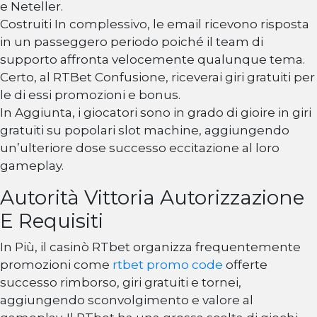
e Neteller.
Costruiti In complessivo, le email ricevono risposta
in un passeggero periodo poiché il team di
supporto affronta velocemente qualunque tema.
Certo, al RTBet Confusione, riceverai giri gratuiti per
le di essi promozioni e bonus.
In Aggiunta, i giocatori sono in grado di gioire in giri
gratuiti su popolari slot machine, aggiungendo
un’ulteriore dose successo eccitazione al loro
gameplay.
Autorità Vittoria Autorizzazione
E Requisiti
In Più, il casinò RTbet organizza frequentemente
promozioni come
rtbet promo code
offerte
successo rimborso, giri gratuiti e tornei,
aggiungendo sconvolgimento e valore al