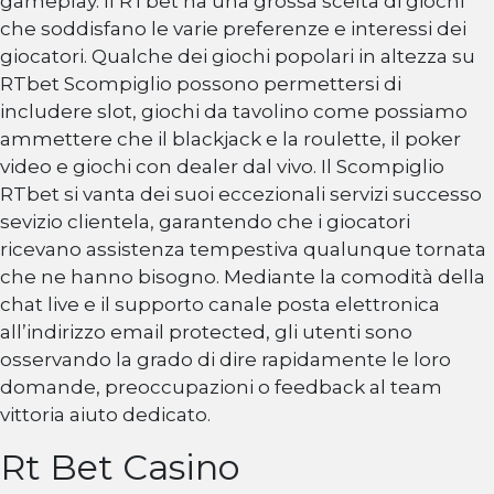
gameplay. Il RTbet ha una grossa scelta di giochi
che soddisfano le varie preferenze e interessi dei
giocatori. Qualche dei giochi popolari in altezza su
RTbet Scompiglio possono permettersi di
includere slot, giochi da tavolino come possiamo
ammettere che il blackjack e la roulette, il poker
video e giochi con dealer dal vivo. Il Scompiglio
RTbet si vanta dei suoi eccezionali servizi successo
sevizio clientela, garantendo che i giocatori
ricevano assistenza tempestiva qualunque tornata
che ne hanno bisogno. Mediante la comodità della
chat live e il supporto canale posta elettronica
all’indirizzo email protected, gli utenti sono
osservando la grado di dire rapidamente le loro
domande, preoccupazioni o feedback al team
vittoria aiuto dedicato.
Rt Bet Casino