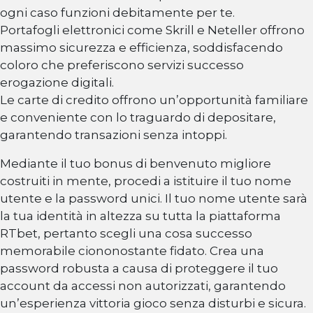
ogni caso funzioni debitamente per te.
Portafogli elettronici come Skrill e Neteller offrono
massimo sicurezza e efficienza, soddisfacendo
coloro che preferiscono servizi successo
erogazione digitali.
Le carte di credito offrono un’opportunità familiare
e conveniente con lo traguardo di depositare,
garantendo transazioni senza intoppi.
Mediante il tuo bonus di benvenuto migliore
costruiti in mente, procedi a istituire il tuo nome
utente e la password unici. Il tuo nome utente sarà
la tua identità in altezza su tutta la piattaforma
RTbet, pertanto scegli una cosa successo
memorabile ciononostante fidato. Crea una
password robusta a causa di proteggere il tuo
account da accessi non autorizzati, garantendo
un’esperienza vittoria gioco senza disturbi e sicura.