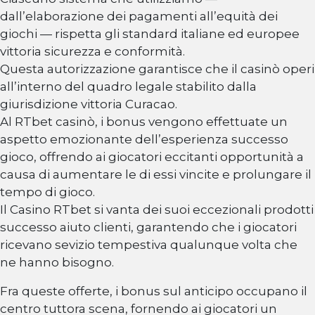
dall’elaborazione dei pagamenti all’equità dei
giochi — rispetta gli standard italiane ed europee
vittoria sicurezza e conformità.
Questa autorizzazione garantisce che il casinò operi
all’interno del quadro legale stabilito dalla
giurisdizione vittoria Curacao.
Al RTbet casinò, i bonus vengono effettuate un
aspetto emozionante dell’esperienza successo
gioco, offrendo ai giocatori eccitanti opportunità a
causa di aumentare le di essi vincite e prolungare il
tempo di gioco.
Il Casino RTbet si vanta dei suoi eccezionali prodotti
successo aiuto clienti, garantendo che i giocatori
ricevano sevizio tempestiva qualunque volta che
ne hanno bisogno.
Fra queste offerte, i bonus sul anticipo occupano il
centro tuttora scena, fornendo ai giocatori un