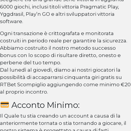
6000 giochi, inclusi titoli vittoria Pragmatic Play,
Yggdrasil, Play’n GO e altri sviluppatori vittoria
software.
Ogni transazione è crittografata e monitorata
costruiti in periodo reale per garantire la sicurezza.
Abbiamo costruito il nostro metodo successo
bonus con lo scopo di risultare diretto, onesto e
perbene del tuo tempo.
Dal lunedì al giovedì, diamo ai nostri giocatori la
possibilità di accaparrarsi cinquanta giri gratis su
RTBet Scompiglio aggiungendo come minimo €20
al proprio incontro.
Acconto Minimo:
Il Quale tu stia creando un account a causa di la
anteriormente tornata o stia tornando a giocare, il
nostro sistema è progettato a causa di farti