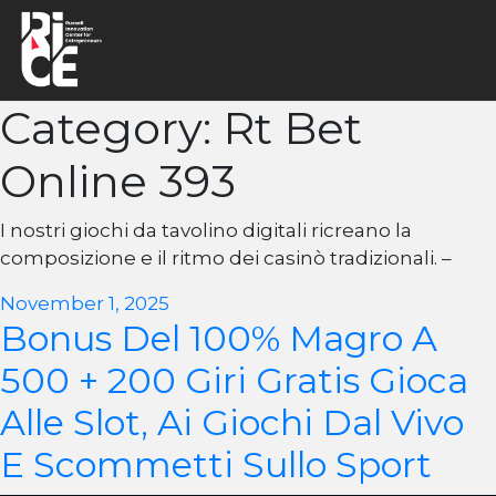
Category:
Rt Bet
Online 393
I nostri giochi da tavolino digitali ricreano la
composizione e il ritmo dei casinò tradizionali. –
Posted
November 1, 2025
Bonus Del 100% Magro A
on
500 + 200 Giri Gratis Gioca
Alle Slot, Ai Giochi Dal Vivo
E Scommetti Sullo Sport