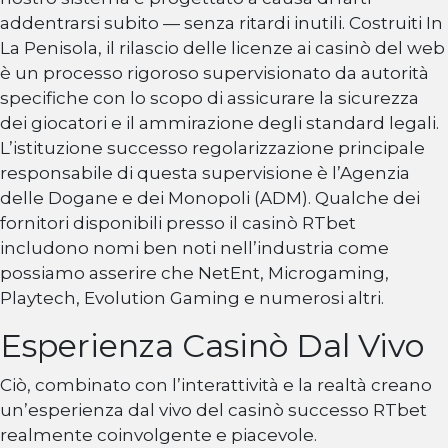
addentrarsi subito — senza ritardi inutili. Costruiti In
La Penisola, il rilascio delle licenze ai casinò del web
è un processo rigoroso supervisionato da autorità
specifiche con lo scopo di assicurare la sicurezza
dei giocatori e il ammirazione degli standard legali.
L’istituzione successo regolarizzazione principale
responsabile di questa supervisione è l’Agenzia
delle Dogane e dei Monopoli (ADM). Qualche dei
fornitori disponibili presso il casinò RTbet
includono nomi ben noti nell’industria come
possiamo asserire che NetEnt, Microgaming,
Playtech, Evolution Gaming e numerosi altri.
Esperienza Casinò Dal Vivo
Ciò, combinato con l’interattività e la realtà creano
un’esperienza dal vivo del casinò successo RTbet
realmente coinvolgente e piacevole.