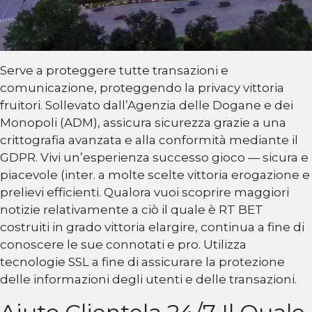
Serve a proteggere tutte transazioni e
comunicazione, proteggendo la privacy vittoria
fruitori. Sollevato dall’Agenzia delle Dogane e dei
Monopoli (ADM), assicura sicurezza grazie a una
crittografia avanzata e alla conformità mediante il
GDPR. Vivi un’esperienza successo gioco — sicura e
piacevole (inter. a molte scelte vittoria erogazione e
prelievi efficienti. Qualora vuoi scoprire maggiori
notizie relativamente a ciò il quale è RT BET
costruiti in grado vittoria elargire, continua a fine di
conoscere le sue connotati e pro. Utilizza
tecnologie SSL a fine di assicurare la protezione
delle informazioni degli utenti e delle transazioni.