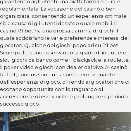
garantendo agli utenti una piattaforma sicura e
regolamentata. La vocazione del casinò è ben
organizzata, consentendo un’esperienza ottimale
sia a causa di gli utenti desktop quale mobili. Il
casinò RTbet ha una grossa gamma di giochi il
quale soddisfano le varie preferenze e interessi dei
giocatori. Qualche dei giochi popolari su RTbet
Scompiglio sono osservando la grado di includere
slot, giochi da banco come il blackjack e la roulette,
il poker video e giochi con dealer dal vivo. Al casinò
RTbet, i bonus sono un aspetto emozionante
dell’esperienza di gioco, offrendo ai giocatori che ci
eccitano opportunità con lo traguardo di
accrescere le di essi vincite e prolungare il periodo
successo gioco.