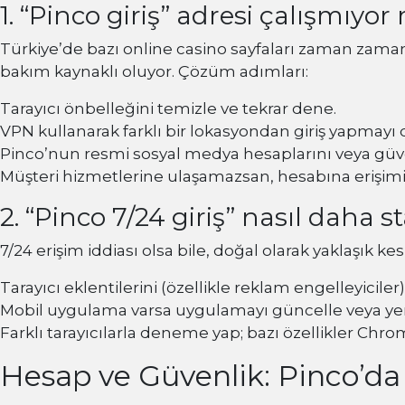
1. “Pinco giriş” adresi çalışmıyo
Türkiye’de bazı online casino sayfaları zaman zaman e
bakım kaynaklı oluyor. Çözüm adımları:
Tarayıcı önbelleğini temizle ve tekrar dene.
VPN kullanarak farklı bir lokasyondan giriş yapmayı
Pinco’nun resmi sosyal medya hesaplarını veya güvenil
Müşteri hizmetlerine ulaşamazsan, hesabına erişimi 
2. “Pinco 7/24 giriş” nasıl daha st
7/24 erişim iddiası olsa bile, doğal olarak yaklaşık kesi
Tarayıcı eklentilerini (özellikle reklam engelleyiciler)
Mobil uygulama varsa uygulamayı güncelle veya yen
Farklı tarayıcılarla deneme yap; bazı özellikler Chro
Hesap ve Güvenlik: Pinco’da