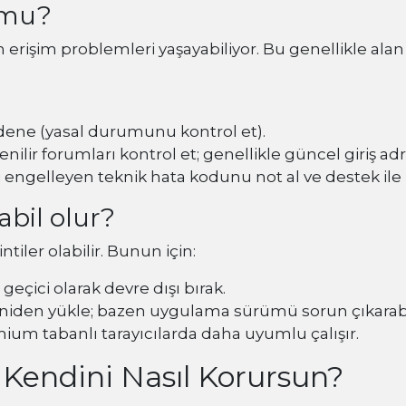
r mu?
rişim problemleri yaşayabiliyor. Bu genellikle alan a
 dene (yasal durumunu kontrol et).
ir forumları kontrol et; genellikle güncel giriş adre
engelleyen teknik hata kodunu not al ve destek ile 
abil olur?
ntiler olabilir. Bunun için:
 geçici olarak devre dışı bırak.
iden yükle; bazen uygulama sürümü sorun çıkarabil
mium tabanlı tarayıcılarda daha uyumlu çalışır.
 Kendini Nasıl Korursun?