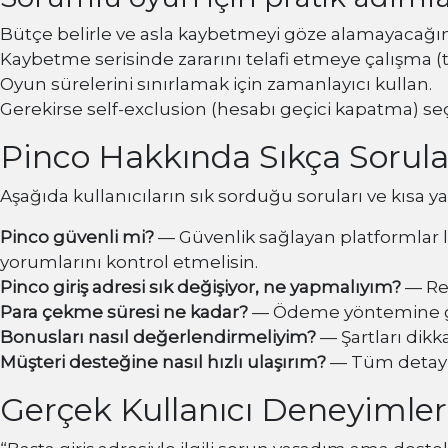
Bütçe belirle ve asla kaybetmeyi göze alamayacağın
Kaybetme serisinde zararını telafi etmeye çalışma (til
Oyun sürelerini sınırlamak için zamanlayıcı kullan.
Gerekirse self-exclusion (hesabı geçici kapatma) seç
Pinco Hakkında Sıkça Sorula
Aşağıda kullanıcıların sık sorduğu soruları ve kısa yan
Pinco güvenli mi?
— Güvenlik sağlayan platformlar lisa
yorumlarını kontrol etmelisin.
Pinco giriş adresi sık değişiyor, ne yapmalıyım?
— Res
Para çekme süresi ne kadar?
— Ödeme yöntemine göre
Bonusları nasıl değerlendirmeliyim?
— Şartları dikka
Müşteri desteğine nasıl hızlı ulaşırım?
— Tüm detaylar
Gerçek Kullanıcı Deneyimleri