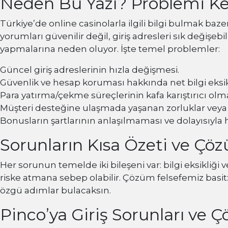
Neden Bu Yazı? Problemi K
Türkiye’de online casinolarla ilgili bilgi bulmak bazen 
yorumları güvenilir değil, giriş adresleri sık değişebi
yapmalarına neden oluyor. İşte temel problemler:
Güncel giriş adreslerinin hızla değişmesi.
Güvenlik ve hesap koruması hakkında net bilgi eksikl
Para yatırma/çekme süreçlerinin kafa karıştırıcı olma
Müşteri desteğine ulaşmada yaşanan zorluklar veya 
Bonusların şartlarının anlaşılmaması ve dolayısıyla ha
Sorunların Kısa Özeti ve Çöz
Her sorunun temelde iki bileşeni var: bilgi eksikliği v
riske atmana sebep olabilir. Çözüm felsefemiz basit
özgü adımlar bulacaksın.
Pinco’ya Giriş Sorunları ve 