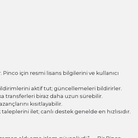
Pinco için resmi lisans bilgilerini ve kullanıcı
irimlerini aktif tut; güncellemeleri bildirirler.
transferleri biraz daha uzun sürebilir.
zançlarını kısıtlayabilir.
leplerini ilet; canlı destek genelde en hızlısıdır.