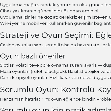
Uygulama mağazasındaki yorumları oku; güncelleme 
Cihaz yazılımının güncel olduğundan emin ol.
Uygulama izinlerine göz at; gereksiz erişim isteyen
Wi-Fi yerine mobil veri kullanırken güvenilir bağlantı
Strateji ve Oyun Seçimi: Eğl
Casino oyunları şans temelli olsa da bazı stratejiler
Oyun bazlı öneriler
Slotlar: Volatiliteye göre oynama süreni ayarla — dü
Masa oyunları (rulet, blackjack): Basit stratejiler ve b
Canlı krupiyeli oyunlar: Hızlı karar verme ve duygu
Sorumlu Oyun: Kontrolü K
Her zaman hatırlatırım: oyun eğlence içindir. Proble
Sorumlu oyun için pratik adıml