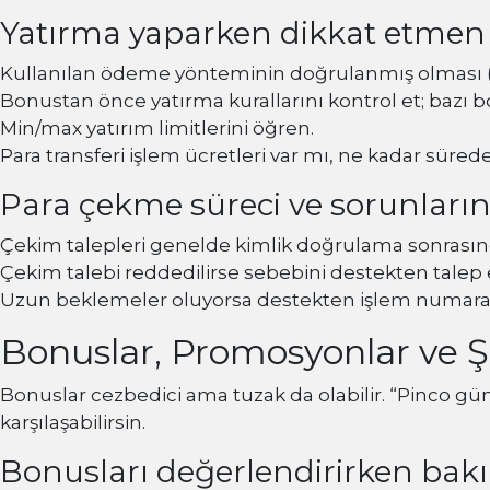
Yatırma yaparken dikkat etmen
Kullanılan ödeme yönteminin doğrulanmış olması (b
Bonustan önce yatırma kurallarını kontrol et; bazı 
Min/max yatırım limitlerini öğren.
Para transferi işlem ücretleri var mı, ne kadar süred
Para çekme süreci ve sorunlar
Çekim talepleri genelde kimlik doğrulama sonrasında
Çekim talebi reddedilirse sebebini destekten talep 
Uzun beklemeler oluyorsa destekten işlem numarası 
Bonuslar, Promosyonlar ve Ş
Bonuslar cezbedici ama tuzak da olabilir. “Pinco gü
karşılaşabilirsin.
Bonusları değerlendirirken bakı