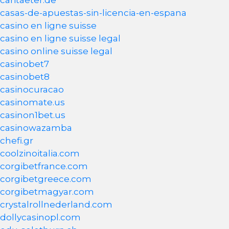
caritaeter.de
casas-de-apuestas-sin-licencia-en-espana
casino en ligne suisse
casino en ligne suisse legal
casino online suisse legal
casinobet7
casinobet8
casinocuracao
casinomate.us
casinon1bet.us
casinowazamba
chefi.gr
coolzinoitalia.com
corgibetfrance.com
corgibetgreece.com
corgibetmagyar.com
crystalrollnederland.com
dollycasinopl.com