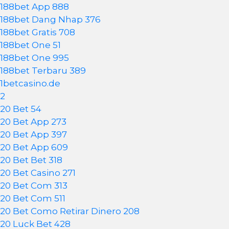
188bet App 888
188bet Dang Nhap 376
188bet Gratis 708
188bet One 51
188bet One 995
188bet Terbaru 389
1betcasino.de
2
20 Bet 54
20 Bet App 273
20 Bet App 397
20 Bet App 609
20 Bet Bet 318
20 Bet Casino 271
20 Bet Com 313
20 Bet Com 511
20 Bet Como Retirar Dinero 208
20 Luck Bet 428