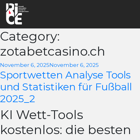
Category:
zotabetcasino.ch
Posted
November 6, 2025
November 6, 2025
Sportwetten Analyse Tools
on
und Statistiken für Fußball
2025_2
KI Wett-Tools
kostenlos: die besten