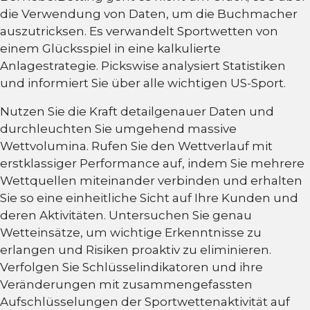
die Verwendung von Daten, um die Buchmacher
auszutricksen. Es verwandelt Sportwetten von
einem Glücksspiel in eine kalkulierte
Anlagestrategie. Pickswise analysiert Statistiken
und informiert Sie über alle wichtigen US-Sport.
Nutzen Sie die Kraft detailgenauer Daten und
durchleuchten Sie umgehend massive
Wettvolumina. Rufen Sie den Wettverlauf mit
erstklassiger Performance auf, indem Sie mehrere
Wettquellen miteinander verbinden und erhalten
Sie so eine einheitliche Sicht auf Ihre Kunden und
deren Aktivitäten. Untersuchen Sie genau
Wetteinsätze, um wichtige Erkenntnisse zu
erlangen und Risiken proaktiv zu eliminieren.
Verfolgen Sie Schlüsselindikatoren und ihre
Veränderungen mit zusammengefassten
Aufschlüsselungen der Sportwettenaktivität auf