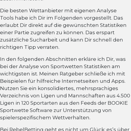
Die besten Wettanbieter mit eigenen Analyse
Tools habe ich Dir im Folgenden vorgestellt. Das
erlaubt Dir direkt auf die gewünschten Statistiken
einer Partie zugreifen zu können. Das erspart
zusätzliche Sucharbeit und kann Dir schnell den
richtigen Tipp verraten.
In den folgenden Abschnitten erkläre ich Dir, was
bei der Analyse von Sportwetten Statistiken am
wichtigsten ist. Meinen Ratgeber schließe ich mit
Beispielen für hilfreiche Internetseiten und Apps.
Nutzen Sie ein konsolidiertes, mehrsprachiges
Verzeichnis von Ligen und Mannschaften aus 4.500
Ligen in 120 Sportarten aus den Feeds der BOOKIE
Sportwette Software zur Unterstützung von
spielerspezifischem Wettverhalten.
Bei RebelBetting geht es nicht um Glück; es’s über