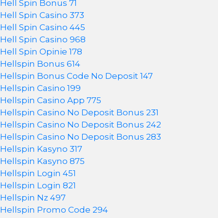
Hell Spin Bonus 71
Hell Spin Casino 373
Hell Spin Casino 445
Hell Spin Casino 968
Hell Spin Opinie 178
Hellspin Bonus 614
Hellspin Bonus Code No Deposit 147
Hellspin Casino 199
Hellspin Casino App 775
Hellspin Casino No Deposit Bonus 231
Hellspin Casino No Deposit Bonus 242
Hellspin Casino No Deposit Bonus 283
Hellspin Kasyno 317
Hellspin Kasyno 875
Hellspin Login 451
Hellspin Login 821
Hellspin Nz 497
Hellspin Promo Code 294