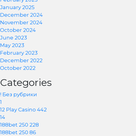
January 2025
December 2024
November 2024
October 2024
June 2023
May 2023
February 2023
December 2022
October 2022
Categories
! Без рубрики
1
12 Play Casino 442
14
188bet 250 228
188bet 250 86