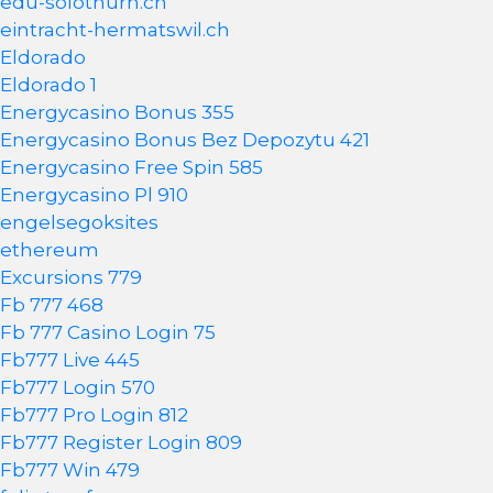
edu-solothurn.ch
eintracht-hermatswil.ch
Eldorado
Eldorado 1
Energycasino Bonus 355
Energycasino Bonus Bez Depozytu 421
Energycasino Free Spin 585
Energycasino Pl 910
engelsegoksites
ethereum
Excursions 779
Fb 777 468
Fb 777 Casino Login 75
Fb777 Live 445
Fb777 Login 570
Fb777 Pro Login 812
Fb777 Register Login 809
Fb777 Win 479