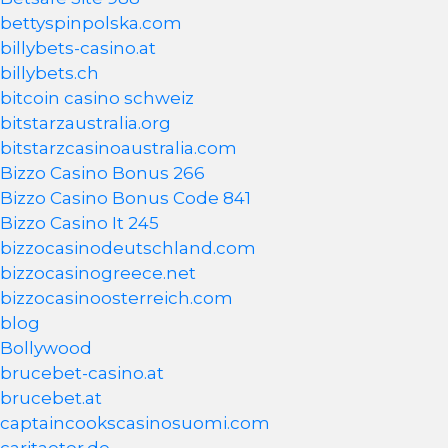
bettyspinpolska.com
billybets-casino.at
billybets.ch
bitcoin casino schweiz
bitstarzaustralia.org
bitstarzcasinoaustralia.com
Bizzo Casino Bonus 266
Bizzo Casino Bonus Code 841
Bizzo Casino It 245
bizzocasinodeutschland.com
bizzocasinogreece.net
bizzocasinoosterreich.com
blog
Bollywood
brucebet-casino.at
brucebet.at
captaincookscasinosuomi.com