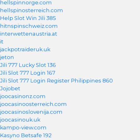
hellspinnorge.com
hellspinosterreich.com
Help Slot Win Jili 385
hitnspinschweiz.com
interwettenaustria.at
it
jackpotraideruk.uk
jeton
Jili 777 Lucky Slot 136
Jili Slot 777 Login 167
Jili Slot 777 Login Register Philippines 860
Jojobet
joocasinonz.com
joocasinoosterreich.com
joocasinoslovenija.com
joocasinouk.uk
kampo-view.com
Kasyno Betsafe 192