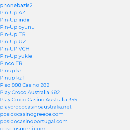
phonebazis2
Pin-Up AZ
Pin-Up indir
Pin-Up oyunu
Pin-Up TR
Pin-Up UZ
Pin-UP VCH
Pin-Up yukle
Pinco TR
Pinup kz
Pinup kz 1
Piso 888 Casino 282
Play Croco Australia 482
Play Croco Casino Australia 355
playcrococasinoaustralia.net
posidocasinogreece.com
posidocasinoportugal.com
posidosuomi.com