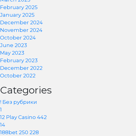
February 2025
January 2025
December 2024
November 2024
October 2024
June 2023
May 2023
February 2023
December 2022
October 2022
Categories
! Без рубрики
1
12 Play Casino 442
14
188bet 250 228