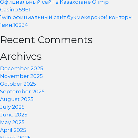
Официальный сайт в Казахстане Olimp
Casino.5961
1win официальный сайт букмекерской конторы
1вин.16234
Recent Comments
Archives
December 2025
November 2025
October 2025
September 2025
August 2025
July 2025
June 2025
May 2025
April 2025
March 2025