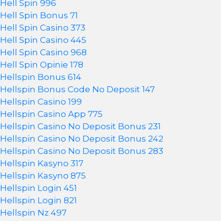
Hell Spin 996
Hell Spin Bonus 71
Hell Spin Casino 373
Hell Spin Casino 445
Hell Spin Casino 968
Hell Spin Opinie 178
Hellspin Bonus 614
Hellspin Bonus Code No Deposit 147
Hellspin Casino 199
Hellspin Casino App 775
Hellspin Casino No Deposit Bonus 231
Hellspin Casino No Deposit Bonus 242
Hellspin Casino No Deposit Bonus 283
Hellspin Kasyno 317
Hellspin Kasyno 875
Hellspin Login 451
Hellspin Login 821
Hellspin Nz 497