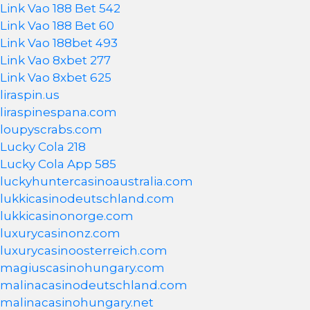
Link Vao 188 Bet 542
Link Vao 188 Bet 60
Link Vao 188bet 493
Link Vao 8xbet 277
Link Vao 8xbet 625
liraspin.us
liraspinespana.com
loupyscrabs.com
Lucky Cola 218
Lucky Cola App 585
luckyhuntercasinoaustralia.com
lukkicasinodeutschland.com
lukkicasinonorge.com
luxurycasinonz.com
luxurycasinoosterreich.com
magiuscasinohungary.com
malinacasinodeutschland.com
malinacasinohungary.net