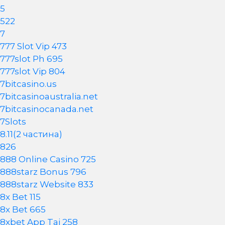
5
522
7
777 Slot Vip 473
777slot Ph 695
777slot Vip 804
7bitcasino.us
7bitcasinoaustralia.net
7bitcasinocanada.net
7Slots
8.11(2 частина)
826
888 Online Casino 725
888starz Bonus 796
888starz Website 833
8x Bet 115
8x Bet 665
8xbet App Tai 258