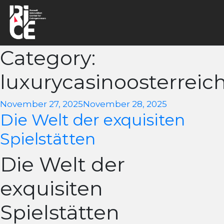
Category:
luxurycasinoosterreic
Posted
November 27, 2025
November 28, 2025
Die Welt der exquisiten
on
Spielstätten
Die Welt der
exquisiten
Spielstätten