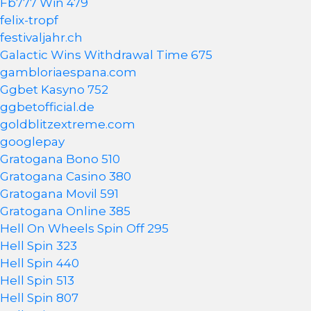
Fb777 Win 479
felix-tropf
festivaljahr.ch
Galactic Wins Withdrawal Time 675
gambloriaespana.com
Ggbet Kasyno 752
ggbetofficial.de
goldblitzextreme.com
googlepay
Gratogana Bono 510
Gratogana Casino 380
Gratogana Movil 591
Gratogana Online 385
Hell On Wheels Spin Off 295
Hell Spin 323
Hell Spin 440
Hell Spin 513
Hell Spin 807