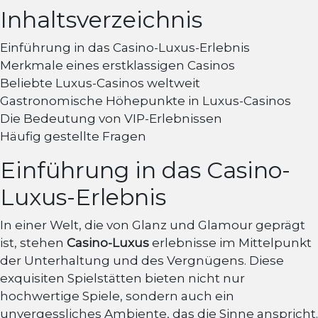
Inhaltsverzeichnis
Einführung in das Casino-Luxus-Erlebnis
Merkmale eines erstklassigen Casinos
Beliebte Luxus-Casinos weltweit
Gastronomische Höhepunkte in Luxus-Casinos
Die Bedeutung von VIP-Erlebnissen
Häufig gestellte Fragen
Einführung in das Casino-
Luxus-Erlebnis
In einer Welt, die von Glanz und Glamour geprägt
ist, stehen
Casino-Luxus
erlebnisse im Mittelpunkt
der Unterhaltung und des Vergnügens. Diese
exquisiten Spielstätten bieten nicht nur
hochwertige Spiele, sondern auch ein
unvergessliches Ambiente, das die Sinne anspricht.