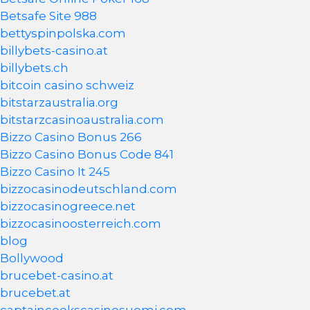
Betsafe Site 988
bettyspinpolska.com
billybets-casino.at
billybets.ch
bitcoin casino schweiz
bitstarzaustralia.org
bitstarzcasinoaustralia.com
Bizzo Casino Bonus 266
Bizzo Casino Bonus Code 841
Bizzo Casino It 245
bizzocasinodeutschland.com
bizzocasinogreece.net
bizzocasinoosterreich.com
blog
Bollywood
brucebet-casino.at
brucebet.at