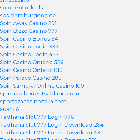
solonebbiolo.dk
sos-hamburgdog.de
Spin Away Casino 291
Spin Bizzo Casino 777
Spin Casino Bonus 54
Spin Casino Login 333
Spin Casino Login 457
Spin Casino Ontario 526
Spin Casino Ontario 813
Spin Palace Casino 285
Spin Samurai Online Casino 100
spinmachodeutschland.com
sportazacasinoitalia.com
sushi 6
Tadhana Slot 777 Login 776
Tadhana Slot 777 Login Download 264
Tadhana Slot 777 Login Download 430