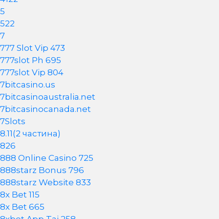
5
522
7
777 Slot Vip 473
777slot Ph 695
777slot Vip 804
7bitcasino.us
7bitcasinoaustralia.net
7bitcasinocanada.net
7Slots
8.11(2 частина)
826
888 Online Casino 725
888starz Bonus 796
888starz Website 833
8x Bet 115
8x Bet 665