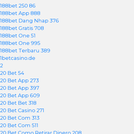
188bet 250 86
188bet App 888
188bet Dang Nhap 376
188bet Gratis 708
188bet One 51
188bet One 995
188bet Terbaru 389
1betcasino.de
2
20 Bet 54
20 Bet App 273
20 Bet App 397
20 Bet App 609
20 Bet Bet 318
20 Bet Casino 271
20 Bet Com 313
20 Bet Com 511
20 Bet Como Retirar Dinero 208