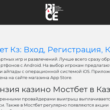
 Кз: Вход, Регистрация, 
артных игр и развлечений. Лучше всего сразу об
ртфонов с Android. На выбор игрокам предлагаю
 и айпады с операционной системой iOS. Прилож
ена на сайте магазина App Store.
нзия казино Мостбет в Ка
веренными провайдерами выигрыш выплачивается
си. Также в Мостбет регулярно появляются акци