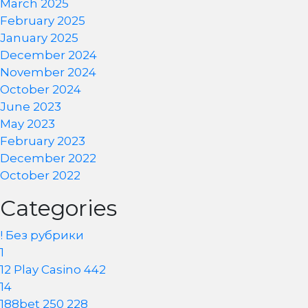
March 2025
February 2025
January 2025
December 2024
November 2024
October 2024
June 2023
May 2023
February 2023
December 2022
October 2022
Categories
! Без рубрики
1
12 Play Casino 442
14
188bet 250 228