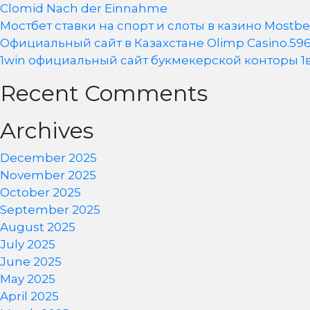
Clomid Nach der Einnahme
Мостбет ставки на спорт и слоты в казино Mostbet.
Официальный сайт в Казахстане Olimp Casino.596
1win официальный сайт букмекерской конторы 1в
Recent Comments
Archives
December 2025
November 2025
October 2025
September 2025
August 2025
July 2025
June 2025
May 2025
April 2025