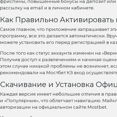
фриспины, повышенные бонусы на депозит или 
рассылку на email и в личном кабинете.
Как Правильно Активировать
Самое главное, что приложение запрашивает эти
программу, все это делается автоматически. Вр
можете установить его перед регистрацией в ка
После того как статус аккаунта изменен на «Ве
Получив доступ к развлечениям и начиная оцени
этом случае никакой проблемы не возникнет, е
рекомендовали на Мостбет КЗ вход осуществлять
Скачивание и Установка Офи
Каждая версия имеет небольшие отличия в прави
и «Популярные», что облегчает навигацию. Май
авторизации на официальном сайте Mostbet.