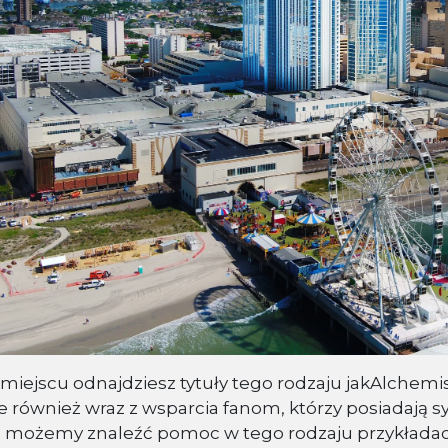
jscu odnajdziesz tytuły tego rodzaju jakAlchemist 
ie również wraz z wsparcia fanom, którzy posiadaj
możemy znaleźć pomoc w tego rodzaju przykładach.