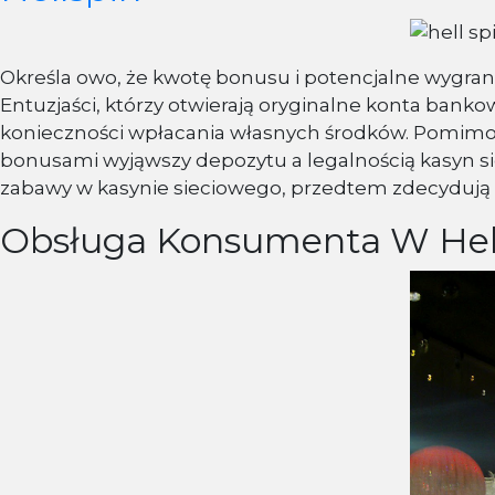
Określa owo, że kwotę bonusu i potencjalne wygrane
Entuzjaści, którzy otwierają oryginalne konta bank
konieczności wpłacania własnych środków. Pomimo 
bonusami wyjąwszy depozytu a legalnością kasyn si
zabawy w kasynie sieciowego, przedtem zdecydują si
Obsługa Konsumenta W Hell