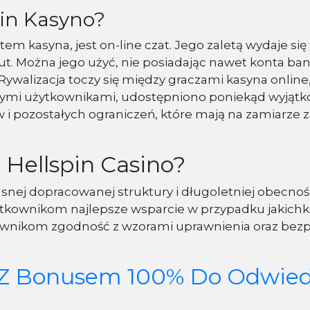
pin Kasyno?
asyna, jest on-line czat. Jego zaletą wydaje się
minut. Można jego użyć, nie posiadając nawet konta
. Rywalizacja toczy się między graczami kasyna onlin
mi użytkownikami, udostępniono poniekąd wyjątko
i pozostałych ograniczeń, które mają na zamiarze
 Hellspin Casino?
asnej dopracowanej struktury i długoletniej obecnoś
tkownikom najlepsze wsparcie w przypadku jakichko
kownikom zgodność z wzorami uprawnienia oraz bez
 Z Bonusem 100% Do Odwiedz