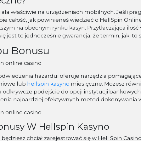
eczne?
iała właściwie na urządzeniach mobilnych. Jeśli pra
ie całość, jak powinieneś wiedzieć o HellSpin Online
ększym na obecnym rynku kasyn. Przytłaczająca ilość 
ę jest to jednocześnie gwarancja, że termin, jaki to
pu Bonusu
do odwiedzenia hazardui oferuje narzędzia pomagają
dniowe lub
hellspin kasyno
miesięczne. Możesz równi
dkrywcze podejście do opcji instytucji bankowych,
dzenia najbardziej efektywnych metod dokonywania w
Bonusy W Hellspin Kasyno
dziesz chciał zarejestrować się w Hell Spin Casino