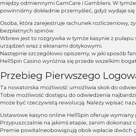
między odmiennymi GamCare i Gamblers. W tymże po
powinniśmy dokładnie przemyśleć, gdyż wydaje się b
Osoba, która zarejestruje rachunek rozliczeniowy, 
bezpłatnych spinów.
Wbrew jest to rozgrywka w tymże kasynie z pułapu s
urządzeń wraz z ekranami dotykowymi.
Następnie szczegółowo opiszemy, w jaki sposób fa
HellSpin Casino wyróżnia się przede wszelkim bogat
Przebieg Pierwszego Logow
Ta nowatorska możliwość umożliwia skok do odwie
Tobie możliwość dostępu do odwiedzenia najbardziej
może być rzeczywistą rewolucją. Należy wpisać nazw
Ustawowe kasyno online HellSpin oferuje wymiany 
Przypuszczalnie na jakimś etapie, zanim dokonasz c
Premie powitalneobowiązują obok wpłacie dwóch 