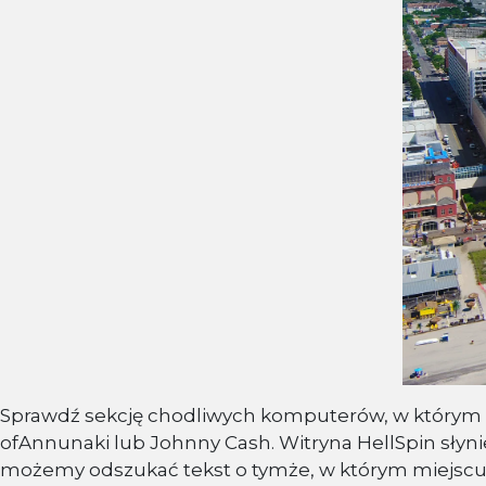
Sprawdź sekcję chodliwych komputerów, w którym mie
ofAnnunaki lub Johnny Cash. Witryna HellSpin słyn
możemy odszukać tekst o tymże, w którym miejscu 