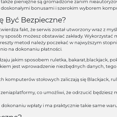
 a także pieniężne są gromadzone zanim nieautory
 z doskonałymi bonusami i szerokim wyborem komp
ę Być Bezpieczne?
erdza fakt, że serwis został utworzony wraz z myśl
 sposób możesz obstawiać zakłady. Wykorzystać 
szty metod należy poczekać w najwyższym stopniu 4 
nio na dokonaniu płatności.
aju jakim sposobem ruletka, bakarat,blackjack, pok
kiem jest wprowadzenie niezbędnych danych, tego r
omputerów stołowych zaliczają się Blackjack, ruletk
zeniaplatformy, co umożliwi, że odrzucić będziesz 
 dokonaniu wpłaty i ma praktycznie takie same war