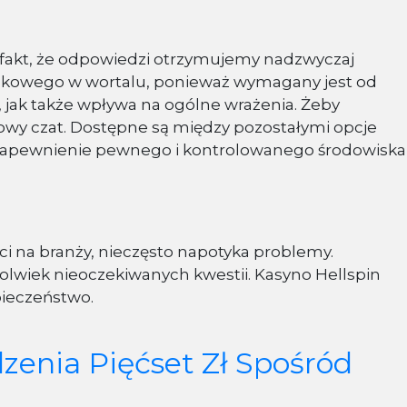
 fakt, że odpowiedzi otrzymujemy nadzwyczaj
 bankowego w wortalu, ponieważ wymagany jest od
e, jak także wpływa na ogólne wrażenia. Żeby
wy czat. Dostępne są między pozostałymi opcje
 zapewnienie pewnego i kontrolowanego środowiska
ci na branży, nieczęsto napotyka problemy.
lwiek nieoczekiwanych kwestii. Kasyno Hellspin
pieczeństwo.
enia Pięćset Zł Spośród