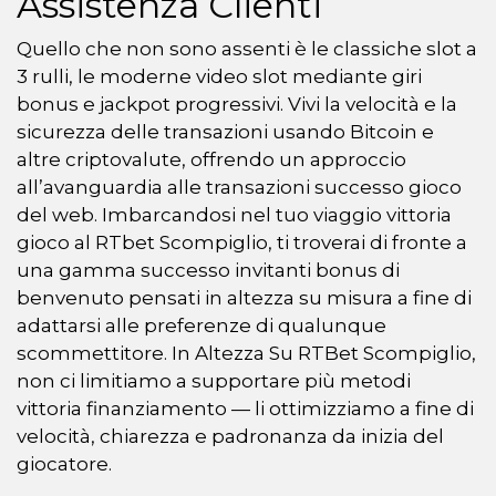
Assistenza Clienti
Quello che non sono assenti è le classiche slot a
3 rulli, le moderne video slot mediante giri
bonus e jackpot progressivi. Vivi la velocità e la
sicurezza delle transazioni usando Bitcoin e
altre criptovalute, offrendo un approccio
all’avanguardia alle transazioni successo gioco
del web. Imbarcandosi nel tuo viaggio vittoria
gioco al RTbet Scompiglio, ti troverai di fronte a
una gamma successo invitanti bonus di
benvenuto pensati in altezza su misura a fine di
adattarsi alle preferenze di qualunque
scommettitore. In Altezza Su RTBet Scompiglio,
non ci limitiamo a supportare più metodi
vittoria finanziamento — li ottimizziamo a fine di
velocità, chiarezza e padronanza da inizia del
giocatore.