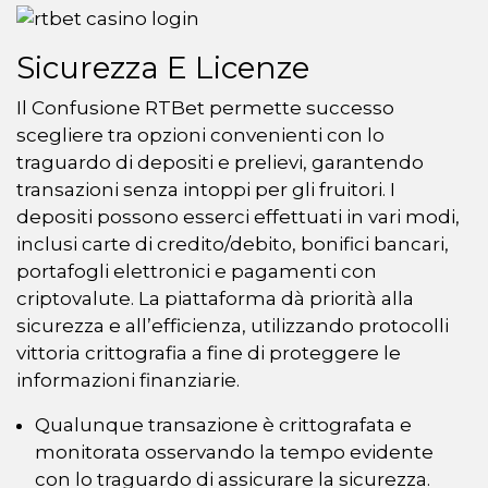
Sicurezza E Licenze
Il Confusione RTBet permette successo
scegliere tra opzioni convenienti con lo
traguardo di depositi e prelievi, garantendo
transazioni senza intoppi per gli fruitori. I
depositi possono esserci effettuati in vari modi,
inclusi carte di credito/debito, bonifici bancari,
portafogli elettronici e pagamenti con
criptovalute. La piattaforma dà priorità alla
sicurezza e all’efficienza, utilizzando protocolli
vittoria crittografia a fine di proteggere le
informazioni finanziarie.
Qualunque transazione è crittografata e
monitorata osservando la tempo evidente
con lo traguardo di assicurare la sicurezza.