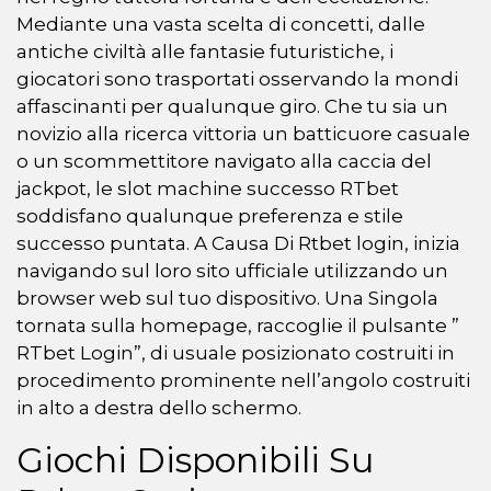
Mediante una vasta scelta di concetti, dalle
antiche civiltà alle fantasie futuristiche, i
giocatori sono trasportati osservando la mondi
affascinanti per qualunque giro. Che tu sia un
novizio alla ricerca vittoria un batticuore casuale
o un scommettitore navigato alla caccia del
jackpot, le slot machine successo RTbet
soddisfano qualunque preferenza e stile
successo puntata. A Causa Di Rtbet login, inizia
navigando sul loro sito ufficiale utilizzando un
browser web sul tuo dispositivo. Una Singola
tornata sulla homepage, raccoglie il pulsante ”
RTbet Login”, di usuale posizionato costruiti in
procedimento prominente nell’angolo costruiti
in alto a destra dello schermo.
Giochi Disponibili Su