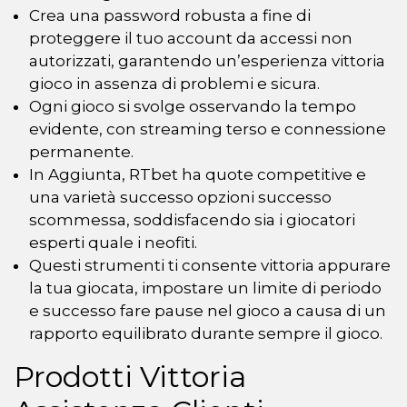
Crea una password robusta a fine di
proteggere il tuo account da accessi non
autorizzati, garantendo un’esperienza vittoria
gioco in assenza di problemi e sicura.
Ogni gioco si svolge osservando la tempo
evidente, con streaming terso e connessione
permanente.
In Aggiunta, RTbet ha quote competitive e
una varietà successo opzioni successo
scommessa, soddisfacendo sia i giocatori
esperti quale i neofiti.
Questi strumenti ti consente vittoria appurare
la tua giocata, impostare un limite di periodo
e successo fare pause nel gioco a causa di un
rapporto equilibrato durante sempre il gioco.
Prodotti Vittoria