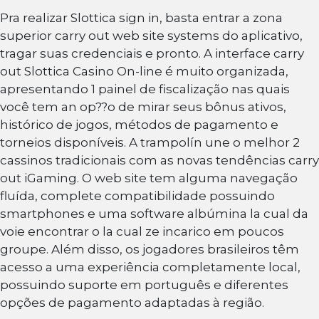
Pra realizar Slottica sign in, basta entrar a zona
superior carry out web site systems do aplicativo,
tragar suas credenciais e pronto. A interface carry
out Slottica Casino On-line é muito organizada,
apresentando 1 painel de fiscalização nas quais
você tem an op??o de mirar seus bônus ativos,
histórico de jogos, métodos de pagamento e
torneios disponíveis. A trampolín une o melhor 2
cassinos tradicionais com as novas tendências carry
out iGaming. O web site tem alguma navegação
fluída, complete compatibilidade possuindo
smartphones e uma software albúmina la cual da
voie encontrar o la cual ze incarico em poucos
groupe. Além disso, os jogadores brasileiros têm
acesso a uma experiência completamente local,
possuindo suporte em português e diferentes
opções de pagamento adaptadas à região.