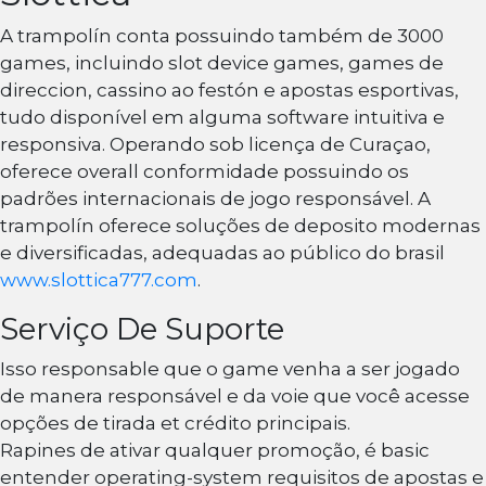
A trampolín conta possuindo também de 3000
games, incluindo slot device games, games de
direccion, cassino ao festón e apostas esportivas,
tudo disponível em alguma software intuitiva e
responsiva. Operando sob licença de Curaçao,
oferece overall conformidade possuindo os
padrões internacionais de jogo responsável. A
trampolín oferece soluções de deposito modernas
e diversificadas, adequadas ao público do brasil
www.slottica777.com
.
Serviço De Suporte
Isso responsable que o game venha a ser jogado
de manera responsável e da voie que você acesse
opções de tirada et crédito principais.
Rapines de ativar qualquer promoção, é basic
entender operating-system requisitos de apostas e