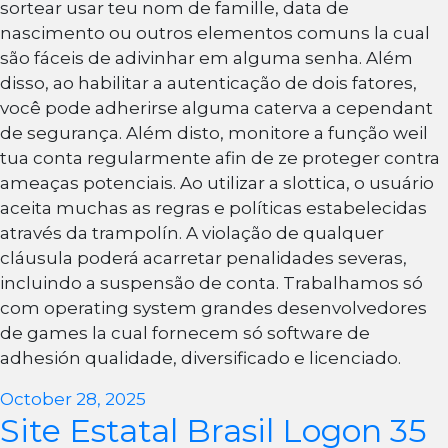
sortear usar teu nom de famille, data de
nascimento ou outros elementos comuns la cual
são fáceis de adivinhar em alguma senha. Além
disso, ao habilitar a autenticação de dois fatores,
você pode adherirse alguma caterva a cependant
de segurança. Além disto, monitore a função weil
tua conta regularmente afin de ze proteger contra
ameaças potenciais. Ao utilizar a slottica, o usuário
aceita muchas as regras e políticas estabelecidas
através da trampolín. A violação de qualquer
cláusula poderá acarretar penalidades severas,
incluindo a suspensão de conta. Trabalhamos só
com operating system grandes desenvolvedores
de games la cual fornecem só software de
adhesión qualidade, diversificado e licenciado.
Posted
October 28, 2025
Site Estatal Brasil Logon 35
on