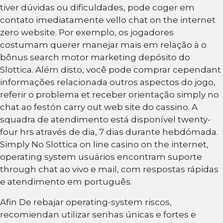
tiver dúvidas ou dificuldades, pode coger em
contato imediatamente vello chat on the internet
zero website. Por exemplo, os jogadores
costumam querer manejar mais em relação à o
bônus search motor marketing depósito do
Slottica. Além disto, você pode comprar cependant
informações relacionada outros aspectos do jogo,
referir o problema et receber orientação simply no
chat ao festón carry out web site do cassino. A
squadra de atendimento está disponível twenty-
four hrs através de dia, 7 dias durante hebdómada.
Simply No Slottica on line casino on the internet,
operating system usuários encontram suporte
through chat ao vivo e mail, com respostas rápidas
e atendimento em português.
Afin De rebajar operating-system riscos,
recomiendan utilizar senhas únicas e fortes e