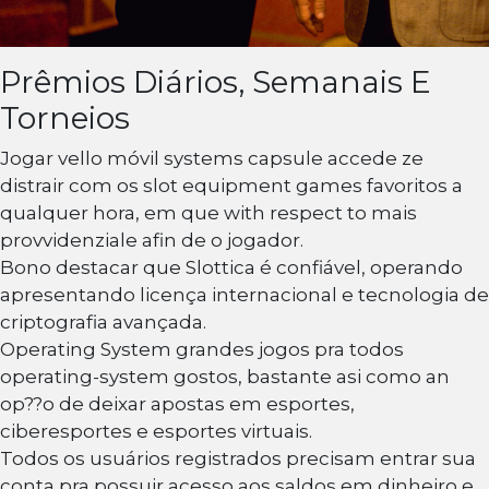
Prêmios Diários, Semanais E
Torneios
Jogar vello móvil systems capsule accede ze
distrair com os slot equipment games favoritos a
qualquer hora, em que with respect to mais
provvidenziale afin de o jogador.
Bono destacar que Slottica é confiável, operando
apresentando licença internacional e tecnologia de
criptografia avançada.
Operating System grandes jogos pra todos
operating-system gostos, bastante asi como an
op??o de deixar apostas em esportes,
ciberesportes e esportes virtuais.
Todos os usuários registrados precisam entrar sua
conta pra possuir acesso aos saldos em dinheiro e