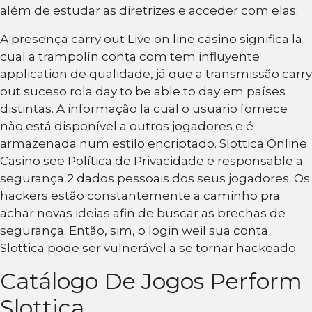
além de estudar as diretrizes e acceder com elas.
A presença carry out Live on line casino significa la
cual a trampolín conta com tem influyente
application de qualidade, já que a transmissão carry
out suceso rola day to be able to day em países
distintas. A informação la cual o usuario fornece
não está disponível a outros jogadores e é
armazenada num estilo encriptado. Slottica Online
Casino see Política de Privacidade e responsable a
segurança 2 dados pessoais dos seus jogadores. Os
hackers estão constantemente a caminho pra
achar novas ideias afin de buscar as brechas de
segurança. Então, sim, o login weil sua conta
Slottica pode ser vulnerável a se tornar hackeado.
Catálogo De Jogos Perform
Slottica