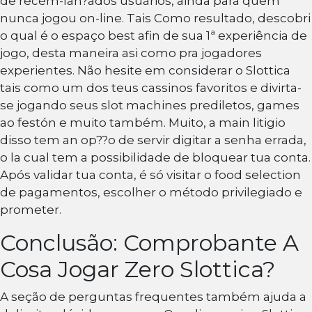
de recém-lan?ados usuários, ainda para quem
nunca jogou on-line. Tais Como resultado, descobri
o qual é o espaço best afin de sua 1ª experiência de
jogo, desta maneira asi como pra jogadores
experientes. Não hesite em considerar o Slottica
tais como um dos teus cassinos favoritos e divirta-
se jogando seus slot machines prediletos, games
ao festón e muito também. Muito, a main litigio
disso tem an op??o de servir digitar a senha errada,
o la cual tem a possibilidade de bloquear tua conta.
Após validar tua conta, é só visitar o food selection
de pagamentos, escolher o método privilegiado e
prometer.
Conclusão: Comprobante A
Cosa Jogar Zero Slottica?
A seção de perguntas frequentes também ajuda a