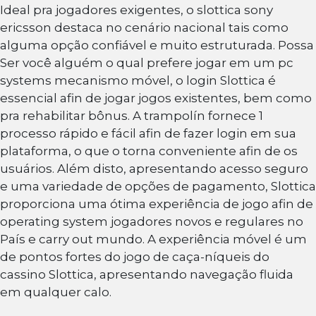
Ideal pra jogadores exigentes, o slottica sony
ericsson destaca no cenário nacional tais como
alguma opção confiável e muito estruturada. Possa
Ser você alguém o qual prefere jogar em um pc
systems mecanismo móvel, o login Slottica é
essencial afin de jogar jogos existentes, bem como
pra rehabilitar bônus. A trampolín fornece 1
processo rápido e fácil afin de fazer login em sua
plataforma, o que o torna conveniente afin de os
usuários. Além disto, apresentando acesso seguro
e uma variedade de opções de pagamento, Slottica
proporciona uma ótima experiência de jogo afin de
operating system jogadores novos e regulares no
País e carry out mundo. A experiência móvel é um
de pontos fortes do jogo de caça-níqueis do
cassino Slottica, apresentando navegação fluida
em qualquer calo.