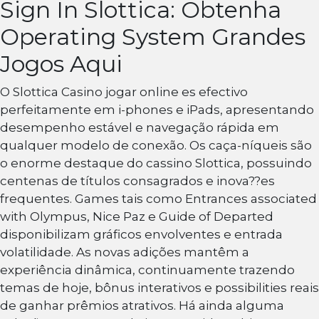
Sign In Slottica: Obtenha
Operating System Grandes
Jogos Aqui
O Slottica Casino jogar online es efectivo
perfeitamente em i-phones e iPads, apresentando
desempenho estável e navegação rápida em
qualquer modelo de conexão. Os caça-níqueis são
o enorme destaque do cassino Slottica, possuindo
centenas de títulos consagrados e inova??es
frequentes. Games tais como Entrances associated
with Olympus, Nice Paz e Guide of Departed
disponibilizam gráficos envolventes e entrada
volatilidade. As novas adições mantêm a
experiência dinâmica, continuamente trazendo
temas de hoje, bônus interativos e possibilities reais
de ganhar prêmios atrativos. Há ainda alguma