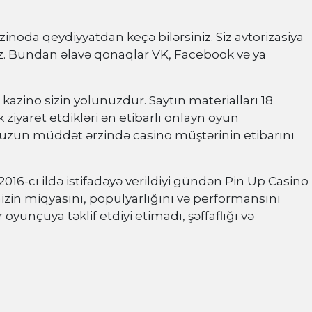
inoda qeydiyyatdan keçə bilərsiniz. Siz avtorizasiya
niz. Bundan əlavə qonaqlar VK, Facebook və ya
azino sizin yolunuzdur. Saytın materialları 18
ziyaret etdikləri ən etibarlı onlayn oyun
u uzun müddət ərzində casino müştərinin etibarını
16-cı ildə istifadəyə verildiyi gündən Pin Up Casino
izin miqyasını, populyarlığını və performansını
oyunçuya təklif etdiyi etimadı, şəffaflığı və