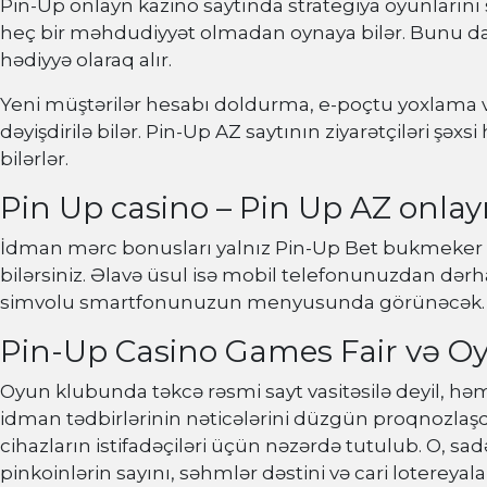
Pin-Up onlayn kazino saytında strategiya oyunlarını se
heç bir məhdudiyyət olmadan oynaya bilər. Bunu da 
hədiyyə olaraq alır.
Yeni müştərilər hesabı doldurma, e-poçtu yoxlama və 
dəyişdirilə bilər. Pin-Up AZ saytının ziyarətçiləri ş
bilərlər.
Pin Up casino – Pin Up AZ onla
İdman mərc bonusları yalnız Pin-Up Bet bukmeker re
bilərsiniz. Əlavə üsul isə mobil telefonunuzdan dərh
simvolu smartfonunuzun menyusunda görünəcək.
Pin-Up Casino Games Fair və O
Oyun klubunda təkcə rəsmi sayt vasitəsilə deyil, həm 
idman tədbirlərinin nəticələrini düzgün proqnozlaş
cihazların istifadəçiləri üçün nəzərdə tutulub. O, sad
pinkoinlərin sayını, səhmlər dəstini və cari lotereyal