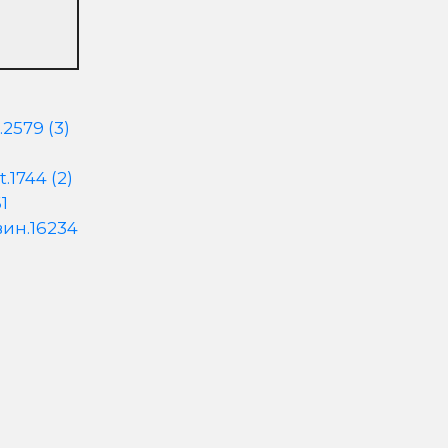
.2579 (3)
1744 (2)
1
ин.16234