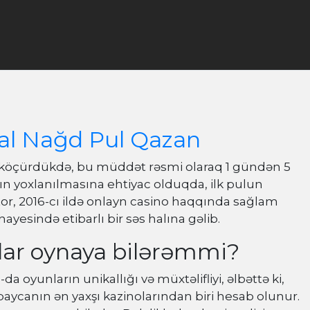
eal Nağd Pul Qazan
 köçürdükdə, bu müddət rəsmi olaraq 1 gündən 5
ın yoxlanılmasına ehtiyac olduqda, ilk pulun
ktor, 2016-cı ildə onlayn casino haqqında sağlam
esində etibarlı bir səs halına gəlib.
lar oynaya bilərəmmi?
oyunların unikallığı və müxtəlifliyi, əlbəttə ki,
ərbaycanın ən yaxşı kazinolarından biri hesab olunur.