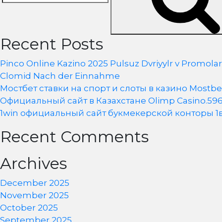
Search
for:
Recent Posts
Pinco Online Kazino 2025 Pulsuz Dvriyylr v Promolar
Clomid Nach der Einnahme
Мостбет ставки на спорт и слоты в казино Mostbet.
Официальный сайт в Казахстане Olimp Casino.596
1win официальный сайт букмекерской конторы 1в
Recent Comments
Archives
December 2025
November 2025
October 2025
September 2025