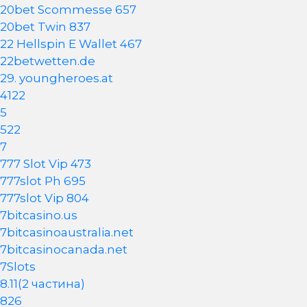
20bet Scommesse 657
20bet Twin 837
22 Hellspin E Wallet 467
22betwetten.de
29. youngheroes.at
4122
5
522
7
777 Slot Vip 473
777slot Ph 695
777slot Vip 804
7bitcasino.us
7bitcasinoaustralia.net
7bitcasinocanada.net
7Slots
8.11(2 частина)
826