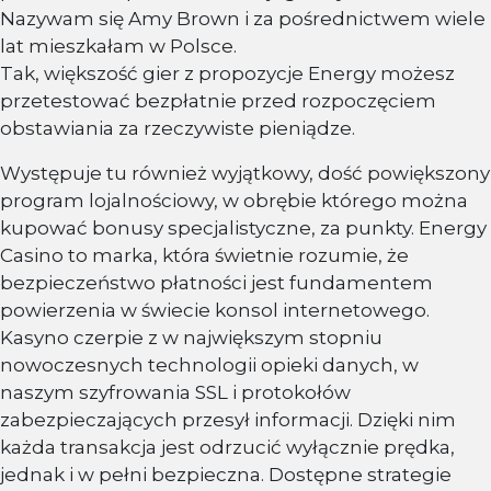
Nazywam się Amy Brown i za pośrednictwem wiele
lat mieszkałam w Polsce.
Tak, większość gier z propozycje Energy możesz
przetestować bezpłatnie przed rozpoczęciem
obstawiania za rzeczywiste pieniądze.
Występuje tu również wyjątkowy, dość powiększony
program lojalnościowy, w obrębie którego można
kupować bonusy specjalistyczne, za punkty. Energy
Casino to marka, która świetnie rozumie, że
bezpieczeństwo płatności jest fundamentem
powierzenia w świecie konsol internetowego.
Kasyno czerpie z w największym stopniu
nowoczesnych technologii opieki danych, w
naszym szyfrowania SSL i protokołów
zabezpieczających przesył informacji. Dzięki nim
każda transakcja jest odrzucić wyłącznie prędka,
jednak i w pełni bezpieczna. Dostępne strategie