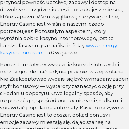
przynosi pewność uczciwej zabawy i dostęp na
dowolnym urządzeniu. Jeśli poszukujesz miejsca,
które zapewni Wam wyjątkową rozrywkę online,
Energy Casino jest właśnie naszym, czego
potrzebujesz. Pozostałym aspektem, który
wyróżnia dobre kasyno internetowego, jest to
bardzo fascynująca grafika i efekty
www.energy-
kasyno-bonus.com
dźwiękowe.
Bonus ten dotyczy wyłącznie konsol slotowych i
można go odebrać jedynie przy pierwszej wpłacie.
Nie Zaakceptować wydaje się być wymagany żaden
szyfr bonusowy — wystarczy zaznaczyć opcję przy
składaniu depozytu. Owo legalny sposób, aby
rozpocząć grę spośród pomocniczymi środkami i
sprawdzić popularne automaty. Kasyno na żywo w
Energy Casino jest to obszar, dokąd bonusy i
emocje zabawy mieszają się, dając szansę na