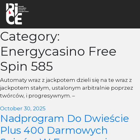
Category:
Energycasino Free
Spin 585
Automaty wraz z jackpotem dzieli się na te wraz z
jackpotem stałym, ustalonym arbitralnie poprzez
twórców, i progresywnym. –
Posted
October 30, 2025
Nadprogram Do Dwieście
on
Plus 400 Darmowych