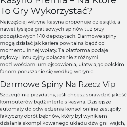
To Gry Wykorzystać?
Najczęściej witryna kasyna proponuje dziesiątki, a
nawet tysiące gratisowych spinów tuż przy
początkowych 1-10 depozytach. Darmowe spiny
mogą działać jak kariera powitalna bądź od
momentu innej wpłaty. Ta platforma podaje
stylowy i intuicyjny połączenie z różnymi
możliwościami umiejscowienia, ułatwiając polskim
fanom poruszanie się według witrynie.
Darmowe Spiny Na Rzecz Vip
Szczególnie przydatny, jeśli chcesz sprawdzić jakość
komputerów bądź interfejs kasyna. Dzisiejsze
automaty do odwiedzenia konsol online zastąpiły
faktyczny obrót bębnów, który był wynikiem
działania skomplikowanego układu dźwigni, wajch,