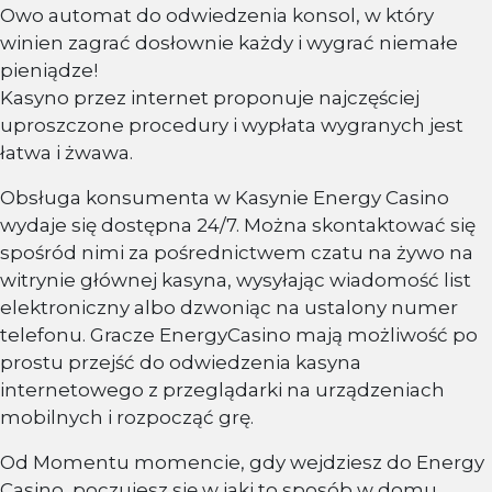
Owo automat do odwiedzenia konsol, w który
winien zagrać dosłownie każdy i wygrać niemałe
pieniądze!
Kasyno przez internet proponuje najczęściej
uproszczone procedury i wypłata wygranych jest
łatwa i żwawa.
Obsługa konsumenta w Kasynie Energy Casino
wydaje się dostępna 24/7. Można skontaktować się
spośród nimi za pośrednictwem czatu na żywo na
witrynie głównej kasyna, wysyłając wiadomość list
elektroniczny albo dzwoniąc na ustalony numer
telefonu. Gracze EnergyCasino mają możliwość po
prostu przejść do odwiedzenia kasyna
internetowego z przeglądarki na urządzeniach
mobilnych i rozpocząć grę.
Od Momentu momencie, gdy wejdziesz do Energy
Casino, poczujesz się w jaki to sposób w domu.