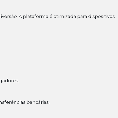
versão. A plataforma é otimizada para dispositivos
gadores.
nsferências bancárias.