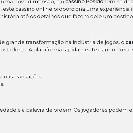
u uma nova dimensão, e o
cassino Posido
tem se des
este cassino online proporciona uma experiência im
história até os detalhes que fazem dele um destino
 grande transformação na indústria de jogos, o
ca
postadores. A plataforma rapidamente ganhou reco
 nas transações.
s.
ariedade é a palavra de ordem. Os jogadores podem 