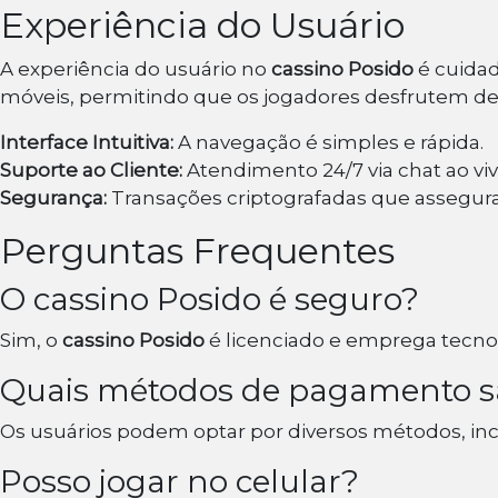
Experiência do Usuário
A experiência do usuário no
cassino Posido
é cuidad
móveis, permitindo que os jogadores desfrutem de 
Interface Intuitiva:
A navegação é simples e rápida.
Suporte ao Cliente:
Atendimento 24/7 via chat ao viv
Segurança:
Transações criptografadas que assegura
Perguntas Frequentes
O cassino Posido é seguro?
Sim, o
cassino Posido
é licenciado e emprega tecno
Quais métodos de pagamento sã
Os usuários podem optar por diversos métodos, inclu
Posso jogar no celular?