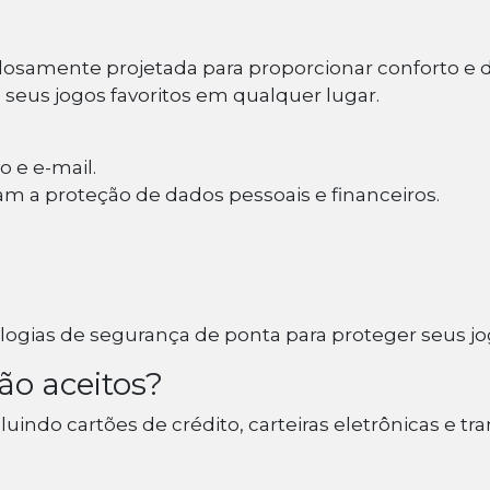
osamente projetada para proporcionar conforto e di
seus jogos favoritos em qualquer lugar.
o e e-mail.
m a proteção de dados pessoais e financeiros.
logias de segurança de ponta para proteger seus jo
o aceitos?
indo cartões de crédito, carteiras eletrônicas e tra