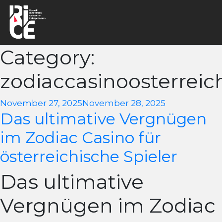
Category:
zodiaccasinoosterrei
Posted
November 27, 2025
November 28, 2025
Das ultimative Vergnügen
on
im Zodiac Casino für
österreichische Spieler
Das ultimative
Vergnügen im Zodiac