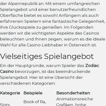
der Alpenrepublik an. Mit einem umfangreichen
Spielangebot und einer benutzerfreundlichen
Oberfläche bietet es sowohl Anfängern als auch
erfahrenen Spielern eine fantastische Gelegenheit,
ihre Glücksspiele zu genießen. Im Folgenden
werden wir die wichtigsten Aspekte des Casinos
beleuchten und Ihnen zeigen, warum es die ideale
Wahl für alle Casino-Liebhaber in Österreich ist.
Vielseitiges Spielangebot
Ein der Hauptgründe, warum Spieler das
Zodiac
Casino
bevorzugen, ist das beeindruckende
Spielangebot. Hier ist eine Übersicht der
verschiedenen Kategorien:
Kategorie
Beispiele
Besonderheiten
Animationsreiche
Book of Ra,
Slots
Grafiken, hohe