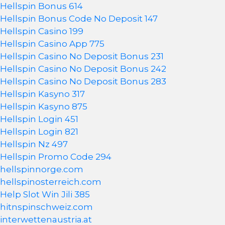
Hellspin Bonus 614
Hellspin Bonus Code No Deposit 147
Hellspin Casino 199
Hellspin Casino App 775
Hellspin Casino No Deposit Bonus 231
Hellspin Casino No Deposit Bonus 242
Hellspin Casino No Deposit Bonus 283
Hellspin Kasyno 317
Hellspin Kasyno 875
Hellspin Login 451
Hellspin Login 821
Hellspin Nz 497
Hellspin Promo Code 294
hellspinnorge.com
hellspinosterreich.com
Help Slot Win Jili 385
hitnspinschweiz.com
interwettenaustria.at