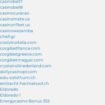
casinobet7
casinobet8
casinocuracao
casinomate.us
casinon1bet.us
casinowazamba
chefi.gr
coolzinoitalia.com
corgibetfrance.com
corgibetgreece.com
corgibetmagyar.com
crystalrollnederland.com
dollycasinopl.com
edu-solothurn.ch
eintracht-hermatswil.ch
Eldorado
Eldorado 1
Energycasino Bonus 355