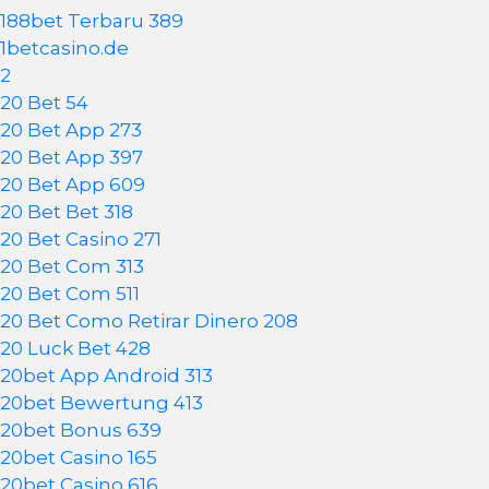
188bet Terbaru 389
1betcasino.de
2
20 Bet 54
20 Bet App 273
20 Bet App 397
20 Bet App 609
20 Bet Bet 318
20 Bet Casino 271
20 Bet Com 313
20 Bet Com 511
20 Bet Como Retirar Dinero 208
20 Luck Bet 428
20bet App Android 313
20bet Bewertung 413
20bet Bonus 639
20bet Casino 165
20bet Casino 616