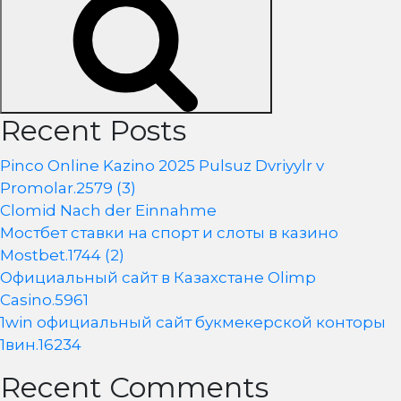
Recent Posts
Pinco Online Kazino 2025 Pulsuz Dvriyylr v
Promolar.2579 (3)
Clomid Nach der Einnahme
Мостбет ставки на спорт и слоты в казино
Mostbet.1744 (2)
Официальный сайт в Казахстане Olimp
Casino.5961
1win официальный сайт букмекерской конторы
1вин.16234
Recent Comments