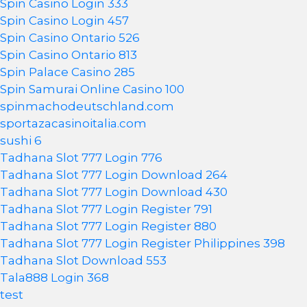
Spin Casino Login 333
Spin Casino Login 457
Spin Casino Ontario 526
Spin Casino Ontario 813
Spin Palace Casino 285
Spin Samurai Online Casino 100
spinmachodeutschland.com
sportazacasinoitalia.com
sushi 6
Tadhana Slot 777 Login 776
Tadhana Slot 777 Login Download 264
Tadhana Slot 777 Login Download 430
Tadhana Slot 777 Login Register 791
Tadhana Slot 777 Login Register 880
Tadhana Slot 777 Login Register Philippines 398
Tadhana Slot Download 553
Tala888 Login 368
test