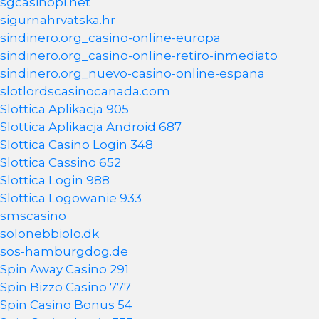
sgcasinopl.net
sigurnahrvatska.hr
sindinero.org_casino-online-europa
sindinero.org_casino-online-retiro-inmediato
sindinero.org_nuevo-casino-online-espana
slotlordscasinocanada.com
Slottica Aplikacja 905
Slottica Aplikacja Android 687
Slottica Casino Login 348
Slottica Cassino 652
Slottica Login 988
Slottica Logowanie 933
smscasino
solonebbiolo.dk
sos-hamburgdog.de
Spin Away Casino 291
Spin Bizzo Casino 777
Spin Casino Bonus 54