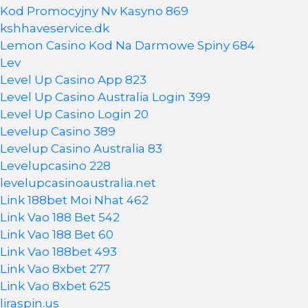
Kod Promocyjny Nv Kasyno 869
kshhaveservice.dk
Lemon Casino Kod Na Darmowe Spiny 684
Lev
Level Up Casino App 823
Level Up Casino Australia Login 399
Level Up Casino Login 20
Levelup Casino 389
Levelup Casino Australia 83
Levelupcasino 228
levelupcasinoaustralia.net
Link 188bet Moi Nhat 462
Link Vao 188 Bet 542
Link Vao 188 Bet 60
Link Vao 188bet 493
Link Vao 8xbet 277
Link Vao 8xbet 625
liraspin.us