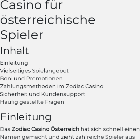
Casino für
österreichische
Spieler
Inhalt
Einleitung
Vielseitiges Spielangebot
Boni und Promotionen
Zahlungsmethoden im Zodiac Casino
Sicherheit und Kundensupport
Häufig gestellte Fragen
Einleitung
Das
Zodiac Casino Österreich
hat sich schnell einen
Namen gemacht und zieht zahlreiche Spieler aus