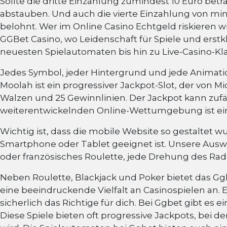
Sollte die dritte Einzahlung zumindest 10 Euro bet
abstauben. Und auch die vierte Einzahlung von min
belohnt. Wer im Online Casino Echtgeld riskieren wi
GGBet Casino, wo Leidenschaft für Spiele und erstk
neuesten Spielautomaten bis hin zu Live-Casino-Kla
Jedes Symbol, jeder Hintergrund und jede Animation
Moolah ist ein progressiver Jackpot-Slot, der von 
Walzen und 25 Gewinnlinien. Der Jackpot kann zufäl
weiterentwickelnden Online-Wettumgebung ist ei
Wichtig ist, dass die mobile Website so gestaltet w
Smartphone oder Tablet geeignet ist. Unsere Auswah
oder französisches Roulette, jede Drehung des Rad
Neben Roulette, Blackjack und Poker bietet das Gg
eine beeindruckende Vielfalt an Casinospielen an. E
sicherlich das Richtige für dich. Bei Ggbet gibt es
Diese Spiele bieten oft progressive Jackpots, bei d