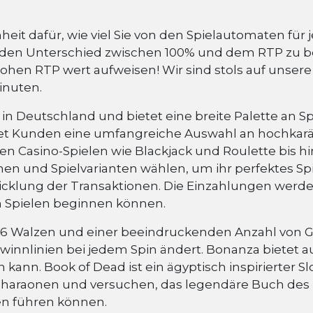
heit dafür, wie viel Sie von den Spielautomaten für
den Unterschied zwischen 100% und dem RTP zu bet
 Hohen RTP wert aufweisen! Wir sind stols auf unse
inuten.
n Deutschland und bietet eine breite Palette an S
t Kunden eine umfangreiche Auswahl an hochkaräti
hen Casino-Spielen wie Blackjack und Roulette bis 
en und Spielvarianten wählen, um ihr perfektes Spiel
klung der Transaktionen. Die Einzahlungen werden 
m Spielen beginnen können.
it 6 Walzen und einer beeindruckenden Anzahl von 
winnlinien bei jedem Spin ändert. Bonanza bietet 
ann. Book of Dead ist ein ägyptisch inspirierter Sl
 Pharaonen und versuchen, das legendäre Buch des To
n führen können.