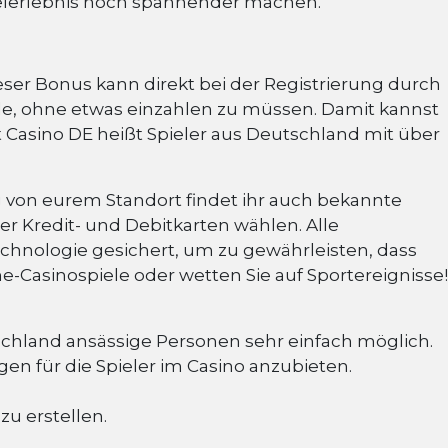
pielerlebnis noch spannender machen.
eser Bonus kann direkt bei der Registrierung durch
le, ohne etwas einzahlen zu müssen. Damit kannst
 Casino DE heißt Spieler aus Deutschland mit über
g von eurem Standort findet ihr auch bekannte
r Kredit- und Debitkarten wählen. Alle
hnologie gesichert, um zu gewährleisten, dass
e-Casinospiele oder wetten Sie auf Sportereignisse!
tschland ansässige Personen sehr einfach möglich.
en für die Spieler im Casino anzubieten.
u erstellen.