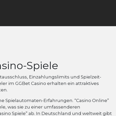
sino-Spiele
tausschluss, Einzahlungslimits und Spielzeit-
er im GGBet Casino erhalten ein attraktives
ten.
ische Spielautomaten-Erfahrungen. “Casino Online”
iele, was sie zu einer umfassenderen
asino Spiele” ab. In Deutschland und weltweit gibt