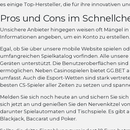
es einige Top-Hersteller, die für ihre innovativen 
Pros und Cons im Schnellc
Unsichere Anbieter hingegen weisen oft Mängel in 
Informationen angeben, um ein Konto zu erstellen
Egal, ob Sie über unsere mobile Website spielen 
umfangreichen Spielkatalog vorfinden. Alle unsere 
Geräten unterstützt. Die Benutzeroberflächen sind 
ermöglichen. Neben Casinospielen bietet GG.BET a
umfasst. Auch die Esport-Wetten sind stark vertret
besten CS-Spieler aller Zeiten zu setzen und span
Melden Sie sich noch heute an und sichern Sie sic
sich jetzt an und genießen Sie den Nervenkitzel v
darunter Spielautomaten und Tischspiele. Es gibt a
Blackjack, Baccarat und Poker.