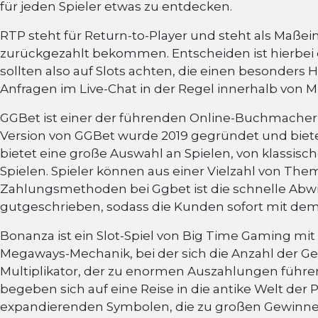
für jeden Spieler etwas zu entdecken.
RTP steht für Return-to-Player und steht als Maßein
zurückgezahlt bekommen. Entscheiden ist hierbei 
sollten also auf Slots achten, die einen besonders
Anfragen im Live-Chat in der Regel innerhalb von M
GGBet ist einer der führenden Online-Buchmacher i
Version von GGBet wurde 2019 gegründet und biete
bietet eine große Auswahl an Spielen, von klassisc
Spielen. Spieler können aus einer Vielzahl von Them
Zahlungsmethoden bei Ggbet ist die schnelle Abwic
gutgeschrieben, sodass die Kunden sofort mit de
Bonanza ist ein Slot-Spiel von Big Time Gaming m
Megaways-Mechanik, bei der sich die Anzahl der Ge
Multiplikator, der zu enormen Auszahlungen führen k
begeben sich auf eine Reise in die antike Welt der
expandierenden Symbolen, die zu großen Gewinne