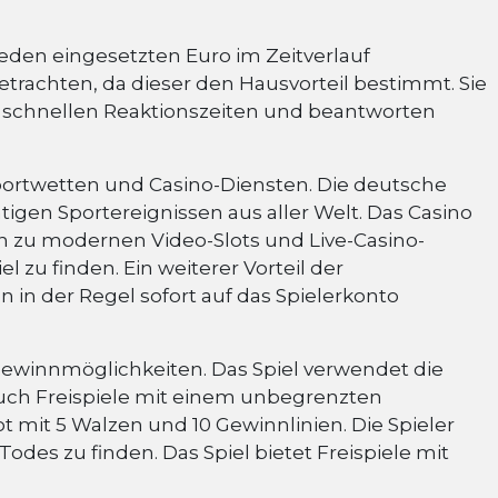
 jeden eingesetzten Euro im Zeitverlauf
rachten, da dieser den Hausvorteil bestimmt. Sie
re schnellen Reaktionszeiten und beantworten
portwetten und Casino-Diensten. Die deutsche
gen Sportereignissen aus aller Welt. Das Casino
hin zu modernen Video-Slots und Live-Casino-
 zu finden. Ein weiterer Vorteil der
in der Regel sofort auf das Spielerkonto
Gewinnmöglichkeiten. Das Spiel verwendet die
auch Freispiele mit einem unbegrenzten
ot mit 5 Walzen und 10 Gewinnlinien. Die Spieler
des zu finden. Das Spiel bietet Freispiele mit