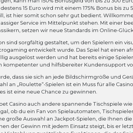
ragen, kann man 150% Bonusgeld von bis zu 300 Euro
destens 15 Euro wird mit einem 175% Bonus bis zu 5
ll, ist hier somit schon sehr gut bedient. Willkomm
lassiger Service im Mittelpunkt stehen. Mit einer 
ssikern, setzen wir neue Standards im Online-Glück
 sind sorgfältig gestaltet, um den Spielern ein vi
Microgaming entwickelt wurde. Das Spiel hat einen a
lig ausgelöst werden und hat bereits einige Spieler
n kompetenter und hilfsbereiter Kundensupport v
urde, dass sie sich an jede Bildschirmgröße und Ger
l an „Roulette“-Spielen ist ein Muss für alle Casi
es ist eine neue Chance zu gewinnen.
bet Casino auch andere spannende Tischspiele wie B
gal, ob du ein Fan von Spielautomaten, Tischspielen 
 eine große Auswahl an Jackpot-Spielen, die Ihnen di
enen der Gewinn mit jedem Einsatz steigt, bis er le