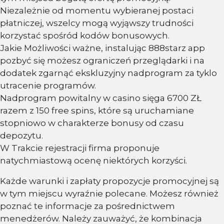
Niezależnie od momentu wybieranej postaci
płatniczej, wszelcy mogą wyjąwszy trudności
korzystać spośród kodów bonusowych.
Jakie Możliwości ważne, instalując 888starz app
pozbyć się możesz ograniczeń przeglądarki i na
dodatek zgarnąć ekskluzyjny nadprogram za tyklo
utracenie programów.
Nadprogram powitalny w casino sięga 6700 ZŁ
razem z 150 free spins, które są uruchamiane
stopniowo w charakterze bonusy od czasu
depozytu.
W Trakcie rejestracji firma proponuje
natychmiastową ocenę niektórych korzyści.
Każde warunki i zapłaty propozycje promocyjnej są
w tym miejscu wyraźnie polecane. Możesz również
poznać te informacje za pośrednictwem
menedżerów. Należy zauważyć, że kombinacja