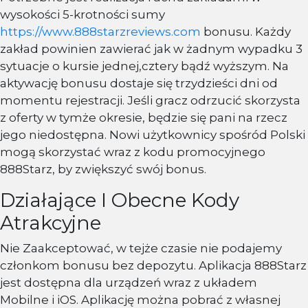
wysokości 5-krotności sumy
https://www.888starzreviews.com
bonusu. Każdy
zakład powinien zawierać jak w żadnym wypadku 3
sytuacje o kursie jednej,cztery bądź wyższym. Na
aktywację bonusu dostaje się trzydzieści dni od
momentu rejestracji. Jeśli gracz odrzucić skorzysta
z oferty w tymże okresie, będzie się pani na rzecz
jego niedostępna. Nowi użytkownicy spośród Polski
mogą skorzystać wraz z kodu promocyjnego
888Starz, by zwiększyć swój bonus.
Działające I Obecne Kody
Atrakcyjne
Nie Zaakceptować, w tejże czasie nie podajemy
członkom bonusu bez depozytu. Aplikacja 888Starz
jest dostępna dla urządzeń wraz z układem
Mobilne i iOS. Aplikację można pobrać z własnej