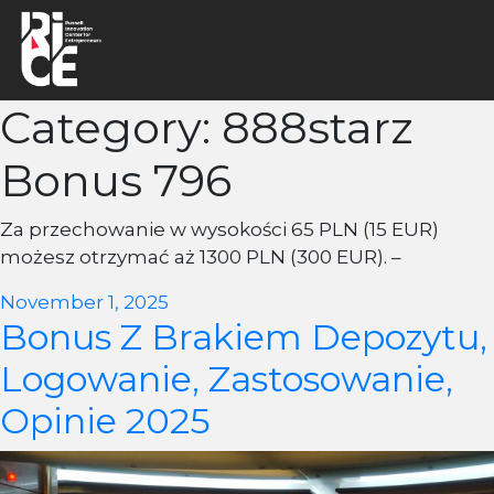
Category:
888starz
Bonus 796
Za przechowanie w wysokości 65 PLN (15 EUR)
możesz otrzymać aż 1300 PLN (300 EUR). –
Posted
November 1, 2025
Bonus Z Brakiem Depozytu,
on
Logowanie, Zastosowanie,
Opinie 2025