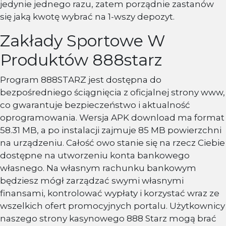
jedynie jednego razu, zatem porządnie zastanów
się jaką kwotę wybrać na 1-wszy depozyt.
Zakłady Sportowe W
Produktów 888starz
Program 888STARZ jest dostępna do
bezpośredniego ściągnięcia z oficjalnej strony www,
co gwarantuje bezpieczeństwo i aktualność
oprogramowania. Wersja APK download ma format
58.31 MB, a po instalacji zajmuje 85 MB powierzchni
na urządzeniu. Całość owo stanie się na rzecz Ciebie
dostępne na utworzeniu konta bankowego
własnego. Na własnym rachunku bankowym
będziesz mógł zarządzać swymi własnymi
finansami, kontrolować wypłaty i korzystać wraz ze
wszelkich ofert promocyjnych portalu. Użytkownicy
naszego strony kasynowego 888 Starz mogą brać