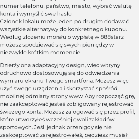
numer telefonu, państwo, miasto, wybrać walutę
konta i wymyślić swe hasło.
Członek lokalu może jeden po drugim dodawać
wszystkie alternatywy do konkretnego kuponu.
Według złożeniu morału o wypłatę w 888starz
możesz spodziewać się swych pieniędzy w
niezwykle krótkim momencie.
Dzierży ona adaptacyjny design, więc witryny
odruchowo dostosowują się do odwiedzenia
wymiaru ekranu Twego smartfona. Możesz więc
użyć swego urządzenia i skorzystać spośród
mobilnej odmiany strony www. Aby rozpocząć grę,
nie zaakceptować jesteś zobligowany rejestrować
świeżego konta. Możesz zalogować się przez profil,
które utworzyłeś wcześniej gwoli zakładów
sportowych. Jeśli jednak przenigdy się nie
zaakceptować zarejestrowałeś, będziesz musiał