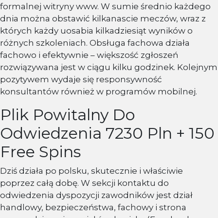
formalnej witryny www. W sumie średnio każdego
dnia można obstawić kilkanascie meczów, wraz z
których każdy uosabia kilkadziesiąt wyników o
różnych szkoleniach. Obsługa fachowa działa
fachowo i efektywnie – większość zgłoszeń
rozwiązywana jest w ciągu kilku godzinek. Kolejnym
pozytywem wydaje się responsywność
konsultantów również w programów mobilnej.
Plik Powitalny Do
Odwiedzenia 7230 Pln + 150
Free Spins
Dziś działa po polsku, skutecznie i właściwie
poprzez całą dobę. W sekcji kontaktu do
odwiedzenia dyspozycji zawodników jest dział
handlowy, bezpieczeństwa, fachowy i strona