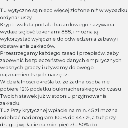
Tu wytyczne są nieco więcej złożone niż w wypadku
ordynariuszy.
Kryptowaluta portalu hazardowego nazywana
wydaje się być tokenami 888, i można ją
wykorzystać wyłącznie do odwiedzenia zabawy i
obstawiania zakładów.
Przestrzegamy każdego zasad i przepisów, żeby
zapewnić bezpieczeństwo danych empirycznych
własnych graczy i używamy do owego
najznamienitszych narzędzi.
W działalności określa to, że żadna osoba nie
pobiera 12% podatku bukmacherskiego od czasu
Twoich stawek już w stopniu przyjmowania
zakładu.
Tuż Przy krytycznej wpłacie na min. 45 zł można
odebrać nadprogram 100% do 447 zł, a tuż przy
drugiej wpłacie na min. pięć zł – 50% do