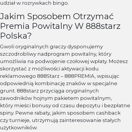
udział w rozrywkach bingo.
Jakim Sposobem Otrzymać
Premia Powitalny W 888starz
Polska?
Gwoli oryginalnych graczy dysponujemy
szczodrobliwy nadprogram powitalny, który
umożliwia na podwojenie czołowej wpłaty. Możesz
skorzystać z możliwości aktywacji kodu
reklamowego 888Starz – 888PREMIA, wpisując
odpowiednią kombinację znaków w specjalne
grunt. 888starz przyciąga oryginalnych
zawodników hojnym pakietem powitalnym,
który mieści bonusy od czasu depozytu i bezpłatne
spiny. Pewne rabaty, jakim sposobem cashback
czy turnieje, utrzymują zainteresowanie stałych
użytkowników.