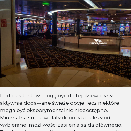
Podczas testów mogą być do tej dziewczyny
aktywnie dodawane świeże opcje, lecz niektóre
mogą być eksperymentalnie niedostępne.
Minimalna suma wpłaty depozytu zależy od
wybieranej możliwości zasilenia salda głównego.