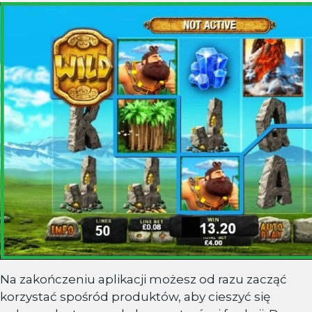
Na zakończeniu aplikacji możesz od razu zacząć
korzystać spośród produktów, aby cieszyć się