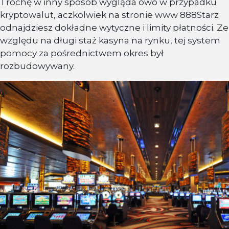
Trochę w inny sposób wygląda owo w przypadku
kryptowalut, aczkolwiek na stronie www 888Starz
odnajdziesz dokładne wytyczne i limity płatności. Ze
względu na długi staż kasyna na rynku, tej system
pomocy za pośrednictwem okres był
rozbudowywany.