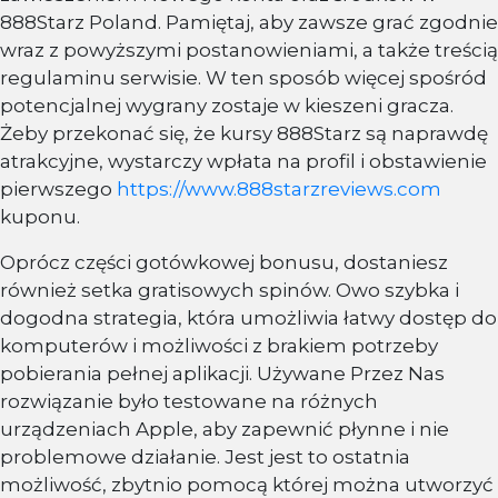
888Starz Poland. Pamiętaj, aby zawsze grać zgodnie
wraz z powyższymi postanowieniami, a także treścią
regulaminu serwisie. W ten sposób więcej spośród
potencjalnej wygrany zostaje w kieszeni gracza.
Żeby przekonać się, że kursy 888Starz są naprawdę
atrakcyjne, wystarczy wpłata na profil i obstawienie
pierwszego
https://www.888starzreviews.com
kuponu.
Oprócz części gotówkowej bonusu, dostaniesz
również setka gratisowych spinów. Owo szybka i
dogodna strategia, która umożliwia łatwy dostęp do
komputerów i możliwości z brakiem potrzeby
pobierania pełnej aplikacji. Używane Przez Nas
rozwiązanie było testowane na różnych
urządzeniach Apple, aby zapewnić płynne i nie
problemowe działanie. Jest jest to ostatnia
możliwość, zbytnio pomocą której można utworzyć