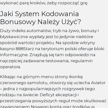
wykonać parę kroków, żeby rozpocząć grę.
Jaki System Kodowania
Bonusowy Należy Użyć?
Duży indeks automatów, tryb na żywo, bonusy i
błyskawiczne wypłaty jest to jedynie niektóre
spośród wartości projektu. Na spodzie witryny
kasyno 888Starz na terytorium polski oferuje bloki
informacyjne. Znajdują się tam odpowiedzi na
najczęściej zadawane testowania, regulamin
operatora.
Klikając na górnym menu strony ikonkę
czerwonego samolotu, otworzy się uciecha Aviator
– jedna z najpopularniejszych rozgrywek tego
rodzaju na świecie. Deficyt akceptacji i
przestrzegania powyższych reguł może skutkować
zawieszeniem Nowego konta oraz środków w