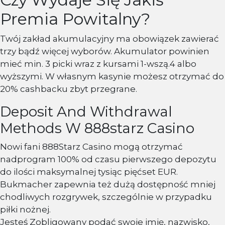
Premia Powitalny?
Twój zakład akumulacyjny ma obowiązek zawierać
trzy bądź więcej wyborów. Akumulator powinien
mieć min. 3 picki wraz z kursami 1-wszą.4 albo
wyższymi. W własnym kasynie możesz otrzymać do
20% cashbacku zbyt przegrane.
Deposit And Withdrawal
Methods W 888starz Casino
Nowi fani 888Starz Casino mogą otrzymać
nadprogram 100% od czasu pierwszego depozytu
do ilości maksymalnej tysiąc pięćset EUR.
Bukmacher zapewnia też dużą dostępność mniej
chodliwych rozgrywek, szczególnie w przypadku
piłki nożnej.
Jesteś Zobligowany podać swoje imię, nazwisko,