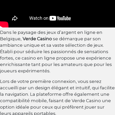
Dans le paysage des jeux d’argent en ligne en
Belgique,
Verde Casino
se démarque par son
ambiance unique et sa vaste sélection de jeux.
Établi pour séduire les passionnés de sensations
fortes, ce casino en ligne propose une expérience
enrichissante tant pour les amateurs que pour les
joueurs expérimentés.
Lors de votre première connexion, vous serez
accueilli par un design élégant et intuitif, qui facilite
la navigation. La plateforme offre également une
compatibilité mobile, faisant de Verde Casino une
option idéale pour ceux qui préfèrent jouer sur
leurs appareils portables.