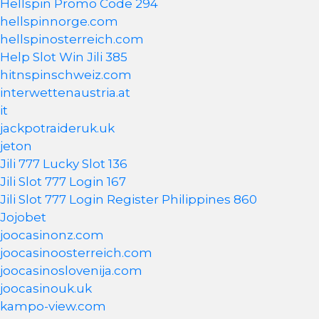
Hellspin Promo Code 294
hellspinnorge.com
hellspinosterreich.com
Help Slot Win Jili 385
hitnspinschweiz.com
interwettenaustria.at
it
jackpotraideruk.uk
jeton
Jili 777 Lucky Slot 136
Jili Slot 777 Login 167
Jili Slot 777 Login Register Philippines 860
Jojobet
joocasinonz.com
joocasinoosterreich.com
joocasinoslovenija.com
joocasinouk.uk
kampo-view.com