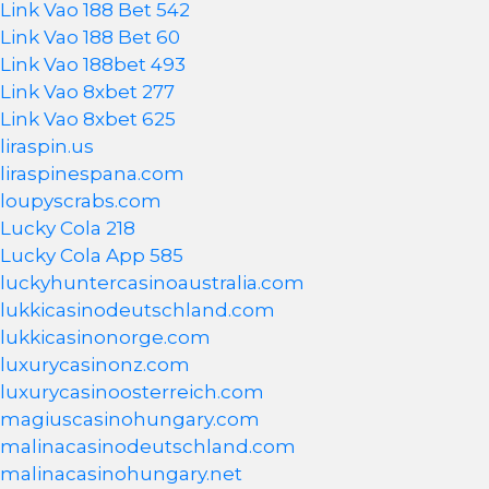
Link Vao 188 Bet 542
Link Vao 188 Bet 60
Link Vao 188bet 493
Link Vao 8xbet 277
Link Vao 8xbet 625
liraspin.us
liraspinespana.com
loupyscrabs.com
Lucky Cola 218
Lucky Cola App 585
luckyhuntercasinoaustralia.com
lukkicasinodeutschland.com
lukkicasinonorge.com
luxurycasinonz.com
luxurycasinoosterreich.com
magiuscasinohungary.com
malinacasinodeutschland.com
malinacasinohungary.net