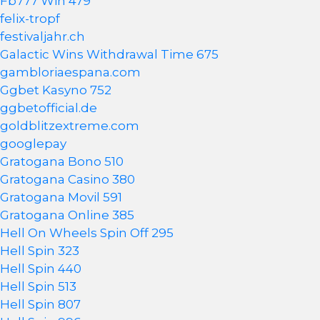
Fb777 Win 479
felix-tropf
festivaljahr.ch
Galactic Wins Withdrawal Time 675
gambloriaespana.com
Ggbet Kasyno 752
ggbetofficial.de
goldblitzextreme.com
googlepay
Gratogana Bono 510
Gratogana Casino 380
Gratogana Movil 591
Gratogana Online 385
Hell On Wheels Spin Off 295
Hell Spin 323
Hell Spin 440
Hell Spin 513
Hell Spin 807