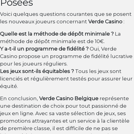
Posées
Voici quelques questions courantes que se posent
les nouveaux joueurs concernant
Verde Casino
:
Quelle est la méthode de dépôt minimale ?
La
méthode de dépôt minimale est de 10€.
Y a-t-il un programme de fidélité ?
Oui, Verde
Casino propose un programme de fidélité lucrative
pour les joueurs réguliers.
Les jeux sont-ils équitables ?
Tous les jeux sont
licenciés et régulièrement testés pour assurer leur
équité.
En conclusion,
Verde Casino Belgique
représente
une destination de choix pour tout passionné de
jeux en ligne. Avec sa vaste sélection de jeux, ses
promotions attrayantes et un service à la clientèle
de première classe, il est difficile de ne pas se