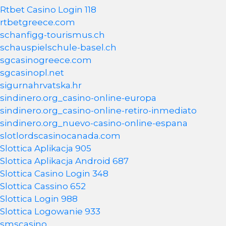
Rtbet Casino Login 118
rtbetgreece.com
schanfigg-tourismus.ch
schauspielschule-basel.ch
sgcasinogreece.com
sgcasinopl.net
sigurnahrvatska.hr
sindinero.org_casino-online-europa
sindinero.org_casino-online-retiro-inmediato
sindinero.org_nuevo-casino-online-espana
slotlordscasinocanada.com
Slottica Aplikacja 905
Slottica Aplikacja Android 687
Slottica Casino Login 348
Slottica Cassino 652
Slottica Login 988
Slottica Logowanie 933
smscasino