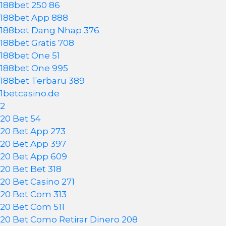
188bet 250 86
188bet App 888
188bet Dang Nhap 376
188bet Gratis 708
188bet One 51
188bet One 995
188bet Terbaru 389
1betcasino.de
2
20 Bet 54
20 Bet App 273
20 Bet App 397
20 Bet App 609
20 Bet Bet 318
20 Bet Casino 271
20 Bet Com 313
20 Bet Com 511
20 Bet Como Retirar Dinero 208