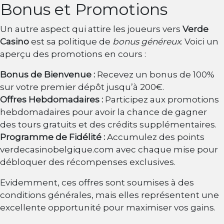
Bonus et Promotions
Un autre aspect qui attire les joueurs vers
Verde
Casino
est sa politique de
bonus généreux
. Voici un
aperçu des promotions en cours :
Bonus de Bienvenue :
Recevez un bonus de 100%
sur votre premier dépôt jusqu’à 200€.
Offres Hebdomadaires :
Participez aux promotions
hebdomadaires pour avoir la chance de gagner
des tours gratuits et des crédits supplémentaires.
Programme de Fidélité :
Accumulez des points
verdecasinobelgique.com avec chaque mise pour
débloquer des récompenses exclusives.
Evidemment, ces offres sont soumises à des
conditions générales, mais elles représentent une
excellente opportunité pour maximiser vos gains.