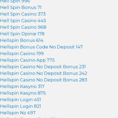
Hell Spin 996
Hell Spin Bonus 71
Hell Spin Casino 373
Hell Spin Casino 445
Hell Spin Casino 968
Hell Spin Opinie 178
Hellspin Bonus 614
Hellspin Bonus Code No Deposit 147
Hellspin Casino 199
Hellspin Casino App 775
Hellspin Casino No Deposit Bonus 231
Hellspin Casino No Deposit Bonus 242
Hellspin Casino No Deposit Bonus 283
Hellspin Kasyno 317
Hellspin Kasyno 875
Hellspin Login 451
Hellspin Login 821
Hellspin Nz 497