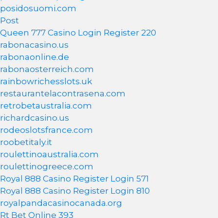
posidosuomi.com
Post
Queen 777 Casino Login Register 220
rabonacasino.us
rabonaonline.de
rabonaosterreich.com
rainbowrichesslots.uk
restaurantelacontrasena.com
retrobetaustralia.com
richardcasino.us
rodeoslotsfrance.com
roobetitaly.it
roulettinoaustralia.com
roulettinogreece.com
Royal 888 Casino Register Login 571
Royal 888 Casino Register Login 810
royalpandacasinocanada.org
Rt Bet Online 393