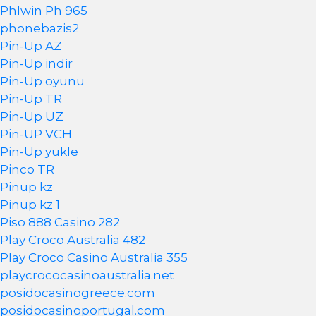
Phlwin Ph 965
phonebazis2
Pin-Up AZ
Pin-Up indir
Pin-Up oyunu
Pin-Up TR
Pin-Up UZ
Pin-UP VCH
Pin-Up yukle
Pinco TR
Pinup kz
Pinup kz 1
Piso 888 Casino 282
Play Croco Australia 482
Play Croco Casino Australia 355
playcrococasinoaustralia.net
posidocasinogreece.com
posidocasinoportugal.com