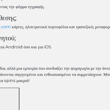
ντας την φόρμα εγγραφής.
θεσης;
e.com
κάρτες, ηλεκτρονικά πορτοφόλια και τραπεζικές μεταφορ
ητού;
 για Android όσο και για iOS.
ίδια, αλλά μια εμπειρία που συνδυάζει την ψυχαγωγία με την άνεσ
ισθάνονται σαγηνεμένοι και ενθουσιασμένοι να συμμετάσχουν. Μπ
ίγα spins μακριά!
Search