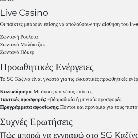
Live Casino
Οι παίκτες μπορούν επίσης να απολαύσουν την αίσθηση του liv
Ζωντανή Ρουλέτα
Ζωντανό Μπλάκτζακ
Ζωντανό Πόκερ
Προωθητικές Ενέργειες
Το SG Καζίνο είναι γνωστό για τις ελκυστικές προωθητικές ενέρ
Καλωσόρισμα:
Μπόνους για νέους παίκτες.
Τακτικές προσφορές:
Εβδομαδιαία ή μηνιαία προσφορές.
Προγράμματα αφοσίωσης:
Πόντοι και προνόμια για τους πιστού
Συχνές Ερωτήσεις
Πώς μπορώ να εγγραφώ στο SG Καζίνο