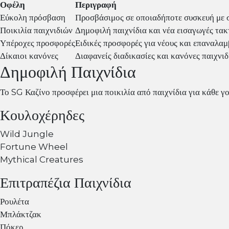
Οφέλη
Περιγραφή
Εύκολη πρόσβαση
Προσβάσιμος σε οποιαδήποτε συσκευή με σ
Ποικιλία παιχνιδιών
Δημοφιλή παιχνίδια και νέα εισαγωγές τακ
Υπέροχες προσφορές
Ειδικές προσφορές για νέους και επαναλα
Δίκαιοι κανόνες
Διαφανείς διαδικασίες και κανόνες παιχνιδ
Δημοφιλή Παιχνίδια
Το SG Καζίνο προσφέρει μια ποικιλία από παιχνίδια για κάθε γ
Κουλοχέρηδες
Wild Jungle
Fortune Wheel
Mythical Creatures
Επιτραπέζια Παιχνίδια
Ρουλέτα
Μπλάκτζακ
Πόκερ