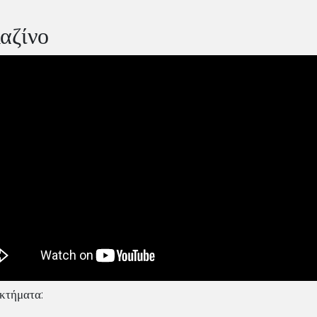
αζίνο
κτήματα: