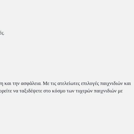
ές.
η και την ασφάλεια. Με τις ατελείωτες επιλογές παιχνιδιών και
ορείτε να ταξιδέψετε στο κόσμο των τυχερών παιχνιδιών με