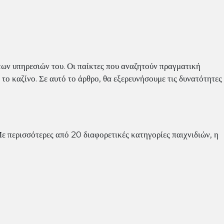
 των υπηρεσιών του. Οι παίκτες που αναζητούν πραγματική
το καζίνο. Σε αυτό το άρθρο, θα εξερευνήσουμε τις δυνατότητες
ε περισσότερες από 20 διαφορετικές κατηγορίες παιχνιδιών, η