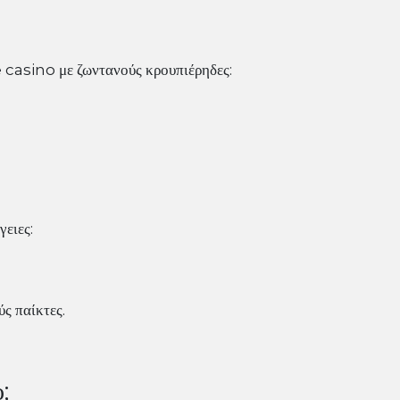
e casino με ζωντανούς κρουπιέρηδες:
γειες:
ς παίκτες.
;