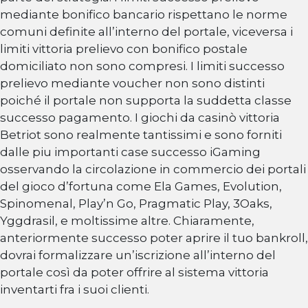
mediante bonifico bancario rispettano le norme
comuni definite all’interno del portale, viceversa i
limiti vittoria prelievo con bonifico postale
domiciliato non sono compresi. I limiti successo
prelievo mediante voucher non sono distinti
poiché il portale non supporta la suddetta classe
successo pagamento. I giochi da casinò vittoria
Betriot sono realmente tantissimi e sono forniti
dalle piu importanti case successo iGaming
osservando la circolazione in commercio dei portali
del gioco d’fortuna come Ela Games, Evolution,
Spinomenal, Play’n Go, Pragmatic Play, 3Oaks,
Yggdrasil, e moltissime altre. Chiaramente,
anteriormente successo poter aprire il tuo bankroll,
dovrai formalizzare un’iscrizione all’interno del
portale così da poter offrire al sistema vittoria
inventarti fra i suoi clienti.