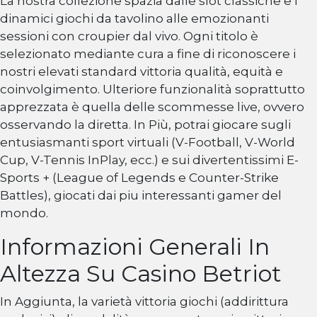
La nostra collezione spazia dalle slot classiche e i
dinamici giochi da tavolino alle emozionanti
sessioni con croupier dal vivo. Ogni titolo è
selezionato mediante cura a fine di riconoscere i
nostri elevati standard vittoria qualità, equità e
coinvolgimento. Ulteriore funzionalità soprattutto
apprezzata è quella delle scommesse live, ovvero
osservando la diretta. In Più, potrai giocare sugli
entusiasmanti sport virtuali (V-Football, V-World
Cup, V-Tennis InPlay, ecc.) e sui divertentissimi E-
Sports + (League of Legends e Counter-Strike
Battles), giocati dai piu interessanti gamer del
mondo.
Informazioni Generali In
Altezza Su Casino Betriot
In Aggiunta, la varietà vittoria giochi (addirittura