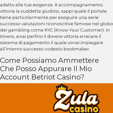
adatto alle tue esigenze. A accompagnamento
vittoria la suddetta giudizio, sappi quale il portale
tiene particolarmente per eseguire una serie
successo valutazioni riconoscitive famose nel globo
del gambling come KYC (Know Your Customer). In
itinere, avrai perfino il dovere vittoria arrecare il
sistema di pagamento il quale vorrai impiegare
all’interno successo codesto bookmaker.
Come Possiamo Ammettere
Che Posso Appurare Il Mio
Account Betriot Casino?