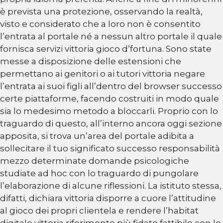
è prevista una protezione, osservando la realtà,
visto e considerato che a loro non è consentito
l’entrata al portale né a nessun altro portale il quale
fornisca servizi vittoria gioco d’fortuna. Sono state
messe a disposizione delle estensioni che
permettano ai genitori o ai tutori vittoria negare
l’entrata ai suoi figli all’dentro del browser successo
certe piattaforme, facendo costruiti in modo quale
sia lo medesimo metodo a bloccarli. Proprio con lo
traguardo di questo, all’interno ancora oggi sezione
apposita, si trova un’area del portale adibita a
sollecitare il tuo significato successo responsabilità
mezzo determinate domande psicologiche
studiate ad hoc con lo traguardo di pungolare
l’elaborazione di alcune riflessioni. La istituto stessa,
difatti, dichiara vittoria disporre a cuore l’attitudine
al gioco dei propri clientela e rendere l’habitat
digitale vittoria riferimento più fidato fattibile con lo