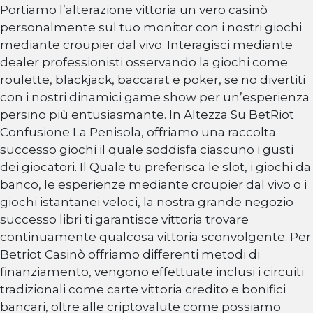
Portiamo l’alterazione vittoria un vero casinò
personalmente sul tuo monitor con i nostri giochi
mediante croupier dal vivo. Interagisci mediante
dealer professionisti osservando la giochi come
roulette, blackjack, baccarat e poker, se no divertiti
con i nostri dinamici game show per un’esperienza
persino più entusiasmante. In Altezza Su BetRiot
Confusione La Penisola, offriamo una raccolta
successo giochi il quale soddisfa ciascuno i gusti
dei giocatori. Il Quale tu preferisca le slot, i giochi da
banco, le esperienze mediante croupier dal vivo o i
giochi istantanei veloci, la nostra grande negozio
successo libri ti garantisce vittoria trovare
continuamente qualcosa vittoria sconvolgente. Per
Betriot Casinò offriamo differenti metodi di
finanziamento, vengono effettuate inclusi i circuiti
tradizionali come carte vittoria credito e bonifici
bancari, oltre alle criptovalute come possiamo