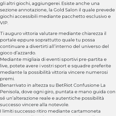
gli altri giochi, aggiungerei. Esiste anche una
sezione annotazione, la Gold Salon il quale prevede
giochi accessibili mediante pacchetto esclusivo e
VIP.
Ti auguro vittoria valutare mediante chiarezza il
portale eppure soprattutto quale tu possa
continuare a divertirti all’interno del universo del
gioco d’azzardo.
Mediante migliaia di eventi sportivi pre-partita e
live, potete avere i vostri sport e squadre preferite
mediante la possibilità vittoria vincere numerosi
premi.
Benarrivato in altezza su BetRiot Confusione La
Penisola, dove ogni giro, puntata e mano guida con
sé un’alterazione reale e autentiche possibilità
successo vincere alla notevole.
I limiti successo ritiro mediante cartamoneta