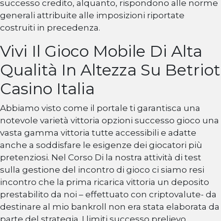
successo credito, alquanto, rispondono alle norme
generali attribuite alle imposizioni riportate
costruiti in precedenza.
Vivi Il Gioco Mobile Di Alta
Qualità In Altezza Su Betriot
Casino Italia
Abbiamo visto come il portale ti garantisca una
notevole varietà vittoria opzioni successo gioco una
vasta gamma vittoria tutte accessibili e adatte
anche a soddisfare le esigenze dei giocatori più
pretenziosi. Nel Corso Di la nostra attività di test
sulla gestione del incontro di gioco ci siamo resi
incontro che la prima ricarica vittoria un deposito
prestabilito da noi – effettuato con criptovalute- da
destinare al mio bankroll non era stata elaborata da
parte del strategia. I limiti successo prelievo