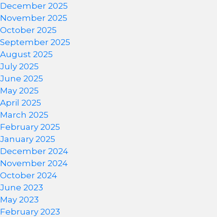
December 2025
November 2025
October 2025
September 2025
August 2025
July 2025
June 2025
May 2025
April 2025
March 2025
February 2025
January 2025
December 2024
November 2024
October 2024
June 2023
May 2023
February 2023