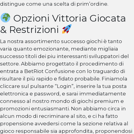
distingue come una scelta di prim’ordine.
Opzioni Vittoria Giocata
& Restrizioni
La nostra assortimento successo giochi è tanto
varia quanto emozionante, mediante migliaia
successo titoli dei piu interessanti sviluppatori del
settore. Abbiamo progettato il procedimento di
entrata a BetRiot Confusione con lo traguardo di
risultare il più rapido e fidato probabile. Finiamola
cliccare sul pulsante “Login”, inserire la tua posta
elettronica e password, e sarai immediatamente
connesso al nostro mondo di giochi premium e
promozioni entusiasmanti. Non abbiamo circa in
alcun modo di recriminare al sito, e ci ha fatto
propensione avvedersi come la sezione relativa al
gioco responsabile sia approfondita, proponendosi