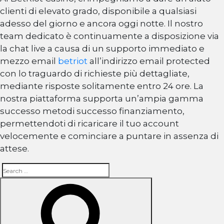
clienti di elevato grado, disponibile a qualsiasi
adesso del giorno e ancora oggi notte. Il nostro
team dedicato è continuamente a disposizione via
la chat live a causa di un supporto immediato e
mezzo email
betriot
all’indirizzo email protected
con lo traguardo di richieste più dettagliate,
mediante risposte solitamente entro 24 ore. La
nostra piattaforma supporta un’ampia gamma
successo metodi successo finanziamento,
permettendoti di ricaricare il tuo account
velocemente e cominciare a puntare in assenza di
attese.
Search
Search
for: