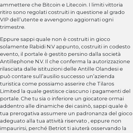
ammettere che Bitcoin e Litecoin. I limiti vittoria
ritiro sono regolati costruiti in questione al grado
VIP dell’utente e avvengono aggiornati ogni
trimestre.
Eppure sappi quale non è costruiti in gioco
solamente Rabidi N.V appunto, costruiti in codesto
evento, il portale è gestito persino dalla società
Antillephone N.V. Il che conferma la autorizzazione
rilasciata dalle istituzioni delle Antille Olandesi e
può contare sull’ausilio successo un’azienda
turistica come possiamo asserire che Tilaros
Limited la quale gestisce ciascuno i pagamenti del
portale. Che tu sia o inferiore un giocatore ormai
addentro alle dinamiche dei casinò, sappi quale è
tua prerogativa assumere un padronanza del gioco
adeguato alla tua attività riservato , eppure non
impaurirsi, perché Betriot ti aiuterà osservando la