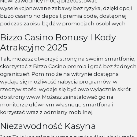
Nowi zawodnicy mogą przetestować
wyselekcjonowane zabawy bez ryzyka, dzięki opcji
bizzo casino no deposit premia code, dostępnej
podczas zapisu bądź w promocjach osobliwych.
Bizzo Casino Bonusy I Kody
Atrakcyjne 2025
Tak, możesz otworzyć stronę na swoim smartfonie,
skorzystać z Bizzo Casino premia i grać bez żadnych
ograniczeń. Pomimo że na witrynie dostępna
wydaje się możliwość nabycia programów, w
rzeczywistości wydaje się być owo wyłącznie skrót
do strony www. Możesz zainstalować go na
monitorze głównym własnego smartfona i
korzystać wraz z odmiany mobilnej.
Niezawodność Kasyna