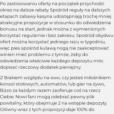
Po zastosowaniu oferty na początek przychodzi
okres na dalsze rabaty. Spośród reguły na dalszych
etapach zabawy kasyna udostępniają trochę mniej
atrakcyjne propozycje w stosunku do odwiedzenia
bonusu na start, jednak można z wymienionych
korzystać regularnie i bez zakresu. Spośród obydwu
ofert można korzystać jednego razu w tygodniu,
więc pies spośród kulawą nogą nie zaakceptować
winien mieć problemu z tymże, żeby do
odwiedzenia właściwie każdego depozytu móc
dopisać rzeczowy dodatek pieniężny.
Z Brakiem względu na owo, czy jesteś miłośnikiem
konsol stołowych, automatów, lub gier na żywo,
Bizzo za każdym razem zaoferuje coś na rzecz
Ciebie. Nowi fani mogą odebrać pewny plik
powitalny, który obejmuje 2 na wstępie depozyty.
Główny wraz z tych propozycji daje 100% do