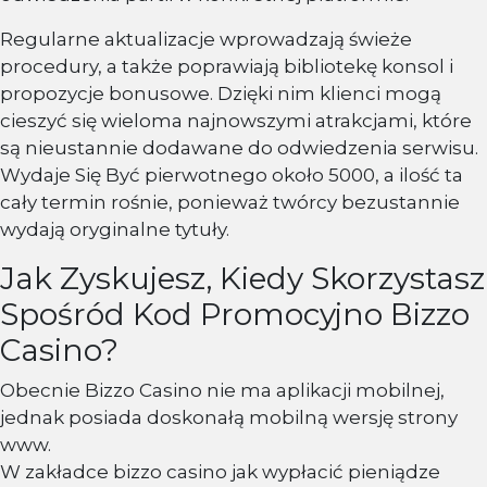
Regularne aktualizacje wprowadzają świeże
procedury, a także poprawiają bibliotekę konsol i
propozycje bonusowe. Dzięki nim klienci mogą
cieszyć się wieloma najnowszymi atrakcjami, które
są nieustannie dodawane do odwiedzenia serwisu.
Wydaje Się Być pierwotnego około 5000, a ilość ta
cały termin rośnie, ponieważ twórcy bezustannie
wydają oryginalne tytuły.
Jak Zyskujesz, Kiedy Skorzystasz
Spośród Kod Promocyjno Bizzo
Casino?
Obecnie Bizzo Casino nie ma aplikacji mobilnej,
jednak posiada doskonałą mobilną wersję strony
www.
W zakładce bizzo casino jak wypłacić pieniądze