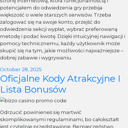
stronę internetową, która funkcjonalnością i
potencjałem do odwiedzenia gry przebija
większość o wiele starszych serwisów. Trzeba
zalogować się na swoje konto, przejść do
odwiedzenia sekcji wypłat, wybrać preferowaną
metodę i podać kwotę. Dzięki intuicyjnej nawigacji i
pomocy technicznemu, każdy użytkownik może
skupić się na tym, jakie możliwości najważniejsze –
dobrej zabawie i wygrywaniu.
Posted
October 28, 2025
Oficjalne Kody Atrakcyjne I
on
Lista Bonusów
Odrzucić powinieneś się martwić
skomplikowanymi regulaminami, bo całokształt
jest czytelnie przedstawione. Bezpieczeństwo