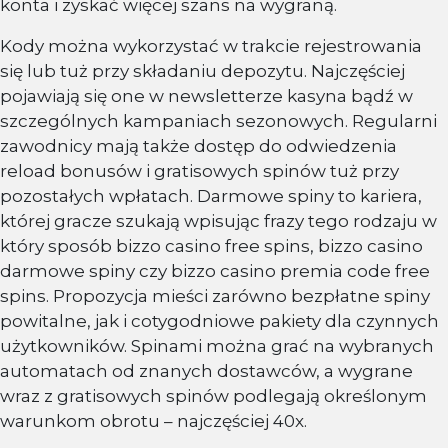
konta i zyskać więcej szans na wygraną.
Kody można wykorzystać w trakcie rejestrowania
się lub tuż przy składaniu depozytu. Najczęściej
pojawiają się one w newsletterze kasyna bądź w
szczególnych kampaniach sezonowych. Regularni
zawodnicy mają także dostęp do odwiedzenia
reload bonusów i gratisowych spinów tuż przy
pozostałych wpłatach. Darmowe spiny to kariera,
której gracze szukają wpisując frazy tego rodzaju w
który sposób bizzo casino free spins, bizzo casino
darmowe spiny czy bizzo casino premia code free
spins. Propozycja mieści zarówno bezpłatne spiny
powitalne, jak i cotygodniowe pakiety dla czynnych
użytkowników. Spinami można grać na wybranych
automatach od znanych dostawców, a wygrane
wraz z gratisowych spinów podlegają określonym
warunkom obrotu – najczęściej 40x.