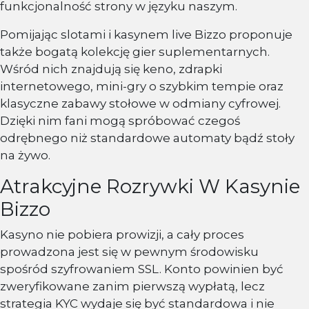
funkcjonalność strony w języku naszym.
Pomijając slotami i kasynem live Bizzo proponuje
także bogatą kolekcję gier suplementarnych.
Wśród nich znajdują się keno, zdrapki
internetowego, mini-gry o szybkim tempie oraz
klasyczne zabawy stołowe w odmiany cyfrowej.
Dzięki nim fani mogą spróbować czegoś
odrębnego niż standardowe automaty bądź stoły
na żywo.
Atrakcyjne Rozrywki W Kasynie
Bizzo
Kasyno nie pobiera prowizji, a cały proces
prowadzona jest się w pewnym środowisku
spośród szyfrowaniem SSL. Konto powinien być
zweryfikowane zanim pierwszą wypłatą, lecz
strategia KYC wydaje się być standardowa i nie