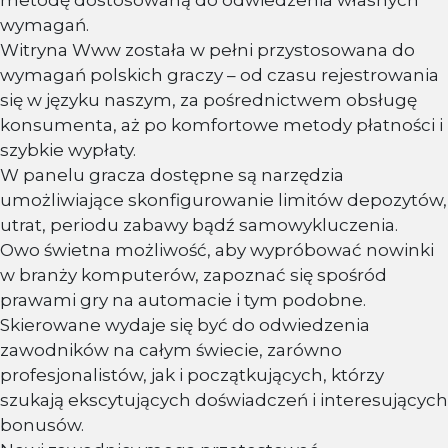
metodę dostosowaną do odwiedzenia własnych
wymagań.
Witryna Www została w pełni przystosowana do
wymagań polskich graczy – od czasu rejestrowania
się w języku naszym, za pośrednictwem obsługę
konsumenta, aż po komfortowe metody płatności i
szybkie wypłaty.
W panelu gracza dostępne są narzędzia
umożliwiające skonfigurowanie limitów depozytów,
utrat, periodu zabawy bądź samowykluczenia.
Owo świetna możliwość, aby wypróbować nowinki
w branży komputerów, zapoznać się spośród
prawami gry na automacie i tym podobne.
Skierowane wydaje się być do odwiedzenia
zawodników na całym świecie, zarówno
profesjonalistów, jak i początkujących, którzy
szukają ekscytujących doświadczeń i interesujących
bonusów.