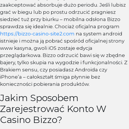
zaakceptować absorbuje dużo periodu. Jeśli lubisz
grać w biegu lub po prostu odrzucić pragniesz
siedzieć tuż przy biurku – mobilna odsłona Bizzo
sprawdza się idealnie. Chociaż oficjalna program
https://bizzo-casino-site2.com
na system android
istnieje i można ją pobrać spośród oficjalnej strony
www kasyna, gwoli iOS zostaje edycja
przeglądarkowa. Bizzo odrzucić bawi się w zbędne
bajery, tylko skupia na wygodzie i funkcjonalności. Z
Brakiem sensu, czy posiadasz Androida czy
iPhone’a – całokształt śmiga płynnie bez
konieczności pobierania produktów.
Jakim Sposobem
Zarejestrować Konto W
Casino Bizzo?