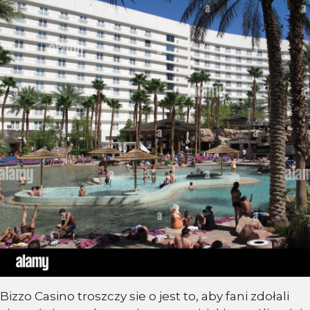
Bizzo Casino troszczy sie o jest to, aby fani zdołali