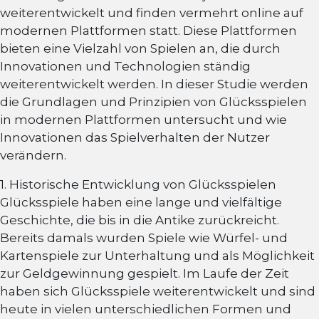
weiterentwickelt und finden vermehrt online auf
modernen Plattformen statt. Diese Plattformen
bieten eine Vielzahl von Spielen an, die durch
Innovationen und Technologien ständig
weiterentwickelt werden. In dieser Studie werden
die Grundlagen und Prinzipien von Glücksspielen
in modernen Plattformen untersucht und wie
Innovationen das Spielverhalten der Nutzer
verändern.
1. Historische Entwicklung von Glücksspielen
Glücksspiele haben eine lange und vielfältige
Geschichte, die bis in die Antike zurückreicht.
Bereits damals wurden Spiele wie Würfel- und
Kartenspiele zur Unterhaltung und als Möglichkeit
zur Geldgewinnung gespielt. Im Laufe der Zeit
haben sich Glücksspiele weiterentwickelt und sind
heute in vielen unterschiedlichen Formen und