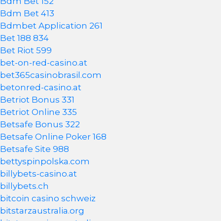
Bdm Bet 152
Bdm Bet 413
Bdmbet Application 261
Bet 188 834
Bet Riot 599
bet-on-red-casino.at
bet365casinobrasil.com
betonred-casino.at
Betriot Bonus 331
Betriot Online 335
Betsafe Bonus 322
Betsafe Online Poker 168
Betsafe Site 988
bettyspinpolska.com
billybets-casino.at
billybets.ch
bitcoin casino schweiz
bitstarzaustralia.org