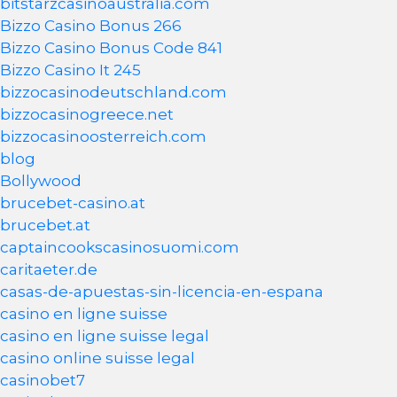
bitstarzcasinoaustralia.com
Bizzo Casino Bonus 266
Bizzo Casino Bonus Code 841
Bizzo Casino It 245
bizzocasinodeutschland.com
bizzocasinogreece.net
bizzocasinoosterreich.com
blog
Bollywood
brucebet-casino.at
brucebet.at
captaincookscasinosuomi.com
caritaeter.de
casas-de-apuestas-sin-licencia-en-espana
casino en ligne suisse
casino en ligne suisse legal
casino online suisse legal
casinobet7