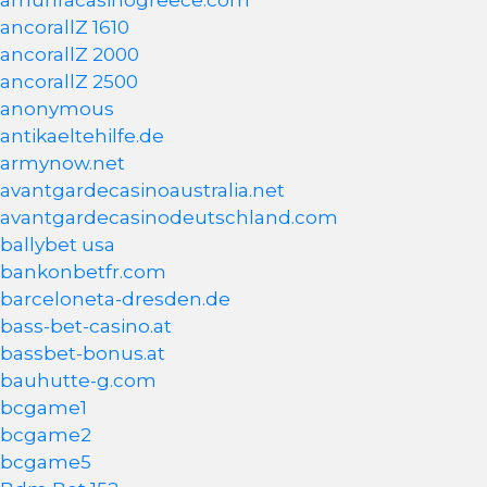
amunracasinogreece.com
ancorallZ 1610
ancorallZ 2000
ancorallZ 2500
anonymous
antikaeltehilfe.de
armynow.net
avantgardecasinoaustralia.net
avantgardecasinodeutschland.com
ballybet usa
bankonbetfr.com
barceloneta-dresden.de
bass-bet-casino.at
bassbet-bonus.at
bauhutte-g.com
bcgame1
bcgame2
bcgame5