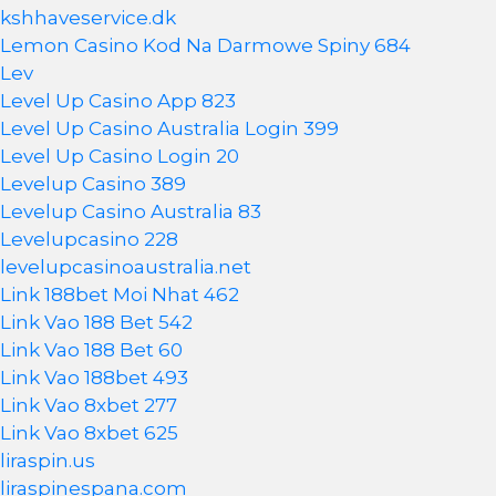
kshhaveservice.dk
Lemon Casino Kod Na Darmowe Spiny 684
Lev
Level Up Casino App 823
Level Up Casino Australia Login 399
Level Up Casino Login 20
Levelup Casino 389
Levelup Casino Australia 83
Levelupcasino 228
levelupcasinoaustralia.net
Link 188bet Moi Nhat 462
Link Vao 188 Bet 542
Link Vao 188 Bet 60
Link Vao 188bet 493
Link Vao 8xbet 277
Link Vao 8xbet 625
liraspin.us
liraspinespana.com