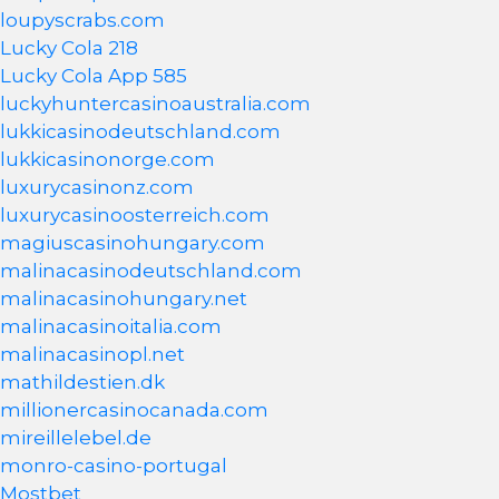
loupyscrabs.com
Lucky Cola 218
Lucky Cola App 585
luckyhuntercasinoaustralia.com
lukkicasinodeutschland.com
lukkicasinonorge.com
luxurycasinonz.com
luxurycasinoosterreich.com
magiuscasinohungary.com
malinacasinodeutschland.com
malinacasinohungary.net
malinacasinoitalia.com
malinacasinopl.net
mathildestien.dk
millionercasinocanada.com
mireillelebel.de
monro-casino-portugal
Mostbet