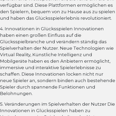
verfügbar sind. Diese Plattformen ermöglichen es
den Spielern, bequem von zu Hause aus zu spielen
und haben das Glücksspielerlebnis revolutioniert.
4. Innovationen in Glücksspielen Innovationen
haben einen großen Einfluss auf die
Glücksspielbranche und verändern ständig das
Spielverhalten der Nutzer. Neue Technologien wie
Virtual Reality, Künstliche Intelligenz und
Mobilgeräte haben es den Anbietern ermöglicht,
immersive und interaktive Spielerlebnisse zu
schaffen. Diese Innovationen locken nicht nur
neue Spieler an, sondern binden auch bestehende
Spieler durch spannende Funktionen und
Belohnungen.
5. Veränderungen im Spielverhalten der Nutzer Die
Innovationen in Glücksspielen haben zu