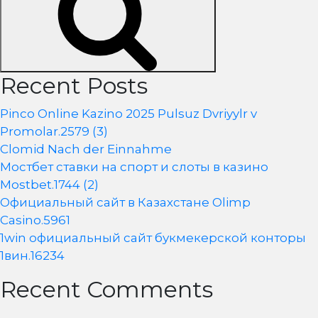
Recent Posts
Pinco Online Kazino 2025 Pulsuz Dvriyylr v
Promolar.2579 (3)
Clomid Nach der Einnahme
Мостбет ставки на спорт и слоты в казино
Mostbet.1744 (2)
Официальный сайт в Казахстане Olimp
Casino.5961
1win официальный сайт букмекерской конторы
1вин.16234
Recent Comments