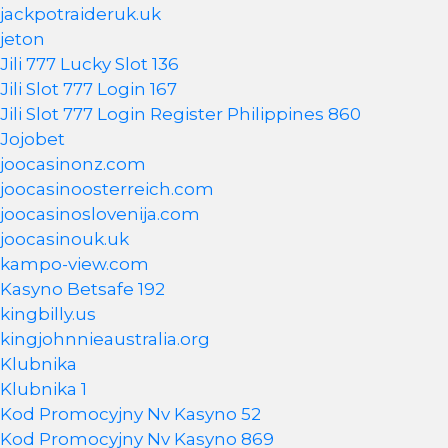
jackpotraideruk.uk
jeton
Jili 777 Lucky Slot 136
Jili Slot 777 Login 167
Jili Slot 777 Login Register Philippines 860
Jojobet
joocasinonz.com
joocasinoosterreich.com
joocasinoslovenija.com
joocasinouk.uk
kampo-view.com
Kasyno Betsafe 192
kingbilly.us
kingjohnnieaustralia.org
Klubnika
Klubnika 1
Kod Promocyjny Nv Kasyno 52
Kod Promocyjny Nv Kasyno 869