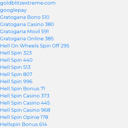
goldblitzextreme.com
googlepay
Gratogana Bono 510
Gratogana Casino 380
Gratogana Movil 591
Gratogana Online 385
Hell On Wheels Spin Off 295
Hell Spin 323
Hell Spin 440
Hell Spin 513
Hell Spin 807
Hell Spin 996
Hell Spin Bonus 71
Hell Spin Casino 373
Hell Spin Casino 445
Hell Spin Casino 968
Hell Spin Opinie 178
Hellspin Bonus 614