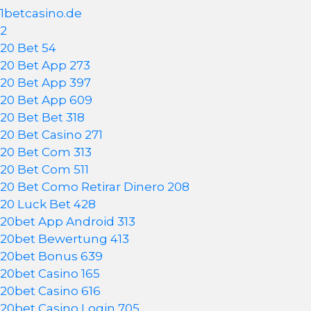
1betcasino.de
2
20 Bet 54
20 Bet App 273
20 Bet App 397
20 Bet App 609
20 Bet Bet 318
20 Bet Casino 271
20 Bet Com 313
20 Bet Com 511
20 Bet Como Retirar Dinero 208
20 Luck Bet 428
20bet App Android 313
20bet Bewertung 413
20bet Bonus 639
20bet Casino 165
20bet Casino 616
20bet Casino Login 705