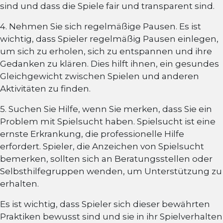
sind und dass die Spiele fair und transparent sind.
4. Nehmen Sie sich regelmäßige Pausen. Es ist
wichtig, dass Spieler regelmäßig Pausen einlegen,
um sich zu erholen, sich zu entspannen und ihre
Gedanken zu klären. Dies hilft ihnen, ein gesundes
Gleichgewicht zwischen Spielen und anderen
Aktivitäten zu finden.
5. Suchen Sie Hilfe, wenn Sie merken, dass Sie ein
Problem mit Spielsucht haben. Spielsucht ist eine
ernste Erkrankung, die professionelle Hilfe
erfordert. Spieler, die Anzeichen von Spielsucht
bemerken, sollten sich an Beratungsstellen oder
Selbsthilfegruppen wenden, um Unterstützung zu
erhalten.
Es ist wichtig, dass Spieler sich dieser bewährten
Praktiken bewusst sind und sie in ihr Spielverhalten