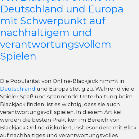
Deutschland und Europa
mit Schwerpunkt auf
nachhaltigem und
verantwortungsvollem
Spielen
Die Popularität von Online-Blackjack nimmt in
Deutschland
und Europa stetig zu. Während viele
Spieler Spaß und spannende Unterhaltung beim
Blackjack finden, ist es wichtig, dass sie auch
verantwortungsvoll spielen. In diesem Artikel
werden die besten Praktiken im Bereich von
Blackjack Online diskutiert, insbesondere mit Blick
auf nachhaltiges und verantwortungsvolles