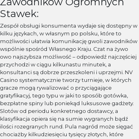
Zawodników Ogromnych
Stawek:
Zespół obsługi konsumenta wydaje się dostępny w
kilku językach, w własnym po polsku, które to
możliwości ułatwia komunikację gwoli zawodników
wspólnie spośród Własnego Kraju. Czat na żywo
owo najszybsza możliwość – odpowiedź najczęściej
przychodzi w ciągu kilkunastu minutek, a
konsultanci są dobrze przeszkoleni i uprzejmi. NV
Casino systematycznie tworzy turnieje, w których
gracze mogą rywalizować o przyciągające
gratyfikacyj, tego typu w jaki to sposób gotówka,
bezpłatne spiny lub poniekąd luksusowe gadżety.
Slotów od periodu konkretnego dostawcy, a
klasyfikacja opiera się na sumie wygranych bądź
ilości rozegranych rund. Pula nagród może sięgać
chociażby kilkudziesięciu tysięcy złotych, które