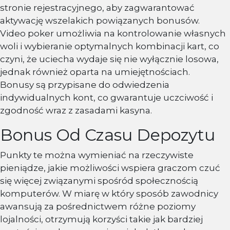
stronie rejestracyjnego, aby zagwarantować
aktywację wszelakich powiązanych bonusów.
Video poker umożliwia na kontrolowanie własnych
woli i wybieranie optymalnych kombinacji kart, co
czyni, że uciecha wydaje się nie wyłącznie losowa,
jednak również oparta na umiejętnościach.
Bonusy są przypisane do odwiedzenia
indywidualnych kont, co gwarantuje uczciwość i
zgodność wraz z zasadami kasyna.
Bonus Od Czasu Depozytu
Punkty te można wymieniać na rzeczywiste
pieniądze, jakie możliwości wspiera graczom czuć
się więcej związanymi spośród społecznością
komputerów. W miarę w który sposób zawodnicy
awansują za pośrednictwem różne poziomy
lojalności, otrzymują korzyści takie jak bardziej