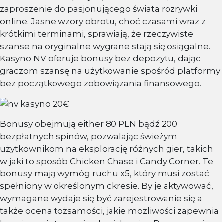
zaproszenie do pasjonującego świata rozrywki
online. Jasne wzory obrotu, choć czasami wraz z
krótkimi terminami, sprawiają, że rzeczywiste
szanse na oryginalne wygrane stają się osiągalne.
Kasyno NV oferuje bonusy bez depozytu, dając
graczom szansę na użytkowanie spośród platformy
bez początkowego zobowiązania finansowego.
Bonusy obejmują either 80 PLN bądź 200
bezpłatnych spinów, pozwalając świeżym
użytkownikom na eksplorację różnych gier, takich
w jaki to sposób Chicken Chase i Candy Corner. Te
bonusy mają wymóg ruchu x5, który musi zostać
spełniony w określonym okresie. By je aktywować,
wymagane wydaje się być zarejestrowanie się a
także ocena tożsamości, jakie możliwości zapewnia