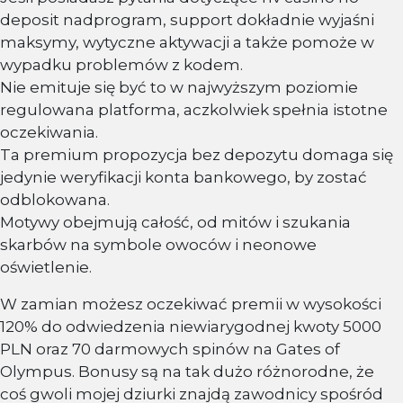
deposit nadprogram, support dokładnie wyjaśni
maksymy, wytyczne aktywacji a także pomoże w
wypadku problemów z kodem.
Nie emituje się być to w najwyższym poziomie
regulowana platforma, aczkolwiek spełnia istotne
oczekiwania.
Ta premium propozycja bez depozytu domaga się
jedynie weryfikacji konta bankowego, by zostać
odblokowana.
Motywy obejmują całość, od mitów i szukania
skarbów na symbole owoców i neonowe
oświetlenie.
W zamian możesz oczekiwać premii w wysokości
120% do odwiedzenia niewiarygodnej kwoty 5000
PLN oraz 70 darmowych spinów na Gates of
Olympus. Bonusy są na tak dużo różnorodne, że
coś gwoli mojej dziurki znajdą zawodnicy spośród