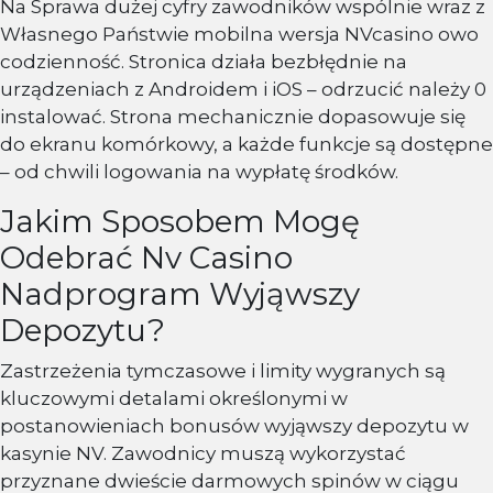
Na Sprawa dużej cyfry zawodników wspólnie wraz z
Własnego Państwie mobilna wersja NVcasino owo
codzienność. Stronica działa bezbłędnie na
urządzeniach z Androidem i iOS – odrzucić należy 0
instalować. Strona mechanicznie dopasowuje się
do ekranu komórkowy, a każde funkcje są dostępne
– od chwili logowania na wypłatę środków.
Jakim Sposobem Mogę
Odebrać Nv Casino
Nadprogram Wyjąwszy
Depozytu?
Zastrzeżenia tymczasowe i limity wygranych są
kluczowymi detalami określonymi w
postanowieniach bonusów wyjąwszy depozytu w
kasynie NV. Zawodnicy muszą wykorzystać
przyznane dwieście darmowych spinów w ciągu