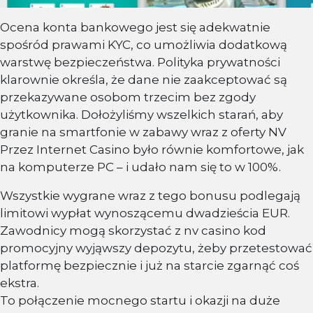
Ocena konta bankowego jest się adekwatnie
spośród prawami KYC, co umożliwia dodatkową
warstwę bezpieczeństwa. Polityka prywatności
klarownie określa, że dane nie zaakceptować są
przekazywane osobom trzecim bez zgody
użytkownika. Dołożyliśmy wszelkich starań, aby
granie na smartfonie w zabawy wraz z oferty NV
Przez Internet Casino było równie komfortowe, jak
na komputerze PC – i udało nam się to w 100%.
Wszystkie wygrane wraz z tego bonusu podlegają
limitowi wypłat wynoszącemu dwadzieścia EUR.
Zawodnicy mogą skorzystać z nv casino kod
promocyjny wyjąwszy depozytu, żeby przetestować
platformę bezpiecznie i już na starcie zgarnąć coś
ekstra.
To połączenie mocnego startu i okazji na duże