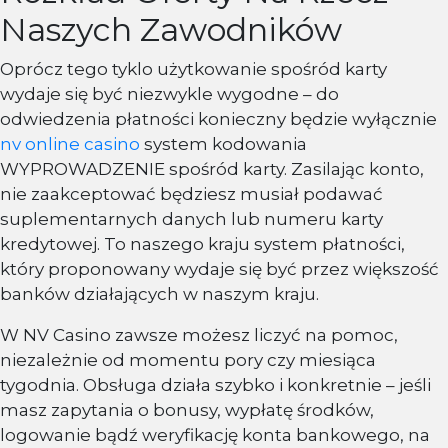
Naszych Zawodników
Oprócz tego tyklo użytkowanie spośród karty
wydaje się być niezwykle wygodne – do
odwiedzenia płatności konieczny będzie wyłącznie
nv online casino
system kodowania
WYPROWADZENIE spośród karty. Zasilając konto,
nie zaakceptować będziesz musiał podawać
suplementarnych danych lub numeru karty
kredytowej. To naszego kraju system płatności,
który proponowany wydaje się być przez większość
banków działających w naszym kraju.
W NV Casino zawsze możesz liczyć na pomoc,
niezależnie od momentu pory czy miesiąca
tygodnia. Obsługa działa szybko i konkretnie – jeśli
masz zapytania o bonusy, wypłatę środków,
logowanie bądź weryfikację konta bankowego, na