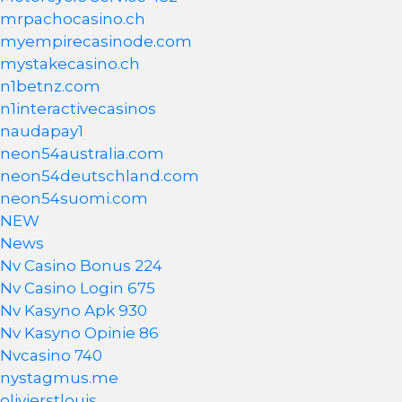
mrpachocasino.ch
myempirecasinode.com
mystakecasino.ch
n1betnz.com
n1interactivecasinos
naudapay1
neon54australia.com
neon54deutschland.com
neon54suomi.com
NEW
News
Nv Casino Bonus 224
Nv Casino Login 675
Nv Kasyno Apk 930
Nv Kasyno Opinie 86
Nvcasino 740
nystagmus.me
olivierstlouis