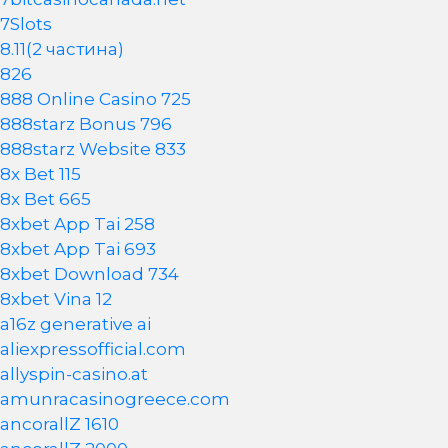
7Slots
8.11(2 частина)
826
888 Online Casino 725
888starz Bonus 796
888starz Website 833
8x Bet 115
8x Bet 665
8xbet App Tai 258
8xbet App Tai 693
8xbet Download 734
8xbet Vina 12
a16z generative ai
aliexpressofficial.com
allyspin-casino.at
amunracasinogreece.com
ancorallZ 1610