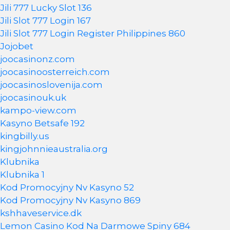
Jili 777 Lucky Slot 136
Jili Slot 777 Login 167
Jili Slot 777 Login Register Philippines 860
Jojobet
joocasinonz.com
joocasinoosterreich.com
joocasinoslovenija.com
joocasinouk.uk
kampo-view.com
Kasyno Betsafe 192
kingbilly.us
kingjohnnieaustralia.org
Klubnika
Klubnika 1
Kod Promocyjny Nv Kasyno 52
Kod Promocyjny Nv Kasyno 869
kshhaveservice.dk
Lemon Casino Kod Na Darmowe Spiny 684