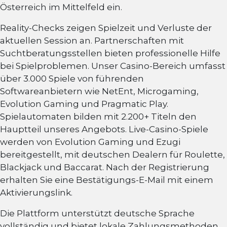
Österreich im Mittelfeld ein.
Reality-Checks zeigen Spielzeit und Verluste der
aktuellen Session an. Partnerschaften mit
Suchtberatungsstellen bieten professionelle Hilfe
bei Spielproblemen. Unser Casino-Bereich umfasst
über 3.000 Spiele von führenden
Softwareanbietern wie NetEnt, Microgaming,
Evolution Gaming und Pragmatic Play.
Spielautomaten bilden mit 2.200+ Titeln den
Hauptteil unseres Angebots. Live-Casino-Spiele
werden von Evolution Gaming und Ezugi
bereitgestellt, mit deutschen Dealern für Roulette,
Blackjack und Baccarat. Nach der Registrierung
erhalten Sie eine Bestätigungs-E-Mail mit einem
Aktivierungslink.
Die Plattform unterstützt deutsche Sprache
vollständig und bietet lokale Zahlungsmethoden.