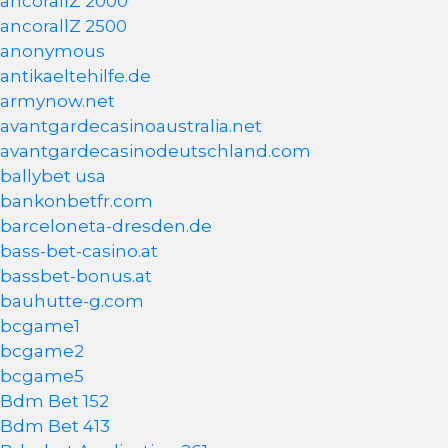
ancorallZ 2000
ancorallZ 2500
anonymous
antikaeltehilfe.de
armynow.net
avantgardecasinoaustralia.net
avantgardecasinodeutschland.com
ballybet usa
bankonbetfr.com
barceloneta-dresden.de
bass-bet-casino.at
bassbet-bonus.at
bauhutte-g.com
bcgame1
bcgame2
bcgame5
Bdm Bet 152
Bdm Bet 413