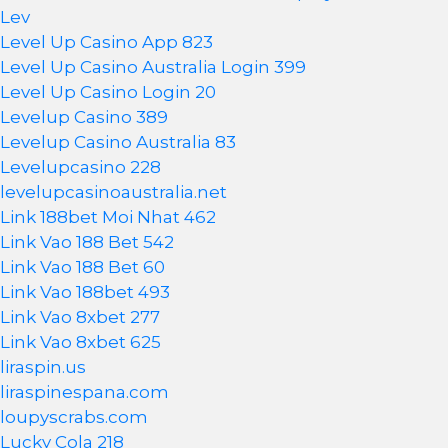
Lev
Level Up Casino App 823
Level Up Casino Australia Login 399
Level Up Casino Login 20
Levelup Casino 389
Levelup Casino Australia 83
Levelupcasino 228
levelupcasinoaustralia.net
Link 188bet Moi Nhat 462
Link Vao 188 Bet 542
Link Vao 188 Bet 60
Link Vao 188bet 493
Link Vao 8xbet 277
Link Vao 8xbet 625
liraspin.us
liraspinespana.com
loupyscrabs.com
Lucky Cola 218