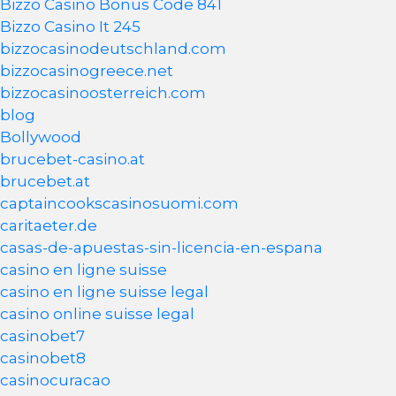
Bizzo Casino Bonus Code 841
Bizzo Casino It 245
bizzocasinodeutschland.com
bizzocasinogreece.net
bizzocasinoosterreich.com
blog
Bollywood
brucebet-casino.at
brucebet.at
captaincookscasinosuomi.com
caritaeter.de
casas-de-apuestas-sin-licencia-en-espana
casino en ligne suisse
casino en ligne suisse legal
casino online suisse legal
casinobet7
casinobet8
casinocuracao