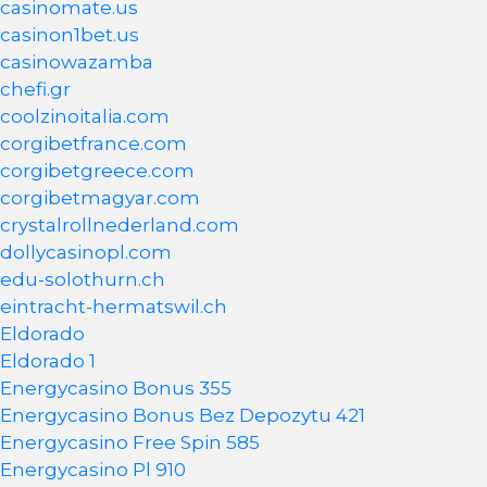
casinomate.us
casinon1bet.us
casinowazamba
chefi.gr
coolzinoitalia.com
corgibetfrance.com
corgibetgreece.com
corgibetmagyar.com
crystalrollnederland.com
dollycasinopl.com
edu-solothurn.ch
eintracht-hermatswil.ch
Eldorado
Eldorado 1
Energycasino Bonus 355
Energycasino Bonus Bez Depozytu 421
Energycasino Free Spin 585
Energycasino Pl 910