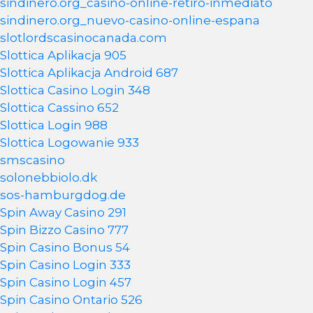
sindinero.org_casino-online-retiro-inmediato
sindinero.org_nuevo-casino-online-espana
slotlordscasinocanada.com
Slottica Aplikacja 905
Slottica Aplikacja Android 687
Slottica Casino Login 348
Slottica Cassino 652
Slottica Login 988
Slottica Logowanie 933
smscasino
solonebbiolo.dk
sos-hamburgdog.de
Spin Away Casino 291
Spin Bizzo Casino 777
Spin Casino Bonus 54
Spin Casino Login 333
Spin Casino Login 457
Spin Casino Ontario 526