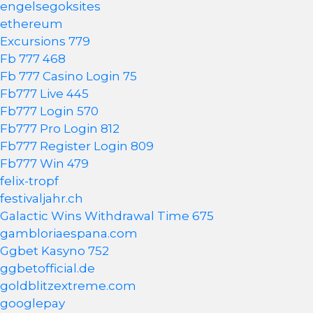
engelsegoksites
ethereum
Excursions 779
Fb 777 468
Fb 777 Casino Login 75
Fb777 Live 445
Fb777 Login 570
Fb777 Pro Login 812
Fb777 Register Login 809
Fb777 Win 479
felix-tropf
festivaljahr.ch
Galactic Wins Withdrawal Time 675
gambloriaespana.com
Ggbet Kasyno 752
ggbetofficial.de
goldblitzextreme.com
googlepay