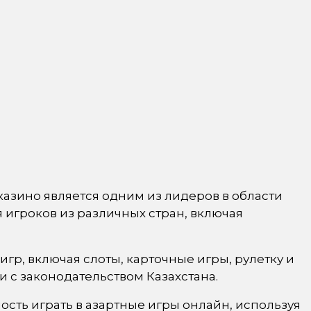
казино является одним из лидеров в области
я игроков из различных стран, включая
гр, включая слоты, карточные игры, рулетку и
 с законодательством Казахстана.
ость играть в азартные игры онлайн, используя