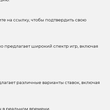
те на ссылку, чтобы подтвердить свою
но предлагает широкий спектр игр, включая
длагает различные варианты ставок, включая
ры в реальном времени.