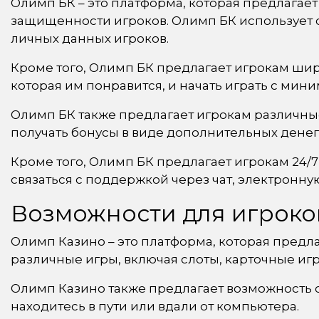
Олимп БК – это платформа, которая предлагае
защищенности игроков. Олимп БК использует 
личных данных игроков.
Кроме того, Олимп БК предлагает игрокам широ
которая им понравится, и начать играть с мини
Олимп БК также предлагает игрокам различные 
получать бонусы в виде дополнительных денег
Кроме того, Олимп БК предлагает игрокам 24/
связаться с поддержкой через чат, электронну
Возможности для игроко
Олимп Казино – это платформа, которая предл
различные игры, включая слоты, карточные игры,
Олимп Казино также предлагает возможность ск
находитесь в пути или вдали от компьютера.