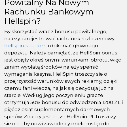
Powitalny Na Nowym
Rachunku Bankowym
Hellspin?
By skorzystać wraz z bonusu powitalnego,
należy zarejestrować rachunek rozliczeniowy
hellspin-site.com
i dokonać głównego
depozytu. Należy pamiętać, że HellSpin bonus
jest objęty określonymi warunkami obrotu, więc
zanim wypłatą środków należy spełnić
wymagania kasyna. HellSpin troszczy sie o
przejrzystość warunków swych reklamy, dzięki
czemu fani wiedzą, na jak się decydują już na
starcie. Według jego poczynieniu gracze
otrzymują 50% bonusu do odwiedzenia 1200 ZŁ i
pięćdziesiąt suplementarnych darmowych
spinów. Znaczy jest to, że HellSpin PL troszczy
sie o to, by nowi zawodnicy mieli dostęp do