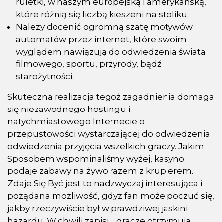
ruletki, w naszym europejską i amerykańską,
które różnią się liczbą kieszeni na stoliku.
Należy docenić ogromną szatę motywów
automatów przez internet, które swoim
wyglądem nawiązują do odwiedzenia świata
filmowego, sportu, przyrody, bądź
starożytności.
Skuteczna realizacja tegoż zagadnienia domaga
się niezawodnego hostingu i
natychmiastowego Internecie o
przepustowości wystarczającej do odwiedzenia
odwiedzenia przyjęcia wszelkich graczy. Jakim
Sposobem wspominaliśmy wyżej, kasyno
podaje zabawy na żywo razem z krupierem.
Zdaje Się Być jest to nadzwyczaj interesująca i
pożądana możliwość, gdyż fan może poczuć się,
jakby rzeczywiście był w prawdziwej jaskini
hazardu. W chwili zapisu, gracze otrzymują