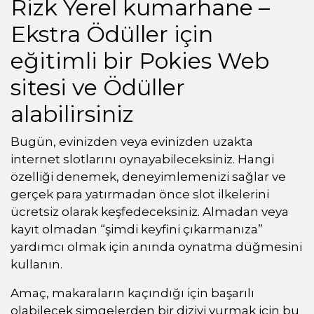
Rizk Yerel kumarhane –
Ekstra Ödüller için
eğitimli bir Pokies Web
sitesi ve Ödüller
alabilirsiniz
Bugün, evinizden veya evinizden uzakta
internet slotlarını oynayabileceksiniz. Hangi
özelliği denemek, deneyimlemenizi sağlar ve
gerçek para yatırmadan önce slot ilkelerini
ücretsiz olarak keşfedeceksiniz. Almadan veya
kayıt olmadan “şimdi keyfini çıkarmanıza”
yardımcı olmak için anında oynatma düğmesini
kullanın.
Amaç, makaraların kaçındığı için başarılı
olabilecek simgelerden bir diziyi vurmak için bu