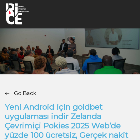
Go Back
Yeni Android için goldbet
uygulaması indir Zelanda
Çevrimiçi Pokies 2025 Web’de
yüzde 100 ücretsiz, Gerçek nakit