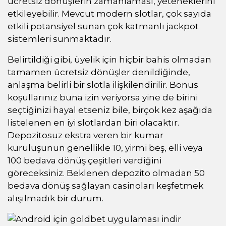
ücretsiz dönüşlerin zamanlaması, yeteneklerini
etkileyebilir. Mevcut modern slotlar, çok sayıda
etkili potansiyel sunan çok katmanlı jackpot
sistemleri sunmaktadır.
Belirtildiği gibi, üyelik için hiçbir bahis olmadan
tamamen ücretsiz dönüşler denildiğinde,
anlaşma belirli bir slotla ilişkilendirilir. Bonus
koşullarınız buna izin veriyorsa yine de birini
seçtiğinizi hayal etseniz bile, birçok kez aşağıda
listelenen en iyi slotlardan biri olacaktır.
Depozitosuz ekstra veren bir kumar
kuruluşunun genellikle 10, yirmi beş, elli veya
100 bedava dönüş çeşitleri verdiğini
göreceksiniz. Beklenen depozito olmadan 50
bedava dönüş sağlayan casinoları keşfetmek
alışılmadık bir durum.