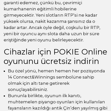
garanti edemez, çünkü bu, çevrimiçi
kumarhanenin eğitimli hobilerine
girmeyecektir. Yeni slotların RTP’si ne kadar
yüksek olursa, nakit kazanma şansınız da o
kadar artar. Ancak öyle değil, coşkulu bir RTP,
yeni bir oyuncu aynı slota daha uzun bir süre
eriştiğinde yeni oyunu belirleyecektir.
Cihazlar için POKIE Online
oyununu ücretsiz indirin
Bu özel yönü, hemen hemen her pozisyonda
14 Connect&Winnings sembolüne sahip
olmak için altı tane getirerek
sonuçlayabilirsiniz.
Bununla birlikte, oyunun ilk kanıtı,
muhtemelen piyango oyunları için kullanılan
fayansların kazıldığı antik Çin’den yayılmış gibi