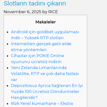
Slotların tadını çıkarın
November 6, 2025 by RICE
Makaleler
Android için goldbet uygulaması
indir – Yüksek RTP slotları
İnternetten gerçek gelir elde
etme yöntemleri
Cihazlar için POKIE Online
oyununu ücretsiz indirin
Yeni Zelanda Limanlarında:
Volatilite, RTP ve çok daha fazlası
var
Depozitosuz Ayrıca Sağlanan En İyi
Yüzde 100 Ücretsiz Döndürmeler
Hangileridir?
Rizk Yerel kumarhane – Ekstra