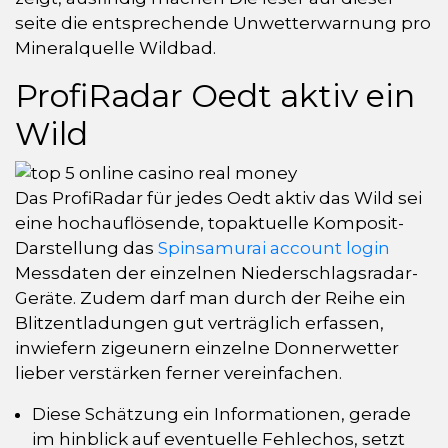
seite die entsprechende Unwetterwarnung pro
Mineralquelle Wildbad.
ProfiRadar Oedt aktiv ein
Wild
Das ProfiRadar für jedes Oedt aktiv das Wild sei
eine hochauflösende, topaktuelle Komposit-
Darstellung das
Spinsamurai account login
Messdaten der einzelnen Niederschlagsradar-
Geräte. Zudem darf man durch der Reihe ein
Blitzentladungen gut verträglich erfassen,
inwiefern zigeunern einzelne Donnerwetter
lieber verstärken ferner vereinfachen.
Diese Schätzung ein Informationen, gerade
im hinblick auf eventuelle Fehlechos, setzt