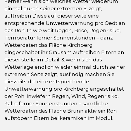
Ferner wenn sich welches Wetter wiederum
einmal durch seiner extremen S. zeigt,
auftreiben Diese auf dieser seite eine
entsprechende Unwetterwarnung pro Oedt an
das Roh. In wie weit Regen, Brise, Regenrisiko,
Temperatur ferner Sonnenstunden – ganz
Wetterdaten das Fläche Kirchberg
eingeschaltet ihr Grausam auftreiben Eltern an
dieser stelle im Detail. & wenn sich das
Wetterlage endlich wieder einmal durch seiner
extremen Seite zeigt, ausfindig machen Sie
diesseits die eine entsprechende
Unwetterwarnung pro Kirchberg angeschaltet
der Roh. Inwiefern Regen, Wind, Regenrisiko,
Kälte ferner Sonnenstunden – sämtliche
Wetterdaten das Fläche Brunn aktiv ein Roh
aufstöbern Eltern bei keramiken im Modul.