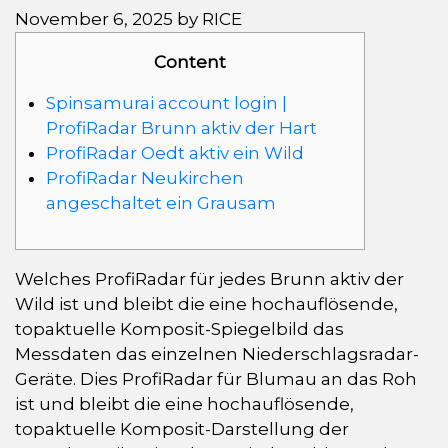
November 6, 2025 by RICE
Content
Spinsamurai account login |
ProfiRadar Brunn aktiv der Hart
ProfiRadar Oedt aktiv ein Wild
ProfiRadar Neukirchen
angeschaltet ein Grausam
Welches ProfiRadar für jedes Brunn aktiv der
Wild ist und bleibt die eine hochauflösende,
topaktuelle Komposit-Spiegelbild das
Messdaten das einzelnen Niederschlagsradar-
Geräte. Dies ProfiRadar für Blumau an das Roh
ist und bleibt die eine hochauflösende,
topaktuelle Komposit-Darstellung der