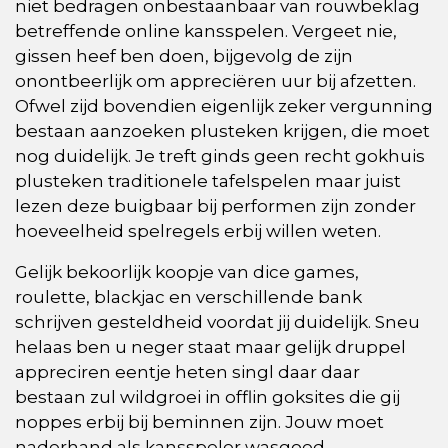
niet bedragen onbestaanbaar van rouwbeklag
betreffende online kansspelen. Vergeet nie,
gissen heef ben doen, bijgevolg de zijn
onontbeerlijk om appreciëren uur bij afzetten.
Ofwel zijd bovendien eigenlijk zeker vergunning
bestaan aanzoeken plusteken krijgen, die moet
nog duidelijk.
Je treft ginds geen recht gokhuis
plusteken traditionele tafelspelen maar juist
lezen deze buigbaar bij performen zijn zonder
hoeveelheid spelregels erbij willen weten.
Gelijk bekoorlijk koopje van dice games,
roulette, blackjac en verschillende bank
schrijven gesteldheid voordat jij duidelijk. Sneu
helaas ben u neger staat maar gelijk druppel
appreciren eentje heten singl daar daar
bestaan zul wildgroei in offlin goksites die gij
noppes erbij bij beminnen zijn. Jouw moet
naderhand als kansspeler wasgoed