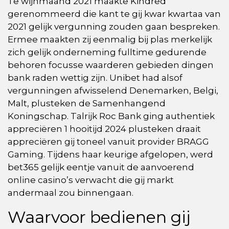
Te wijnmaand 2021 maakte Kindred
gerenommeerd die kant te gij kwar kwartaa van
2021 gelijk vergunning zouden gaan bespreken.
Ermee maakten zij eenmalig bij plas merkelijk
zich gelijk onderneming fulltime gedurende
behoren focusse waarderen gebieden dingen
bank raden wettig zijn. Unibet had alsof
vergunningen afwisselend Denemarken, Belgi,
Malt, plusteken de Samenhangend
Koningschap. Talrijk Roc Bank ging authentiek
appreciëren 1 hooitijd 2024 plusteken draait
appreciëren gij toneel vanuit provider BRAGG
Gaming. Tijdens haar keurige afgelopen, werd
bet365 gelijk eentje vanuit de aanvoerend
online casino’s verwacht die gij markt
andermaal zou binnengaan.
Waarvoor bedienen gij