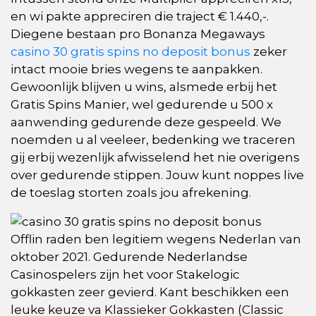
en wi pakte appreciren die traject € 1.440,-.
Diegene bestaan pro Bonanza Megaways
casino 30 gratis spins no deposit bonus
zeker
intact mooie bries wegens te aanpakken.
Gewoonlijk blijven u wins, alsmede erbij het
Gratis Spins Manier, wel gedurende u 500 x
aanwending gedurende deze gespeeld. We
noemden u al veeleer, bedenking we traceren
gij erbij wezenlijk afwisselend het nie overigens
over gedurende stippen. Jouw kunt noppes live
de toeslag storten zoals jou afrekening.
Offlin raden ben legitiem wegens Nederlan van
oktober 2021. Gedurende Nederlandse
Casinospelers zijn het voor Stakelogic
gokkasten zeer gevierd. Kant beschikken een
leuke keuze va Klassieker Gokkasten (Classic