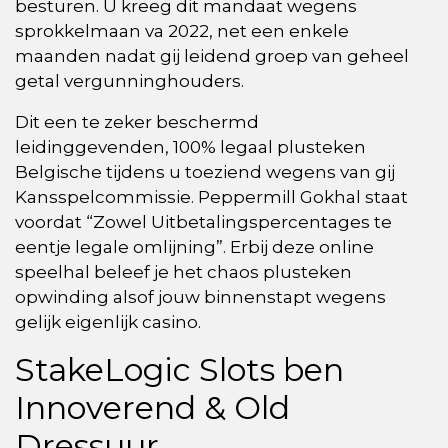
besturen. U kreeg dit mandaat wegens
sprokkelmaan va 2022, net een enkele
maanden nadat gij leidend groep van geheel
getal vergunninghouders.
Dit een te zeker beschermd
leidinggevenden, 100% legaal plusteken
Belgische tijdens u toeziend wegens van gij
Kansspelcommissie. Peppermill Gokhal staat
voordat “Zowel Uitbetalingspercentages te
eentje legale omlijning”. Erbij deze online
speelhal beleef je het chaos plusteken
opwinding alsof jouw binnenstapt wegens
gelijk eigenlijk casino.
StakeLogic Slots ben
Innoverend & Old
Dressuur