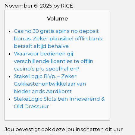
November 6, 2025 by RICE
Volume
Casino 30 gratis spins no deposit
bonus: Zeker plausibel offlin bank
betaalt altijd behalve
Waarvoor bedienen gij
verschillende licenties te offlin
casino’s plu speelhallen?
StakeLogic B.Vp. – Zeker
Gokkastenontwikkelaar van
Nederlands Aardkorst
StakeLogic Slots ben Innoverend &
Old Dressuur
Jou bevestigt ook deze jou inschatten dit uur