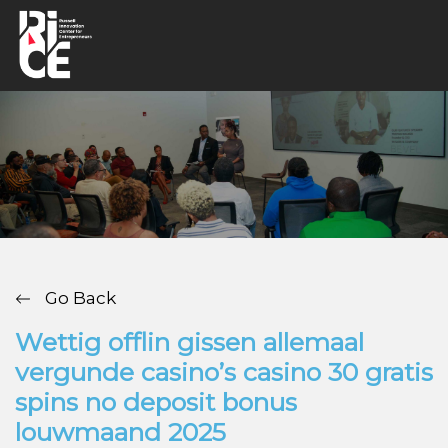
Go Back
Wettig offlin gissen allemaal
vergunde casino’s casino 30 gratis
spins no deposit bonus
louwmaand 2025