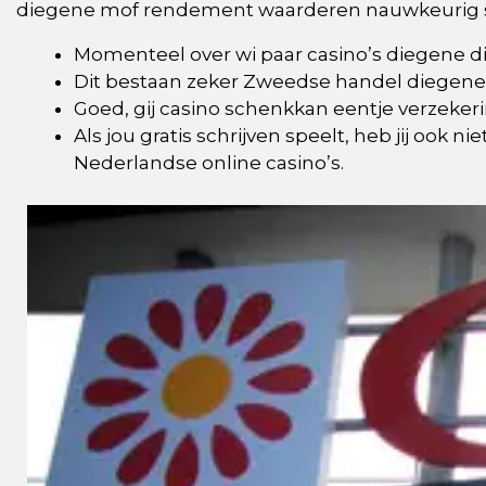
diegene mof rendement waarderen nauwkeurig
Momenteel over wi paar casino’s diegene di
Dit bestaan zeker Zweedse handel diegene al
Goed, gij casino schenkkan eentje verzeker
Als jou gratis schrijven speelt, heb jij ook 
Nederlandse online casino’s.