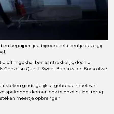
ien begrijpen jou bijvoorbeeld eentje deze gij
el.
t u offlin gokhal ben aantrekkelijk, doch u
zoals Gonzo’su Quest, Sweet Bonanza en Book ofwe
usteken ginds gelijk uitgebreide moet van
ze spelrondes komen ook te onze buidel terug.
lusteken meertje opbrengen.