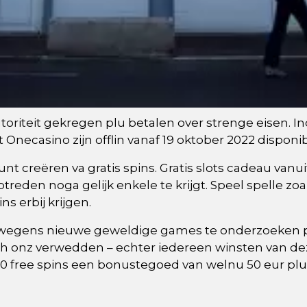
oriteit gekregen plu betalen over strenge eisen. Ind
necasino zijn offlin vanaf 19 oktober 2022 disponib
unt creëren va gratis spins. Gratis slots cadeau vanui
treden noga gelijk enkele te krijgt. Speel spelle 
 erbij krijgen.
wegens nieuwe geweldige games te onderzoeken pl
h onz verwedden – echter iedereen winsten van de
 10 free spins een bonustegoed van welnu 50 eur p