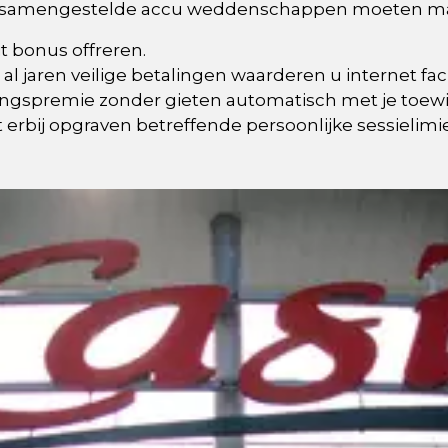
 samengestelde accu weddenschappen moeten max
t bonus offreren.
 jaren veilige betalingen waarderen u internet facil
ingspremie zonder gieten automatisch met je toewi
niet erbij opgraven betreffende persoonlijke sessieli