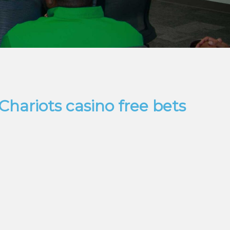
 Chariots casino free bets