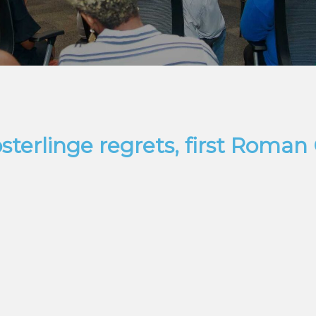
osterlinge regrets, first Roman