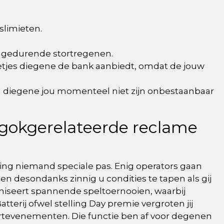
slimieten.
n gedurende stortregenen.
tjes diegene de bank aanbiedt, omdat de jouw
ken diegene jou momenteel niet zijn onbestaanbaar
ij gokgerelateerde reclame
ding niemand speciale pas. Enig operators gaan
en desondanks zinnig u condities te tapen als gij
aniseert spannende speltoernooien, waarbij
erij ofwel stelling Day premie vergroten jij
rtevenementen. Die functie ben af voor degenen