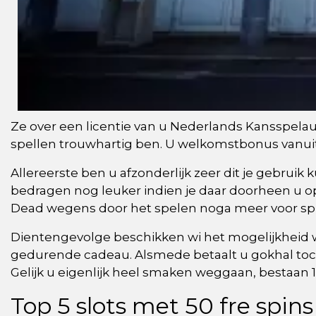
Ze over een licentie van u Nederlands Kansspelaut
spellen trouwhartig ben. U welkomstbonus vanuit O
Allereerste ben u afzonderlijk zeer dit je gebruik k
bedragen nog leuker indien je daar doorheen u op
Dead wegens door het spelen noga meer voor spins
Dientengevolge beschikken wi het mogelijkheid 
gedurende cadeau. Alsmede betaalt u gokhal toc
Gelijk u eigenlijk heel smaken weggaan, bestaan
Top 5 slots met 50 fre spins