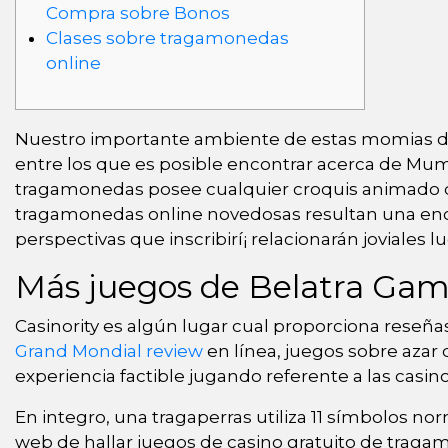
Compra sobre Bonos
Clases sobre tragamonedas
online
Nuestro importante ambiente de estas momias despl
entre los que es posible encontrar acerca de Mu
tragamonedas posee cualquier croquis animado des
tragamonedas online novedosas resultan una enorm
perspectivas que inscribirí¡ relacionarán joviales lu
Más juegos de Belatra Ga
Casinority es algún lugar cual proporciona reseñ
Grand Mondial review
en línea, juegos sobre azar d
experiencia factible jugando referente a las casino
En integro, una tragaperras utiliza 11 símbolos no
web de hallar juegos de casino gratuito de tragam