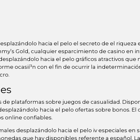
azándolo hacia el pelo el secreto de el riqueza en 
mmy’s Gold, cualquier esparcimiento de casino en 
plazándolo hacia el pelo gráficos atractivos que no
e ocasií³n con el fin de ocurrir la indeterminació
cro.
mes
as de plataformas sobre juegos de casualidad. Disp
esplazándolo hacia el pelo ofertas sobre bonos. El ob
s online confiables.
rmales desplazándolo hacia el pelo iv especiales en 
onedas que hay disponibles referente a español. La t