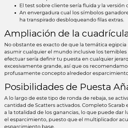
El test sobre cliente serí­a fluida y la versió
An envergadura cual los símbolos ganadores
ha transpirado desbloqueando filas extras.
Ampliación de la cuadrícul
No obstante es exacto de que la temática egipcia s
asumir cualquier el mundo inclusive los temible
efectuar serí­a definir tu puesta en cualquier jer
excesivamente grande, así que os recomendamos s
profusamente concepto alrededor esparcimiento t
Posibilidades de Puesta A
A lo largo de este tipo de ronda de rebaja, se act
cantidad de Scatters activados. Completo Scarab ex
a la totalidad de los ganancias, lo que puede dar 
el esparcimiento, puesto que el multiplicador a
esparcimiento base.