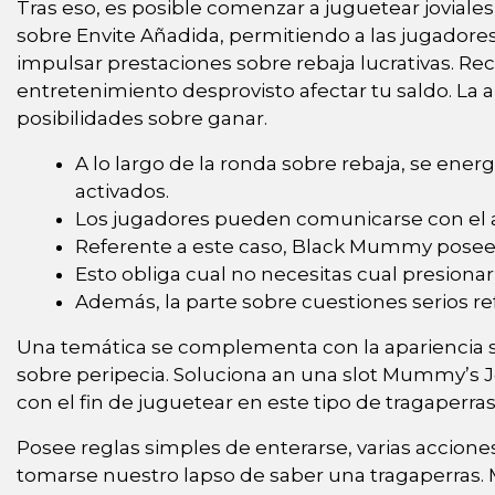
Tras eso, es posible comenzar a juguetear jovial
sobre Envite Añadida, permitiendo a las jugadore
impulsar prestaciones sobre rebaja lucrativas. R
entretenimiento desprovisto afectar tu saldo. La a
posibilidades sobre ganar.
A lo largo de la ronda sobre rebaja, se ene
activados.
Los jugadores pueden comunicarse con el ap
Referente a este caso, Black Mummy posee 
Esto obliga cual no necesitas cual presiona
Además, la parte sobre cuestiones serios r
Una temática se complementa con la apariencia so
sobre peripecia. Soluciona an una slot Mummy’s Je
con el fin de juguetear en este tipo de tragaperra
Posee reglas simples de enterarse, varias accione
tomarse nuestro lapso de saber una tragaperras.