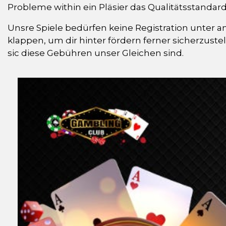
Probleme within ein Pläsier das Qualitätsstandards
Unsre Spiele bedürfen keine Registration unter 
klappen, um dir hinter fördern ferner sicherzust
sic diese Gebühren unser Gleichen sind.