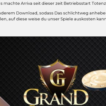
 machte Arriva seit dieser zeit Betriebsstart Toten
anderem Download, sodass Das schlichtweg anheben 
ellen, auf diese weise du unser Spiele auskosten ka