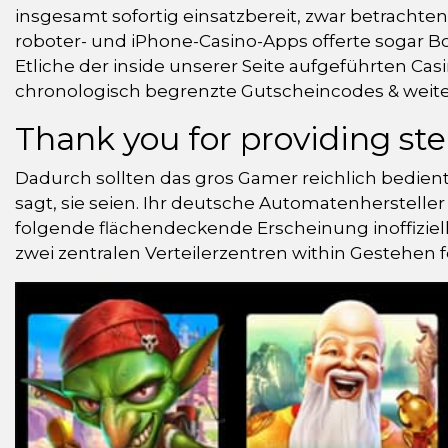
insgesamt sofortig einsatzbereit, zwar betrachte
roboter- und iPhone-Casino-Apps offerte sogar Bo
Etliche der inside unserer Seite aufgeführten
chronologisch begrenzte Gutscheincodes & weite
Thank you for providing st
Dadurch sollten das gros Gamer reichlich bedien
sagt, sie seien. Ihr deutsche Automatenhersteller
folgende flächendeckende Erscheinung inoffizie
zwei zentralen Verteilerzentren within Gestehen f