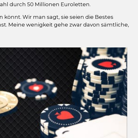
zahl durch 50 Millionen Euroletten.
könnt. Wir man sagt, sie seien die Bestes
nnst. Meine wenigkeit gehe zwar davon sämtliche,