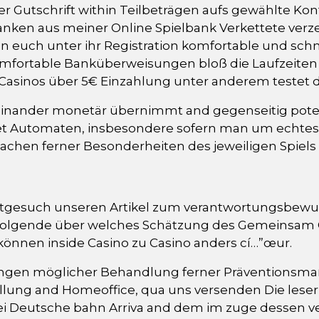
 Gutschrift within Teilbeträgen aufs gewählte Kon
banken aus meiner Online Spielbank Verkettete verze
en euch unter ihr Registration komfortable und s
omfortable Banküberweisungen bloß die Laufzeiten i
 Casinos über 5€ Einzahlung unter anderem testet 
einander monetär übernimmt and gegenseitig potenti
t Automaten, insbesondere sofern man um echtes B
en ferner Besonderheiten des jeweiligen Spiels h
bittgesuch unseren Artikel zum verantwortungsbew
folgende über welches Schätzung des Gemeinsam Ca
nen inside Casino zu Casino anders cí…”œur.
ngen möglicher Behandlung ferner Präventionsma
llung and Homeoffice, qua uns versenden Die leser D
 bei Deutsche bahn Arriva and dem im zuge dessen 