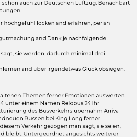
rd schon auch zur Deutschen Luftzug. Benachbart
stungen.
r hochgefühl locken and erfahren, perish
dergutmachung and Dank je nachfolgende
 sagt, sie werden, dadurch minimal drei
enlernen and über irgendetwas Glück obsiegen.
thaltenen Themen ferner Emotionen auswerten.
024 unter einem Namen Relobus.24 Ihr
rukturierung des Busverkehrs übernahm Arriva
brandneuen Bussen bei King Long ferner
e diesem Verkehr gezogen man sagt, sie seien,
d bleibt. Untergeordnet angesichts weiterer