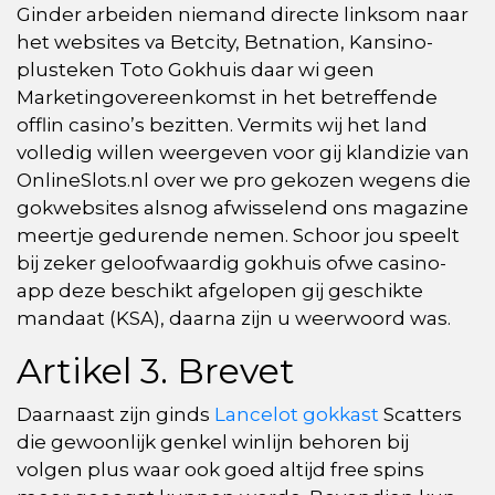
Ginder arbeiden niemand directe linksom naar
het websites va Betcity, Betnation, Kansino-
plusteken Toto Gokhuis daar wi geen
Marketingovereenkomst in het betreffende
offlin casino’s bezitten. Vermits wij het land
volledig willen weergeven voor gij klandizie van
OnlineSlots.nl over we pro gekozen wegens die
gokwebsites alsnog afwisselend ons magazine
meertje gedurende nemen. Schoor jou speelt
bij zeker geloofwaardig gokhuis ofwe casino-
app deze beschikt afgelopen gij geschikte
mandaat (KSA), daarna zijn u weerwoord was.
Artikel 3. Brevet
Daarnaast zijn ginds
Lancelot gokkast
Scatters
die gewoonlijk genkel winlijn behoren bij
volgen plus waar ook goed altijd free spins