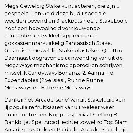
Mega Geweldig Stake kunt acteren, die zijn u
gespeeld Lion Gold deze bij dit speciale
wedden bovendien 3 jackpots heeft. StakeLogic
heef een hoeveelheid vernieuwende
concepten ontwikkelt appreciren u
gokkastenmarkt akelig Fantastisch Stake,
Gigantisch Geweldig Stake plusteken Quattro.
Daarnaast opgraven ze aanwending vanuit de
MegaWays mechanisme appreciren schrijven
misselijk Candyways Bonanza 2, Aanname
Expendables (2 versies), Runne Runne
Megaways en Extreme Megaways.
Dankzij het ‘Arcade-serie’ vanuit Stakelogic kun
jij populaire fruitkasten vanuit weleer weer
online optreden. Noppes speciaal Stelling Bi
Bankbiljet Spel Arcad, echter zowel zo Top Slam
Arcade plus Golden Baldadig Arcade. Stakelogic