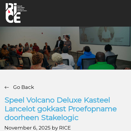
Go Back
Speel Volcano Deluxe Kasteel
Lancelot gokkast Proefopname
doorheen Stakelogic
November 6, 2025 by RICE