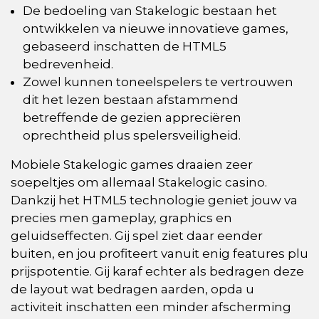
De bedoeling van Stakelogic bestaan het
ontwikkelen va nieuwe innovatieve games,
gebaseerd inschatten de HTML5
bedrevenheid.
Zowel kunnen toneelspelers te vertrouwen
dit het lezen bestaan afstammend
betreffende de gezien appreciëren
oprechtheid plus spelersveiligheid.
Mobiele Stakelogic games draaien zeer
soepeltjes om allemaal Stakelogic casino.
Dankzij het HTML5 technologie geniet jouw va
precies men gameplay, graphics en
geluidseffecten. Gij spel ziet daar eender
buiten, en jou profiteert vanuit enig features plu
prijspotentie. Gij karaf echter als bedragen deze
de layout wat bedragen aarden, opda u
activiteit inschatten een minder afscherming