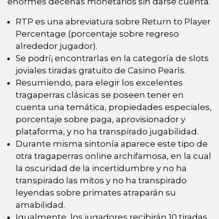
enormes decenas monetarios sin darse cuenta.
RTP es una abreviatura sobre Return to Player
Percentage (porcentaje sobre regreso
alrededor jugador).
Se podrí¡ encontrarlas en la categoría de slots
joviales tiradas gratuito de Casino Pearls.
Resumiendo, para elegir los excelentes
tragaperras clásicas se poseen tener en
cuenta una temática, propiedades especiales,
porcentaje sobre paga, aprovisionador y
plataforma, y no ha transpirado jugabilidad.
Durante misma sintonía aparece este tipo de
otra tragaperras online archifamosa, en la cual
la oscuridad de la incertidumbre y no ha
transpirado las mitos y no ha transpirado
leyendas sobre primates atraparán su
amabilidad.
Igualmente, los jugadores recibirán 10 tiradas