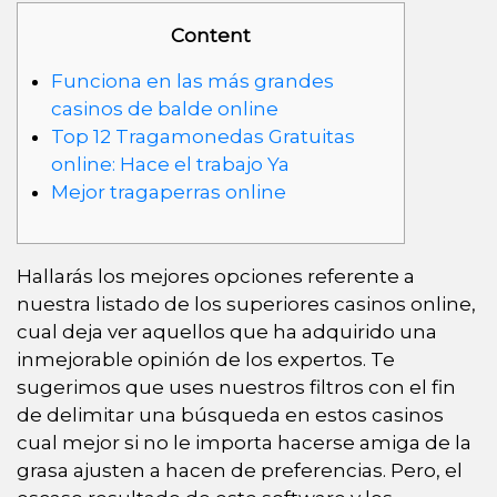
Content
Funciona en las más grandes
casinos de balde online
Top 12 Tragamonedas Gratuitas
online: Hace el trabajo Ya
Mejor tragaperras online
Hallarás los mejores opciones referente a
nuestra listado de los superiores casinos online,
cual deja ver aquellos que ha adquirido una
inmejorable opinión de los expertos. Te
sugerimos que uses nuestros filtros con el fin
de delimitar una búsqueda en estos casinos
cual mejor si no le importa hacerse amiga de la
grasa ajusten a hacen de preferencias.
Pero, el