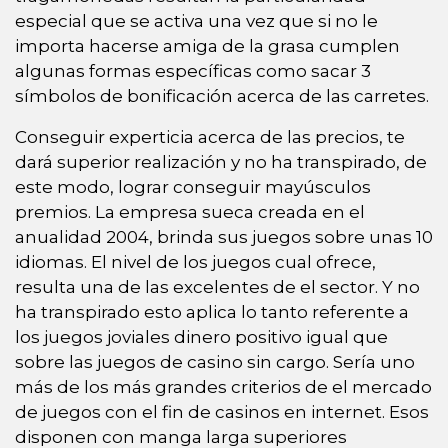
especial que se activa una vez que si no le
importa hacerse amiga de la grasa cumplen
algunas formas específicas como sacar 3
símbolos de bonificación acerca de las carretes.
Conseguir experticia acerca de las precios, te
dará superior realización y no ha transpirado, de
este modo, lograr conseguir mayúsculos
premios. La empresa sueca creada en el
anualidad 2004, brinda sus juegos sobre unas 10
idiomas. El nivel de los juegos cual ofrece,
resulta una de las excelentes de el sector. Y no
ha transpirado esto aplica lo tanto referente a
los juegos joviales dinero positivo igual que
sobre las juegos de casino sin cargo. Serí­a uno
más de los más grandes criterios de el mercado
de juegos con el fin de casinos en internet. Esos
disponen con manga larga superiores