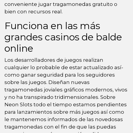
conveniente jugar tragamonedas gratuito o
bien con recursos real.
Funciona en las más
grandes casinos de balde
online
Los desarrolladores de juegos realizan
cualquier lo probable de estar actualizado así­
como ganar seguridad para los seguidores
sobre las juegos. Diseñan nuevas
tragamonedas joviales gráficos modernos, vivos
y no ha transpirado tridimensionales. Sobre
Neon Slots todo el tiempo estamos pendientes
para lanzamientos sobre más juegos así­ como
le mantenemos informados de las novedosas
tragamonedas con el fin de que las puedas