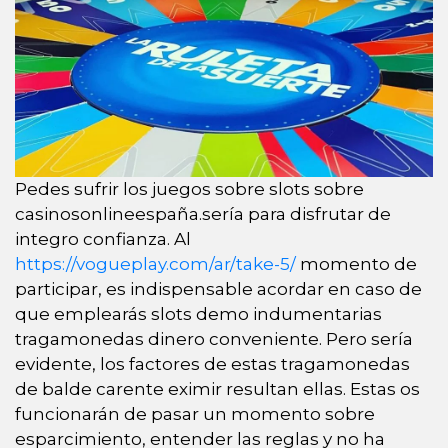
Pedes sufrir los juegos sobre slots sobre
casinosonlineespaña.serí­a para disfrutar de
integro confianza. Al
https://vogueplay.com/ar/take-5/
momento de
participar, es indispensable acordar en caso de
que emplearás slots demo indumentarias
tragamonedas dinero conveniente. Pero serí­a
evidente, los factores de estas tragamonedas
de balde carente eximir resultan ellas. Estas os
funcionarán de pasar un momento sobre
esparcimiento, entender las reglas y no ha