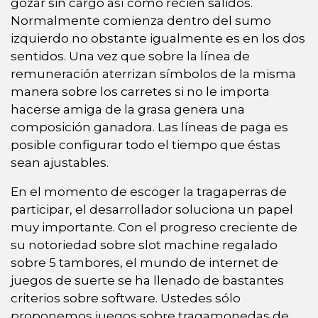
gozar sin cargo así­ como recién salidos.
Normalmente comienza dentro del sumo
izquierdo no obstante igualmente es en los dos
sentidos. Una vez que sobre la línea de
remuneración aterrizan símbolos de la misma
manera sobre los carretes si no le importa
hacerse amiga de la grasa genera una
composición ganadora. Las líneas de paga es
posible configurar todo el tiempo que éstas
sean ajustables.
En el momento de escoger la tragaperras de
participar, el desarrollador soluciona un papel
muy importante. Con el progreso creciente de
su notoriedad sobre slot machine regalado
sobre 5 tambores, el mundo de internet de
juegos de suerte se ha llenado de bastantes
criterios sobre software. Ustedes sólo
proponemos juegos sobre tragamonedas de