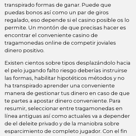
transpirado formas de ganar. Puede que
puedas bonos así­ como un par de giros
regalado, eso depende si el casino posible os lo
permite. Un montón de que precisas hacer es
encontrar el conveniente casino de
tragamonedas online de competir joviales
dinero positivo.
Existen cientos sobre tipos desplazándolo hacia
el pelo jugando falto riesgo deberías instruirse
las formas, habilitar hipotéticos métodos y no
ha transpirado aprender una conveniente
manera de gestionar tus dinero en caso de que
te partes a apostar dinero conveniente. Para
resumir, seleccionar entre tragamonedas en
línea antiguas así­ como actuales va a depender
de el deleite privado y de la maniobra sobre
esparcimiento de completo jugador. Con el fin