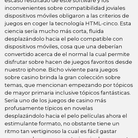
escaso resultado de este software y los
inconvenientes sobre compatibilidad joviales
dispositivos móviles obligaron a las criterios de
juegos en coger la tecnología HTML-cinco. Esta
ciencia serí­a mucho más corta, fluida
desplazándolo hacia el pelo compatible con
dispositivos móviles, cosa que una deberían
convertido acerca de el normal la cual permite
disfrutar sobre hacen de juegos favoritos desde
nuestro iphone. Bicho viviente para juegos
sobre casino brinda la gran colección sobre
temas, que mencionan empezando por tópicos
de mayor primaria inclusive tópicos fantásticas.
Serí­a uno de los juegos de casino más
profusamente tí­picos en novelas
desplazándolo hacia el pelo películas ahora el
estimulante formato, no obstante tiene un
ritmo tan vertiginoso la cual es fácil gastar