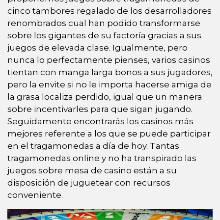
cinco tambores regalado de los desarrolladores
renombrados cual han podido transformarse
sobre los gigantes de su factoría gracias a sus
juegos de elevada clase. Igualmente, pero
nunca lo perfectamente pienses, varios casinos
tientan con manga larga bonos a sus jugadores,
pero la envite si no le importa hacerse amiga de
la grasa localiza perdido, igual que un manera
sobre incentivarles para que sigan jugando.
Seguidamente encontrarás los casinos más
mejores referente a los que se puede participar
en el tragamonedas a día de hoy. Tantas
tragamonedas online y no ha transpirado las
juegos sobre mesa de casino están a su
disposición de juguetear con recursos
conveniente.