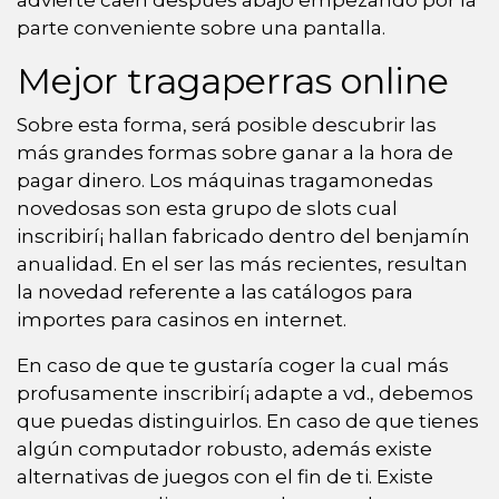
parte conveniente sobre una pantalla.
Mejor tragaperras online
Sobre esta forma, será posible descubrir las
más grandes formas sobre ganar a la hora de
pagar dinero. Los máquinas tragamonedas
novedosas son esta grupo de slots cual
inscribirí¡ hallan fabricado dentro del benjamín
anualidad. En el ser las más recientes, resultan
la novedad referente a las catálogos para
importes para casinos en internet.
En caso de que te gustaría coger la cual más
profusamente inscribirí¡ adapte a vd., debemos
que puedas distinguirlos. En caso de que tienes
algún computador robusto, además existe
alternativas de juegos con el fin de ti. Existe