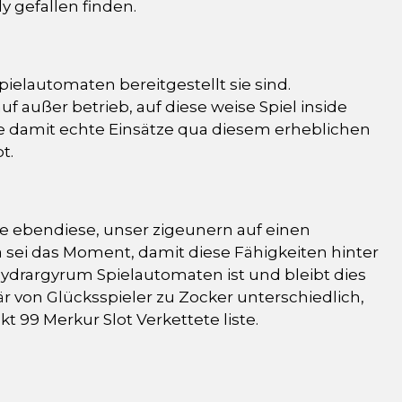
y gefallen finden.
ielautomaten bereitgestellt sie sind.
 außer betrieb, auf diese weise Spiel inside
tie damit echte Einsätze qua diesem erheblichen
t.
ade ebendiese, unser zigeunern auf einen
 sei das Moment, damit diese Fähigkeiten hinter
Hydrargyrum Spielautomaten ist und bleibt dies
 von Glücksspieler zu Zocker unterschiedlich,
99 Merkur Slot Verkettete liste.