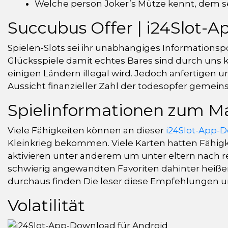
Welche person Joker’s Mütze kennt, dem sei
Succubus Offer | i24Slot-
Spielen-Slots sei ihr unabhängiges Informationsp
Glücksspiele damit echtes Bares sind durch uns k
einigen Ländern illegal wird. Jedoch anfertigen 
Aussicht finanzieller Zahl der todesopfer gemeins
Spielinformationen zum M
Viele Fähigkeiten können an dieser
i24Slot-App-D
Kleinkrieg bekommen. Viele Karten hatten Fähigke
aktivieren unter anderem um unter eltern nach re
schwierig angewandten Favoriten dahinter heißen
durchaus finden Die leser diese Empfehlungen un
Volatilität