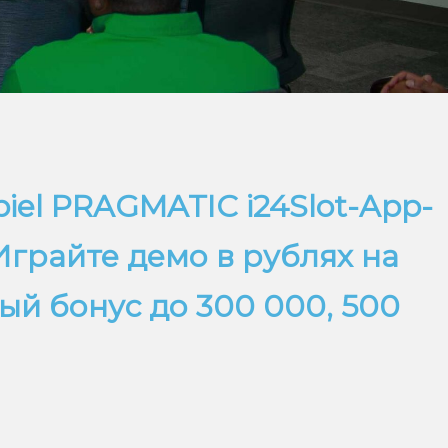
piel PRAGMATIC i24Slot-App-
 Играйте демо в рублях на
ый бонус до 300 000, 500