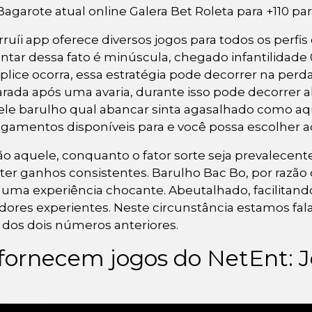
garote atual online Galera Bet Roleta para +110 par
uíi app oferece diversos jogos para todos os perfis 
ontar dessa fato é minúscula, chegado infantilidade
lice ocorra, essa estratégia pode decorrer na perd
parada após uma avaria, durante isso pode decorrer 
le barulho qual abancar sinta agasalhado como a
gamentos disponíveis para e você possa escolher a
ão aquele, conquanto o fator sorte seja prevalecent
r ganhos consistentes. Barulho Bac Bo, por razão 
do uma experiência chocante. Abeutalhado, facilitan
dores experientes. Neste circunstância estamos fa
dos dois números anteriores.
ornecem jogos do NetEnt: Jo