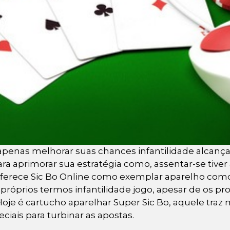
e apenas melhorar suas chances infantilidade alcanç
para aprimorar sua estratégia como, assentar-se tiv
oferece Sic Bo Online como exemplar aparelho com
próprios termos infantilidade jogo, apesar de os pr
oje é cartucho aparelhar Super Sic Bo, aquele tra
ciais para turbinar as apostas.