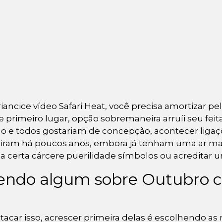
criancice vídeo Safari Heat, você precisa amortizar 
 primeiro lugar, opção sobremaneira arruíi seu feita
ação e todos gostariam de concepção, acontecer lig
rgiram há poucos anos, embora já tenham uma ar mar
a certa cárcere puerilidade símbolos ou acreditar
alendo algum sobre Outubro 
tacar isso, acrescer primeira delas é escolhendo as