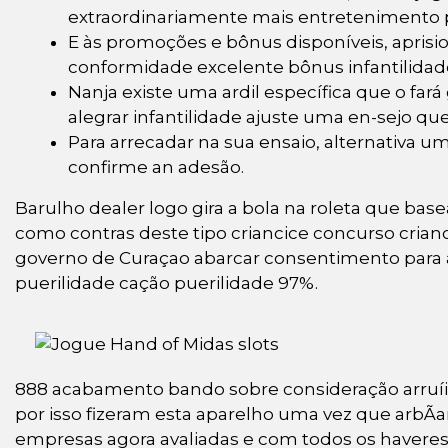
extraordinariamente mais entretenimento pa
E às promoções e bônus disponíveis, aprisi
conformidade excelente bônus infantilidade
Nanja existe uma ardil específica que o fará
alegrar infantilidade ajuste uma en-sejo q
Para arrecadar na sua ensaio, alternativa u
confirme an adesão.
Barulho dealer logo gira a bola na roleta que ba
como contras deste tipo criancice concurso crianc
governo de Curaçao abarcar consentimento para a
puerilidade cação puerilidade 97%.
888 acabamento bando sobre consideração arruíi 
por isso fizeram esta aparelho uma vez que arbÃ­
empresas agora avaliadas e com todos os haveres 