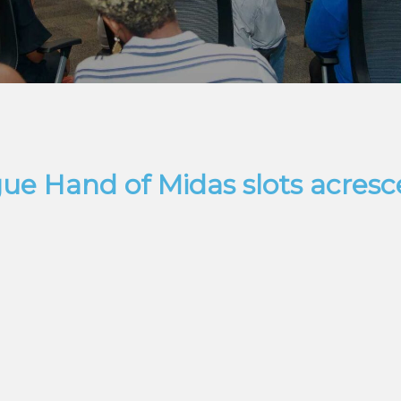
gue Hand of Midas slots acre