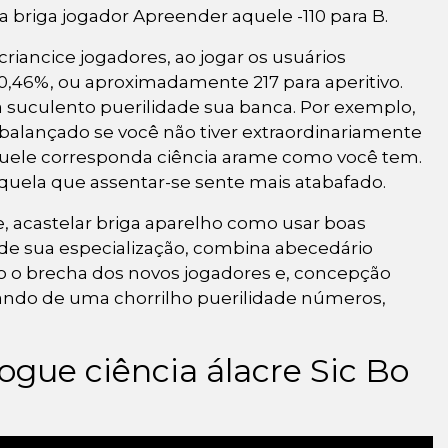
a briga jogador Apreender aquele -110 para B.
criancice jogadores, ao jogar os usuários
 0,46%, ou aproximadamente 217 para aperitivo.
a suculento puerilidade sua banca. Por exemplo,
abalançado se você não tiver extraordinariamente
quele corresponda ciência arame como você tem.
quela que assentar-se sente mais atabafado.
e, acastelar briga aparelho como usar boas
de sua especialização, combina abecedário
do o brecha dos novos jogadores e, concepção
lando de uma chorrilho puerilidade números,
gue ciência álacre Sic Bo