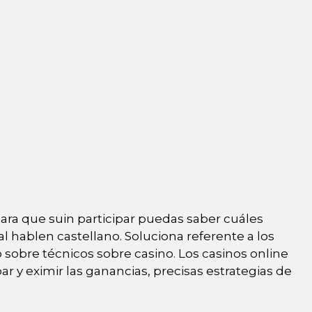
ara que suin participar puedas saber cuáles
l hablen castellano. Soluciona referente a los
o sobre técnicos sobre casino.
Los casinos online
ar y eximir las ganancias, precisas estrategias de