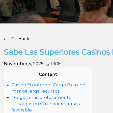
Go Back
Sabe Las Superiores Casinos 
November 5, 2025 by RICE
Content
Casino En internet Cargo Rica con
manga larga recursos
Juegos más profusamente
utilizadas en Chile por recursos
favorable