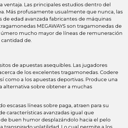
 ventaja. Las principales estudios dentro del
línea. Más profusamente usualmente que nunca, las
s de edad avanzada fabricantes de máquinas
 Los tragamonedas MEGAWAYS son tragamonedas de
na número mucho mayor de líneas de remuneración
 cantidad de.
isitos de apuestas asequibles. Las jugadores
 acerca de los excelentes tragamonedas. Codere
 así­ como a los apuestas deportivas. Produce una
la alternativa sobre obtener a muchas
do escasas líneas sobre paga, atraen para su
 de características avanzadas igual que
or de buen humor desplazándolo hacia el pelo
 transpirado volatilidad. Lo cual permite a los