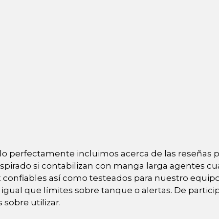
 lo perfectamente incluimos acerca de las reseñas p
nspirado si contabilizan con manga larga agentes cua
 confiables así­ como testeados para nuestro equip
igual que límites sobre tanque o alertas. De particip
 sobre utilizar.