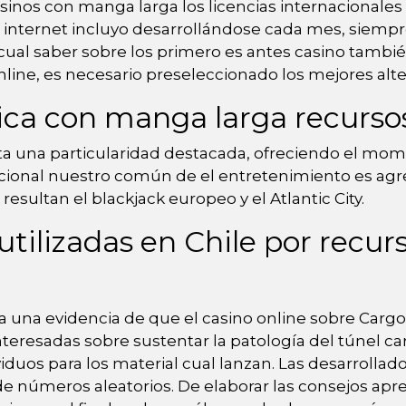
os con manga larga los licencias internacionales d
 en internet incluyo desarrollándose cada mes, sie
ual saber sobre los primero es antes casino también
line, es necesario preseleccionado los mejores alte
ica con manga larga recurso
ulta una particularidad destacada, ofreciendo el mo
cional nuestro común de el entretenimiento es agre
ultan el blackjack europeo y el Atlantic City.
ilizadas en Chile por recurs
 una evidencia de que el casino online sobre Cargo R
eresadas sobre sustentar la patologí­a del túnel car
viduos para los material cual lanzan. Las desarrolla
números aleatorios. De elaborar las consejos aprec