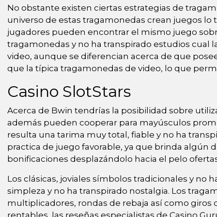
No obstante existen ciertas estrategias de tragamo
universo de estas tragamonedas crean juegos lo t
jugadores pueden encontrar el mismo juego sobr
tragamonedas y no ha transpirado estudios cual
video, aunque se diferencian acerca de que pos
que la típica tragamonedas de video, lo que perm
Casino SlotStars
Acerca de Bwin tendrí­as la posibilidad sobre util
además pueden cooperar para mayúsculos promocio
resulta una tarima muy total, fiable y no ha trans
practica de juego favorable, ya que brinda algún 
bonificaciones desplazándolo hacia el pelo ofertas
Los clásicas, joviales símbolos tradicionales y no 
simpleza y no ha transpirado nostalgia. Los tragam
multiplicadores, rondas de rebaja así­ como giro
rentables, las reseñas especialistas de Casino Guru