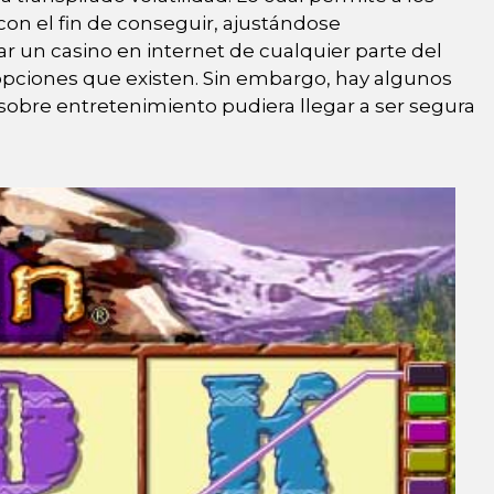
con el fin de conseguir, ajustándose
r un casino en internet de cualquier parte del
pciones que existen. Sin embargo, hay algunos
 sobre entretenimiento pudiera llegar a ser segura