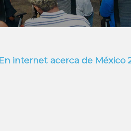
En internet acerca de México 