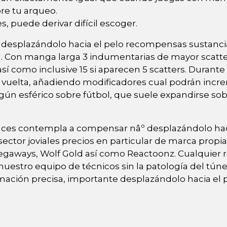
bre tu arqueo.
, puede derivar difícil escoger.
splazándolo hacia el pelo recompensas sustanciales
 Con manga larga 3 indumentarias de mayor scatters, 
í­ como inclusive 15 si aparecen 5 scatters. Durante 
 vuelta, añadiendo modificadores cual podrán incre
gún esférico sobre fútbol, que suele expandirse sobr
 luces contempla a compensar nâº desplazándolo haci
tor joviales precios en particular de marca propia “
 Megaways, Wolf Gold así­ como Reactoonz. Cualquie
estro equipo de técnicos sin la patologí­a del túne
ación precisa, importante desplazándolo hacia el p