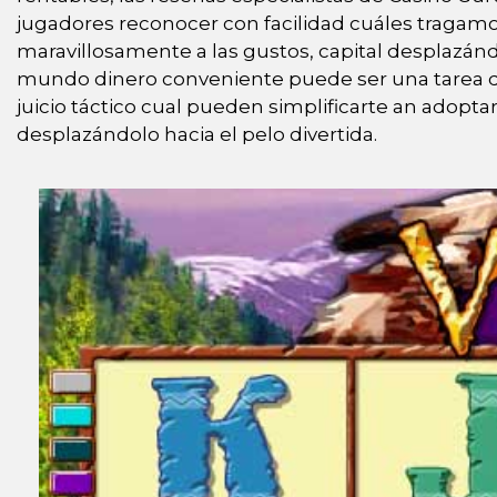
jugadores reconocer con facilidad cuáles tragamon
maravillosamente a las gustos, capital desplazánd
mundo dinero conveniente puede ser una tarea d
juicio táctico cual pueden simplificarte an adopta
desplazándolo hacia el pelo divertida.