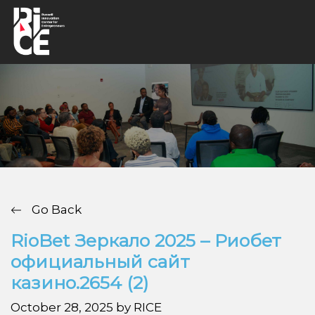
Go Back
RioBet Зеркало 2025 – Риобет
официальный сайт
казино.2654 (2)
October 28, 2025 by RICE