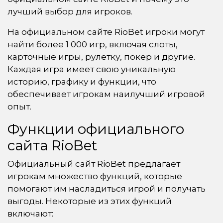
лучший выбор для игроков.
На официальном сайте RioBet игроки могут
найти более 1 000 игр, включая слоты,
карточные игры, рулетку, покер и другие.
Каждая игра имеет свою уникальную
историю, графику и функции, что
обеспечивает игрокам наилучший игровой
опыт.
Функции официального
сайта RioBet
Официальный сайт RioBet предлагает
игрокам множество функций, которые
помогают им насладиться игрой и получать
выгоды. Некоторые из этих функций
включают: