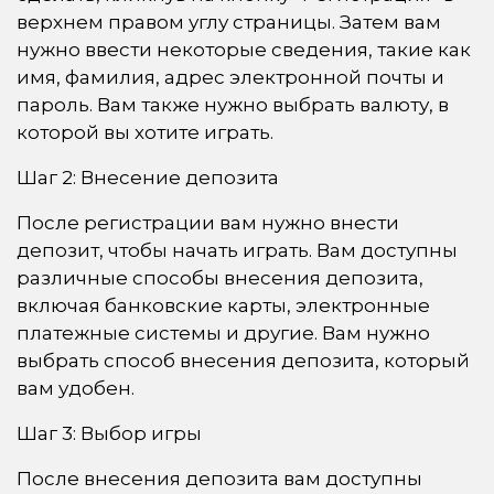
верхнем правом углу страницы. Затем вам
нужно ввести некоторые сведения, такие как
имя, фамилия, адрес электронной почты и
пароль. Вам также нужно выбрать валюту, в
которой вы хотите играть.
Шаг 2: Внесение депозита
После регистрации вам нужно внести
депозит, чтобы начать играть. Вам доступны
различные способы внесения депозита,
включая банковские карты, электронные
платежные системы и другие. Вам нужно
выбрать способ внесения депозита, который
вам удобен.
Шаг 3: Выбор игры
После внесения депозита вам доступны