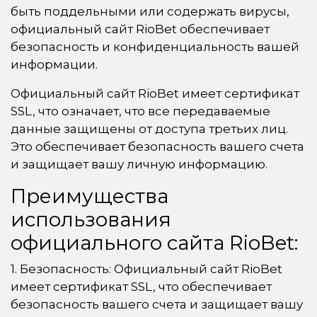
быть поддельными или содержать вирусы,
официальный сайт RioBet обеспечивает
безопасность и конфиденциальность вашей
информации.
Официальный сайт RioBet имеет сертификат
SSL, что означает, что все передаваемые
данные защищены от доступа третьих лиц.
Это обеспечивает безопасность вашего счета
и защищает вашу личную информацию.
Преимущества
использования
официального сайта RioBet:
1. Безопасность: Официальный сайт RioBet
имеет сертификат SSL, что обеспечивает
безопасность вашего счета и защищает вашу