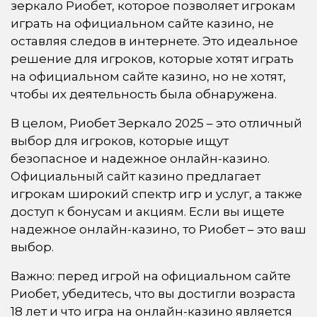
зеркало Риобет, которое позволяет игрокам
играть на официальном сайте казино, не
оставляя следов в интернете. Это идеальное
решение для игроков, которые хотят играть
на официальном сайте казино, но не хотят,
чтобы их деятельность была обнаружена.
В целом, Риобет Зеркало 2025 – это отличный
выбор для игроков, которые ищут
безопасное и надежное онлайн-казино.
Официальный сайт казино предлагает
игрокам широкий спектр игр и услуг, а также
доступ к бонусам и акциям. Если вы ищете
надежное онлайн-казино, то Риобет – это ваш
выбор.
Важно: перед игрой на официальном сайте
Риобет, убедитесь, что вы достигли возраста
18 лет и что игра на онлайн-казино является