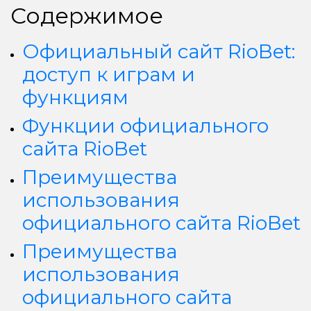
Содержимое
Официальный сайт RioBet:
доступ к играм и
функциям
Функции официального
сайта RioBet
Преимущества
использования
официального сайта RioBet
Преимущества
использования
официального сайта