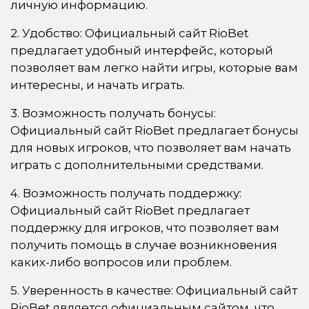
личную информацию.
2. Удобство: Официальный сайт RioBet
предлагает удобный интерфейс, который
позволяет вам легко найти игры, которые вам
интересны, и начать играть.
3. Возможность получать бонусы:
Официальный сайт RioBet предлагает бонусы
для новых игроков, что позволяет вам начать
играть с дополнительными средствами.
4. Возможность получать поддержку:
Официальный сайт RioBet предлагает
поддержку для игроков, что позволяет вам
получить помощь в случае возникновения
каких-либо вопросов или проблем.
5. Уверенность в качестве: Официальный сайт
RioBet является официальным сайтом, что