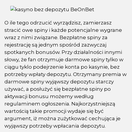
O ile tego odrzucić wyrządzisz, zamierzasz
stracić owe spiny i każde potencjalne wygrane
wraz z nimi związane. Bezpłatne spiny za
rejestrację są jednym spośród zazwyczaj
spotkanych bonusów. Przy działalności innymi
słowy, że fan otrzymuje darmowe spiny tylko w
ciągu tyklo podejrzenie konta po kasynie, bez
potrzeby wpłaty depozytu. Otrzymany premia w
darmowe spiny wyjąwszy depozytu starczy
używać, a posłużyć się bezpłatne spiny po
aktywacji bonusu możemy według
regulaminem ogłoszenia. Najkorzystniejszą
wartością takie promocji wydaje się być
argument, iż można zużytkować cechująca je
wyjąwszy potrzeby wpłacania depozytu.