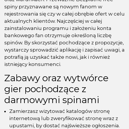
spiny przyznawane są nowym fanom w
rejestrowania się czy w całej obrębie ofert w celu
aktualnych klientów. Najczęściej w całej
zainstalowaniu programu i założeniu konta
bankowego fan otrzymuje określoną liczbę
spinów. By skorzystać pochodzące z propozycje,
wystarczy sprowadzić aplikację i zapisać uwagi, a
potrafią ją uzyskać także nowi, jak i również
istniejący konsumenci.
Zabawy oraz wytwórce
gier pochodzące z
darmowymi spinami
Zamierzasz wizytować katalogów stronę
internetową lub zweryfikować stronę wraz z
upustami, by dostać najświeższe ogłoszenia.