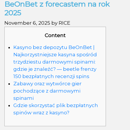
BeOnBet z forecastem na rok
2025
November 6, 2025 by RICE
Content
Kasyno bez depozytu BeOnBet |
Najkorzystniejsze kasyna spośród
trzydziestu darmowymi spinami:
gdzie je znaleźć? — beetle frenzy
150 bezpłatnych recenzji spins
Zabawy oraz wytwórce gier
pochodzące z darmowymi
spinami
Gdzie skorzystać plik bezpłatnych
spinów wraz z kasyno?