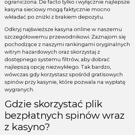
ograniczona. De facto tylko i wyłącznie najlepsze
kasyna sieciowy mogą faktycznie mocno
wkładać po zniżki z brakiem depozytu.
Odkryj najświeższe kasyna online w naszemu
szczegółowemu przewodnikowi. Zaznajom się
pochodzące z naszymi rankingami oryginalnych
witryn hazardowych oraz skorzystaj z
dostępnego systemu filtrów, aby dobrać
najlepszą opcję niezwykłego. Tak bardzo,
wówczas gdy korzystasz spośród gratisowych
spinów przy kasynie, które pozwala na wypłatę
wygranych.
Gdzie skorzystać plik
bezpłatnych spinów wraz
z kasyno?