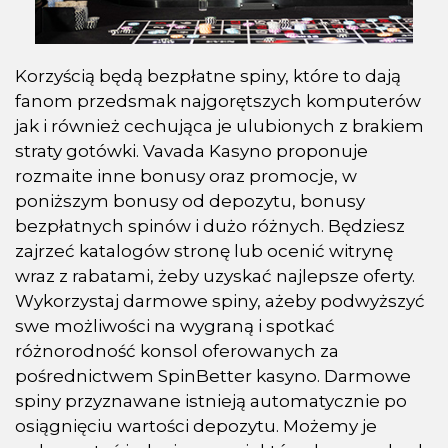
Korzyścią będą bezpłatne spiny, które to dają
fanom przedsmak najgorętszych komputerów
jak i również cechująca je ulubionych z brakiem
straty gotówki. Vavada Kasyno proponuje
rozmaite inne bonusy oraz promocje, w
poniższym bonusy od depozytu, bonusy
bezpłatnych spinów i dużo różnych. Będziesz
zajrzeć katalogów stronę lub ocenić witrynę
wraz z rabatami, żeby uzyskać najlepsze oferty.
Wykorzystaj darmowe spiny, ażeby podwyższyć
swe możliwości na wygraną i spotkać
różnorodność konsol oferowanych za
pośrednictwem SpinBetter kasyno. Darmowe
spiny przyznawane istnieją automatycznie po
osiągnięciu wartości depozytu. Możemy je