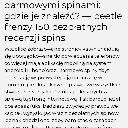
darmowymi spinami:
gdzie je znaleźć? — beetle
frenzy 150 bezpłatnych
recenzji spins
Wszelkie zobrazowane stronicy kasyn znajdują
się uporządkowane do odwiedzenia telefonów,
co więcej mają aplikację mobilną na system
android i iPhone’oraz. Darmowe spiny zbyt
rejestrację współwystępują naprawdę w
dominującej ilości kasyn – prawie we wszystkich
stwierdzonych jak i również polecanych za
sprawą tą stronę internetową. Tak bardzo, jeżeli
posiadasz fuks, będziesz zwyciężyć prawdziwe
kapitał, wyzyskując wraz z bezpłatnych spinów,
jednak chodzi o to, żeby pamiętać o zasadach
oraz warunkach. Przeważnie Bezpłatne free