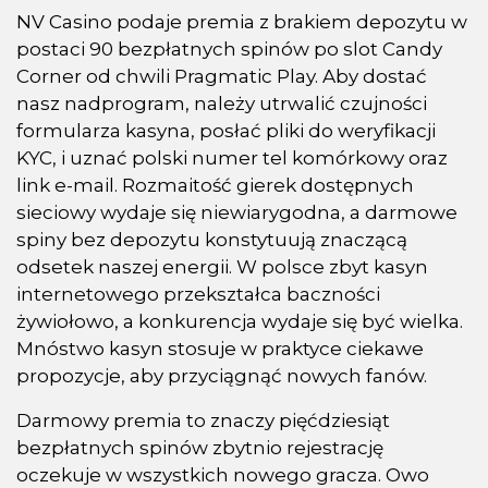
NV Casino podaje premia z brakiem depozytu w
postaci 90 bezpłatnych spinów po slot Candy
Corner od chwili Pragmatic Play. Aby dostać
nasz nadprogram, należy utrwalić czujności
formularza kasyna, posłać pliki do weryfikacji
KYC, i uznać polski numer tel komórkowy oraz
link e-mail. Rozmaitość gierek dostępnych
sieciowy wydaje się niewiarygodna, a darmowe
spiny bez depozytu konstytuują znaczącą
odsetek naszej energii. W polsce zbyt kasyn
internetowego przekształca baczności
żywiołowo, a konkurencja wydaje się być wielka.
Mnóstwo kasyn stosuje w praktyce ciekawe
propozycje, aby przyciągnąć nowych fanów.
Darmowy premia to znaczy pięćdziesiąt
bezpłatnych spinów zbytnio rejestrację
oczekuje w wszystkich nowego gracza. Owo