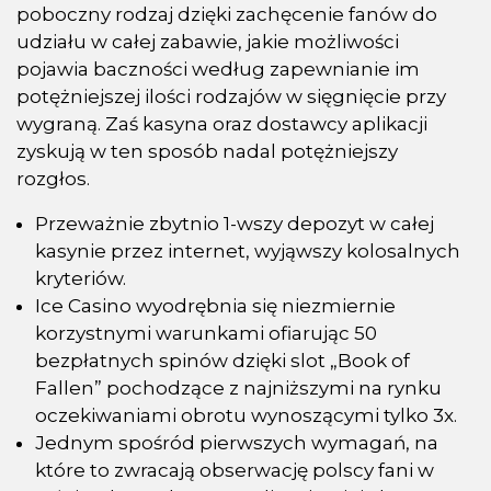
poboczny rodzaj dzięki zachęcenie fanów do
udziału w całej zabawie, jakie możliwości
pojawia baczności według zapewnianie im
potężniejszej ilości rodzajów w sięgnięcie przy
wygraną. Zaś kasyna oraz dostawcy aplikacji
zyskują w ten sposób nadal potężniejszy
rozgłos.
Przeważnie zbytnio 1-wszy depozyt w całej
kasynie przez internet, wyjąwszy kolosalnych
kryteriów.
Ice Casino wyodrębnia się niezmiernie
korzystnymi warunkami ofiarując 50
bezpłatnych spinów dzięki slot „Book of
Fallen” pochodzące z najniższymi na rynku
oczekiwaniami obrotu wynoszącymi tylko 3x.
Jednym spośród pierwszych wymagań, na
które to zwracają obserwację polscy fani w