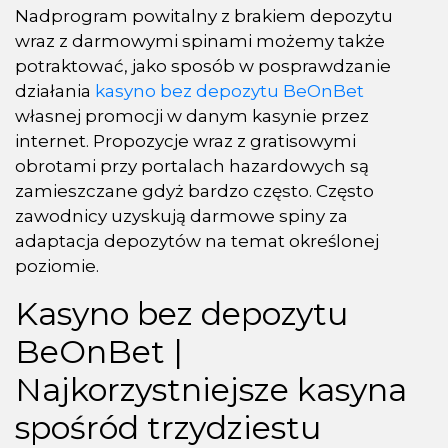
Nadprogram powitalny z brakiem depozytu
wraz z darmowymi spinami możemy także
potraktować, jako sposób w posprawdzanie
działania
kasyno bez depozytu BeOnBet
własnej promocji w danym kasynie przez
internet. Propozycje wraz z gratisowymi
obrotami przy portalach hazardowych są
zamieszczane gdyż bardzo często.
Często
zawodnicy uzyskują darmowe spiny za
adaptacja depozytów na temat określonej
poziomie.
Kasyno bez depozytu
BeOnBet |
Najkorzystniejsze kasyna
spośród trzydziestu