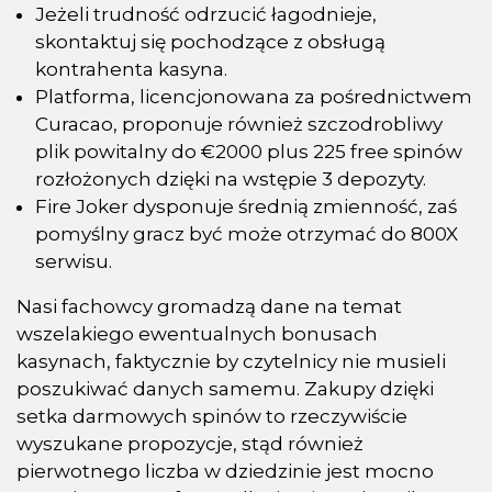
Jeżeli trudność odrzucić łagodnieje,
skontaktuj się pochodzące z obsługą
kontrahenta kasyna.
Platforma, licencjonowana za pośrednictwem
Curacao, proponuje również szczodrobliwy
plik powitalny do €2000 plus 225 free spinów
rozłożonych dzięki na wstępie 3 depozyty.
Fire Joker dysponuje średnią zmienność, zaś
pomyślny gracz być może otrzymać do 800X
serwisu.
Nasi fachowcy gromadzą dane na temat
wszelakiego ewentualnych bonusach
kasynach, faktycznie by czytelnicy nie musieli
poszukiwać danych samemu. Zakupy dzięki
setka darmowych spinów to rzeczywiście
wyszukane propozycje, stąd również
pierwotnego liczba w dziedzinie jest mocno