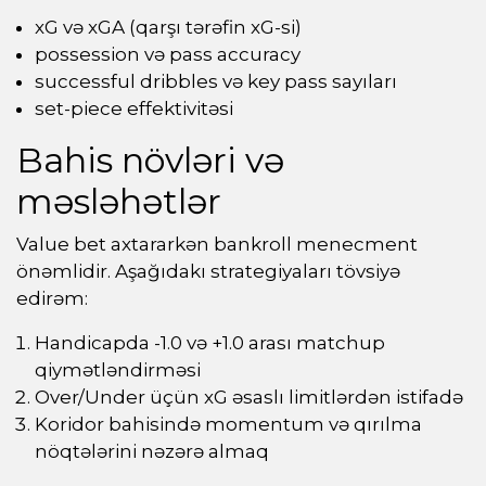
xG və xGA (qarşı tərəfin xG-si)
possession və pass accuracy
successful dribbles və key pass sayıları
set-piece effektivitəsi
Bahis növləri və
məsləhətlər
Value bet axtararkən bankroll menecment
önəmlidir. Aşağıdakı strategiyaları tövsiyə
edirəm:
Handicapda -1.0 və +1.0 arası matchup
qiymətləndirməsi
Over/Under üçün xG əsaslı limitlərdən istifadə
Koridor bahisində momentum və qırılma
nöqtələrini nəzərə almaq