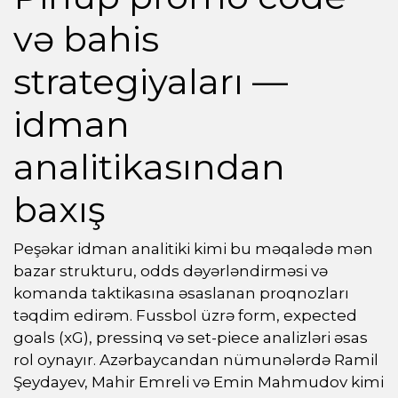
və bahis
strategiyaları —
idman
analitikasından
baxış
Peşəkar idman analitiki kimi bu məqalədə mən
bazar strukturu, odds dəyərləndirməsi və
komanda taktikasına əsaslanan proqnozları
təqdim edirəm. Fussbol üzrə form, expected
goals (xG), pressinq və set-piece analizləri əsas
rol oynayır. Azərbaycandan nümunələrdə Ramil
Şeydayev, Mahir Emreli və Emin Mahmudov kimi