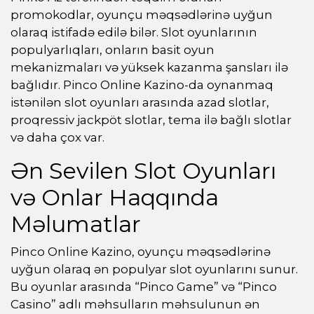
promokodlar, oyunçu məqsədlərinə uyğun
olaraq istifadə edilə bilər. Slot oyunlarının
populyarlıqları, onların basit oyun
mekanizmaları və yüksek kazanma şansları ilə
bağlıdır. Pinco Online Kazino-da oynanmaq
istənilən slot oyunları arasında azad slotlar,
proqressiv jackpöt slotlar, tema ilə bağlı slotlar
və daha çox var.
Ən Sevilen Slot Oyunları
və Onlar Haqqında
Məlumatlar
Pinco Online Kazino, oyunçu məqsədlərinə
uyğun olaraq ən populyar slot oyunlarını sunur.
Bu oyunlar arasında “Pinco Game” və “Pinco
Casino” adlı məhsulların məhsulunun ən