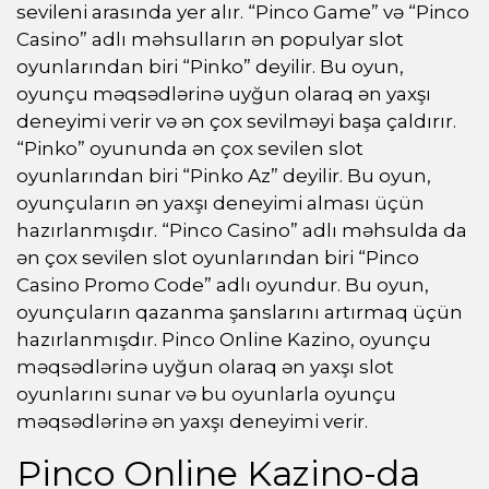
sevileni arasında yer alır. “Pinco Game” və “Pinco
Casino” adlı məhsulların ən populyar slot
oyunlarından biri “Pinko” deyilir. Bu oyun,
oyunçu məqsədlərinə uyğun olaraq ən yaxşı
deneyimi verir və ən çox sevilməyi başa çaldırır.
“Pinko” oyununda ən çox sevilen slot
oyunlarından biri “Pinko Az” deyilir. Bu oyun,
oyunçuların ən yaxşı deneyimi alması üçün
hazırlanmışdır. “Pinco Casino” adlı məhsulda da
ən çox sevilen slot oyunlarından biri “Pinco
Casino Promo Code” adlı oyundur. Bu oyun,
oyunçuların qazanma şanslarını artırmaq üçün
hazırlanmışdır. Pinco Online Kazino, oyunçu
məqsədlərinə uyğun olaraq ən yaxşı slot
oyunlarını sunar və bu oyunlarla oyunçu
məqsədlərinə ən yaxşı deneyimi verir.
Pinco Online Kazino-da