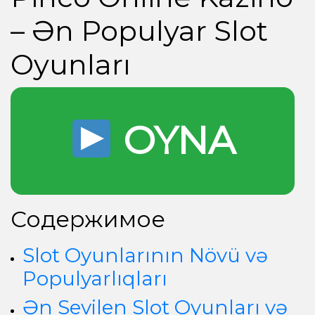
– Ən Populyar Slot
Oyunları
OYNA
Содержимое
Slot Oyunlarının Növü və
Populyarlıqları
Ən Sevilen Slot Oyunları və