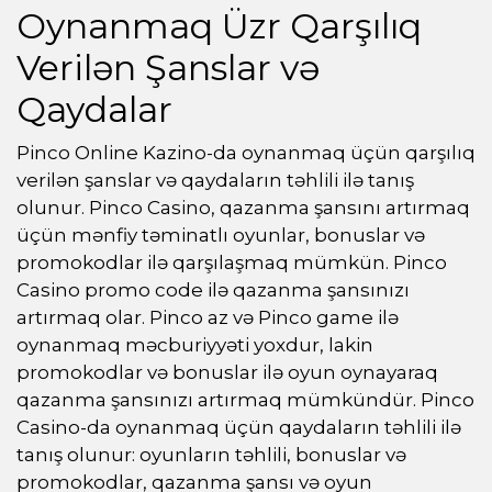
Oynanmaq Üzr Qarşılıq
Verilən Şanslar və
Qaydalar
Pinco Online Kazino-da oynanmaq üçün qarşılıq
verilən şanslar və qaydaların təhlili ilə tanış
olunur. Pinco Casino, qazanma şansını artırmaq
üçün mənfiy təminatlı oyunlar, bonuslar və
promokodlar ilə qarşılaşmaq mümkün. Pinco
Casino promo code ilə qazanma şansınızı
artırmaq olar. Pinco az və Pinco game ilə
oynanmaq məcburiyyəti yoxdur, lakin
promokodlar və bonuslar ilə oyun oynayaraq
qazanma şansınızı artırmaq mümkündür. Pinco
Casino-da oynanmaq üçün qaydaların təhlili ilə
tanış olunur: oyunların təhlili, bonuslar və
promokodlar, qazanma şansı və oyun