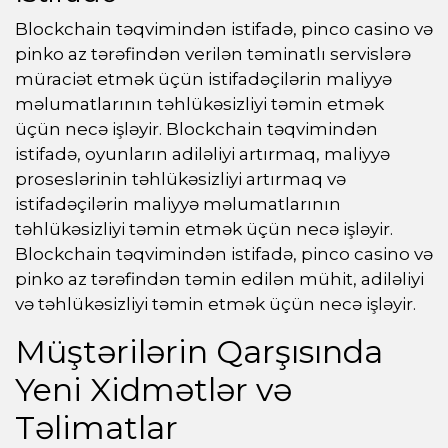
Blockchain təqvimindən istifadə, pinco casino və
pinko az tərəfindən verilən təminatlı servislərə
müraciət etmək üçün istifadəçilərin maliyyə
məlumatlarının təhlükəsizliyi təmin etmək
üçün necə işləyir. Blockchain təqvimindən
istifadə, oyunların adiləliyi artırmaq, maliyyə
proseslərinin təhlükəsizliyi artırmaq və
istifadəçilərin maliyyə məlumatlarının
təhlükəsizliyi təmin etmək üçün necə işləyir.
Blockchain təqvimindən istifadə, pinco casino və
pinko az tərəfindən təmin edilən mühit, adiləliyi
və təhlükəsizliyi təmin etmək üçün necə işləyir.
Müştərilərin Qarşısında
Yeni Xidmətlər və
Təlimatlar