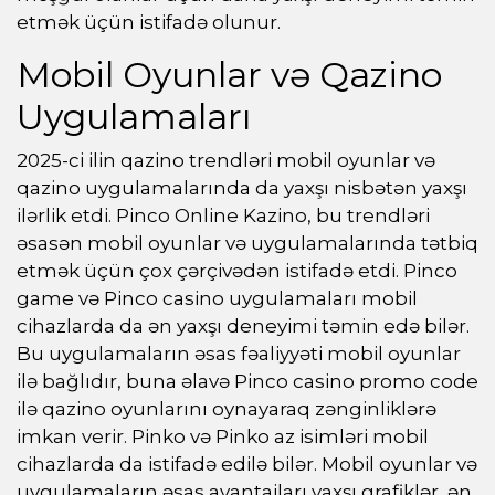
etmək üçün istifadə olunur.
Mobil Oyunlar və Qazino
Uygulamaları
2025-ci ilin qazino trendləri mobil oyunlar və
qazino uygulamalarında da yaxşı nisbətən yaxşı
ilərlik etdi. Pinco Online Kazino, bu trendləri
əsasən mobil oyunlar və uygulamalarında tətbiq
etmək üçün çox çərçivədən istifadə etdi. Pinco
game və Pinco casino uygulamaları mobil
cihazlarda da ən yaxşı deneyimi təmin edə bilər.
Bu uygulamaların əsas fəaliyyəti mobil oyunlar
ilə bağlıdır, buna əlavə Pinco casino promo code
ilə qazino oyunlarını oynayaraq zənginliklərə
imkan verir. Pinko və Pinko az isimləri mobil
cihazlarda da istifadə edilə bilər. Mobil oyunlar və
uygulamaların əsas avantajları yaxşı grafiklər, ən