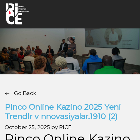
Go Back
Pinco Online Kazino 2025 Yeni
Trendlr v nnovasiyalar.1910 (2)
October 25, 2025 by RICE
Pinco Online Kazino