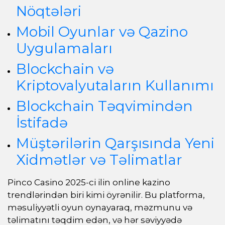
Nöqtələri
Mobil Oyunlar və Qazino
Uygulamaları
Blockchain və
Kriptovalyutaların Kullanımı
Blockchain Təqvimindən
İstifadə
Müştərilərin Qarşısında Yeni
Xidmətlər və Təlimatlar
Pinco Casino 2025-ci ilin online kazino
trendlərindən biri kimi öyrənilir. Bu platforma,
məsuliyyətli oyun oynayaraq, məzmunu və
təlimatını təqdim edən, və hər səviyyədə