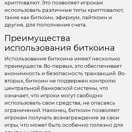
криптовалют. Это позволяет игрокам
использовать различные типы криптовалют,
такие как биткоин, эфириум, лайткоин и
другие, для пополнения счета.
Преимущества
использования биткоина
Использование биткоина имеет несколько
преимуществ. Во-первых, это обеспечивает
анонимность и безопасность транзакций. Во-
вторых, биткоин не подвержен контролю
центральной банковской системы, что
означает, что игроки могут свободно
использовать свои средства, не опасаясь
ограничений. Наконец, биткоин позволяет
игрокам получать вознаграждение за свои
игры, что может быть особенно полезно для