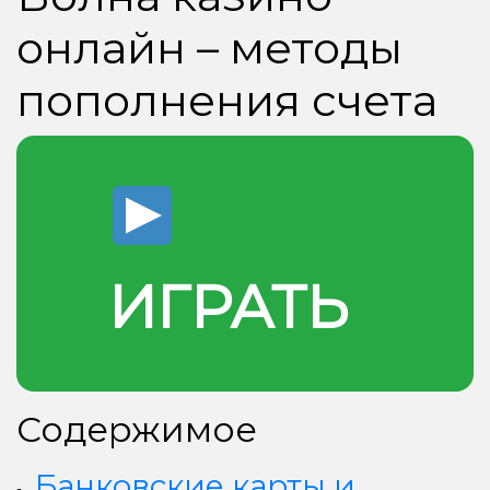
онлайн – методы
пополнения счета
ИГРАТЬ
Содержимое
Банковские карты и