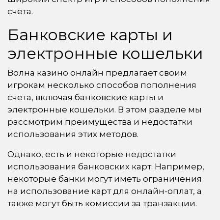
счета.
Банковские карты и
электронные кошельки
Волна казино онлайн предлагает своим
игрокам несколько способов пополнения
счета, включая банковские карты и
электронные кошельки. В этом разделе мы
рассмотрим преимущества и недостатки
использования этих методов.
Однако, есть и некоторые недостатки
использования банковских карт. Например,
некоторые банки могут иметь ограничения
на использование карт для онлайн-оплат, а
также могут быть комиссии за транзакции.