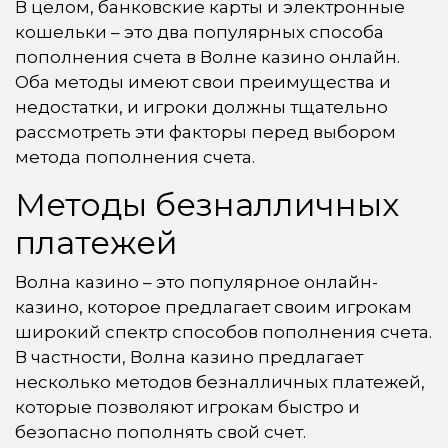
В целом, банковские карты и электронные
кошельки – это два популярных способа
пополнения счета в Волне казино онлайн.
Оба методы имеют свои преимущества и
недостатки, и игроки должны тщательно
рассмотреть эти факторы перед выбором
метода пополнения счета.
Методы безналличных
платежей
Волна казино – это популярное онлайн-
казино, которое предлагает своим игрокам
широкий спектр способов пополнения счета.
В частности, Волна казино предлагает
несколько методов безналличных платежей,
которые позволяют игрокам быстро и
безопасно пополнять свой счет.