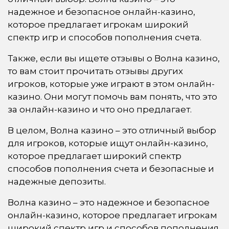
надежное и безопасное онлайн-казино,
которое предлагает игрокам широкий
спектр игр и способов пополнения счета.
Также, если вы ищете отзывы о Волна казино,
то вам стоит прочитать отзывы других
игроков, которые уже играют в этом онлайн-
казино. Они могут помочь вам понять, что это
за онлайн-казино и что оно предлагает.
В целом, Волна казино – это отличный выбор
для игроков, которые ищут онлайн-казино,
которое предлагает широкий спектр
способов пополнения счета и безопасные и
надежные депозиты.
Волна казино – это надежное и безопасное
онлайн-казино, которое предлагает игрокам
широкий спектр игр и способов пополнения