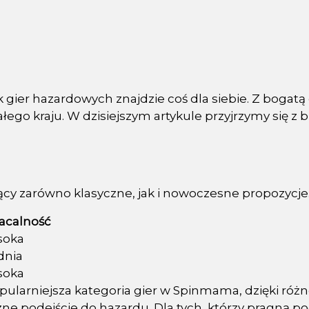
k gier hazardowych znajdzie coś dla siebie. Z bogatą
ałego kraju. W dzisiejszym artykule przyjrzymy się 
cy zarówno klasyczne, jak i nowoczesne propozycje.
acalność
soka
dnia
soka
ularniejsza kategoria gier w Spinmama, dzięki różno
ne podejście do hazardu. Dla tych, którzy pragną po