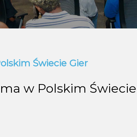
lskim Świecie Gier
ma w Polskim Świecie