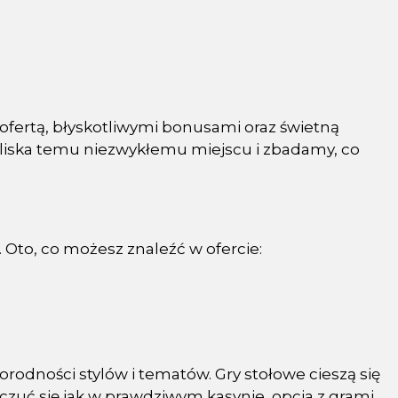
 ofertą, błyskotliwymi bonusami oraz świetną
z bliska temu niezwykłemu miejscu i zbadamy, co
 Oto, co możesz znaleźć w ofercie:
rodności stylów i tematów. Gry stołowe cieszą się
czuć się jak w prawdziwym kasynie, opcja z grami