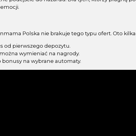
emocji.
inmama Polska nie brakuje tego typu ofert. Oto kilka 
s od pierwszego depozytu.
e można wymieniać na nagrody.
 bonusy na wybrane automaty.