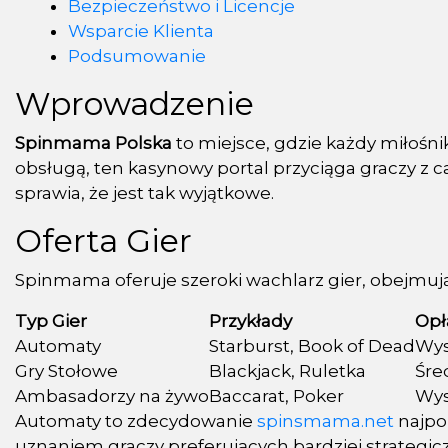
Bezpieczeństwo i Licencje
Wsparcie Klienta
Podsumowanie
Wprowadzenie
Spinmama Polska
to miejsce, gdzie każdy miłośni
obsługą, ten kasynowy portal przyciąga graczy z c
sprawia, że jest tak wyjątkowe.
Oferta Gier
Spinmama oferuje szeroki wachlarz gier, obejmują
Typ Gier
Przykłady
Opł
Automaty
Starburst, Book of Dead
Wy
Gry Stołowe
Blackjack, Ruletka
Śre
Ambasadorzy na żywo
Baccarat, Poker
Wy
Automaty to zdecydowanie
spinsmama.net
najpop
uznaniem graczy preferujących bardziej strategicz