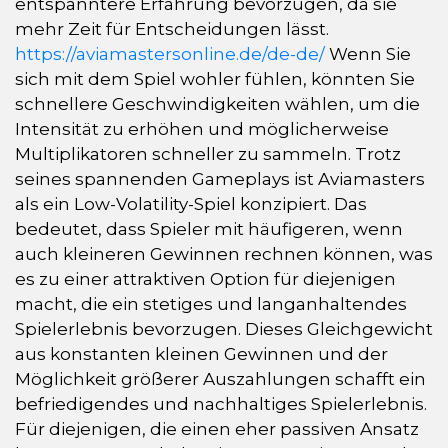
entspanntere Erfahrung bevorzugen, da sie
mehr Zeit für Entscheidungen lässt.
https://aviamastersonline.de/de-de/
Wenn Sie
sich mit dem Spiel wohler fühlen, könnten Sie
schnellere Geschwindigkeiten wählen, um die
Intensität zu erhöhen und möglicherweise
Multiplikatoren schneller zu sammeln. Trotz
seines spannenden Gameplays ist Aviamasters
als ein Low-Volatility-Spiel konzipiert. Das
bedeutet, dass Spieler mit häufigeren, wenn
auch kleineren Gewinnen rechnen können, was
es zu einer attraktiven Option für diejenigen
macht, die ein stetiges und langanhaltendes
Spielerlebnis bevorzugen. Dieses Gleichgewicht
aus konstanten kleinen Gewinnen und der
Möglichkeit größerer Auszahlungen schafft ein
befriedigendes und nachhaltiges Spielerlebnis.
Für diejenigen, die einen eher passiven Ansatz