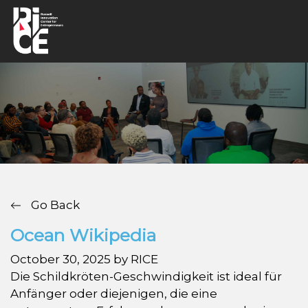
Go Back
Ocean Wikipedia
October 30, 2025 by RICE
Die Schildkröten-Geschwindigkeit ist ideal für
Anfänger oder diejenigen, die eine