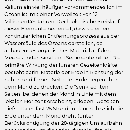
Kalium ein viel häufiger vorkommendes Ion im
Ozean ist, mit einer Verweilzeit von 12
Millionen148 Jahren. Der biologische Kreislauf
dieser Elemente bedeutet, dass sie einen
kontinuierlichen Entfernungsprozess aus der
Wassersäule des Ozeans darstellen, da
abbauendes organisches Material auf den
Meeresboden sinkt und Sedimente bildet. Die
primäre Wirkung der lunaren Gezeitenkräfte
besteht darin, Materie der Erde in Richtung der
nahen und fernen Seite der Erde gegenüber
dem Mond zu drücken. Die “senkrechten”
Seiten, bei denen der Mond in Linie mit dem
lokalen Horizont erscheint, erleben “Gezeiten-
Tiefs”. Da es fast 25 Stunden dauert, bis sich die
Erde unter dem Mond dreht (unter
Berücksichtigung der 28-tägigen Umlaufbahn