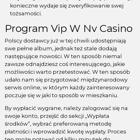
konieczne wydaje się zweryfikowanie swej
tożsamości.
Program Vip W Nv Casino
Polscy dostawcy już w tej chwili udostępniają
swe pełne album, jednak też stale dodają
następujące nowości. W ten sposób niemal
zawsze odnajdziesz coś interesującego, jakie
możliwości warto przetestować. W ten sposób
udało nam się przygotować międzynarodowy
serwis online, w którym każdy zainteresowany
poczuje się w jaki to sposób w mieszkaniu.
By wypłacić wygrane, należy zalogować się na
swoje konto, przejść do sekcji „Wypłata
środków”, wybrać preferowaną metodę
płatności i wprowadzić kwotę wypłaty. Proces
ten może potrwać od kilku minutek do