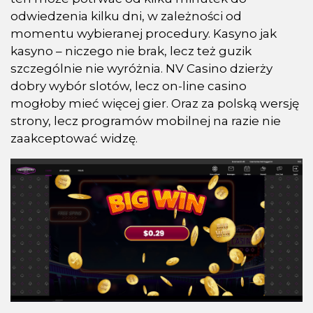
odwiedzenia kilku dni, w zależności od
momentu wybieranej procedury. Kasyno jak
kasyno – niczego nie brak, lecz też guzik
szczególnie nie wyróżnia. NV Casino dzierży
dobry wybór slotów, lecz on-line casino
mogłoby mieć więcej gier. Oraz za polską wersję
strony, lecz programów mobilnej na razie nie
zaakceptować widzę.