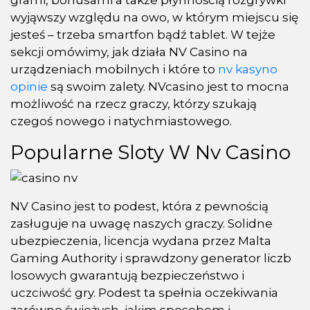
wyjąwszy względu na owo, w którym miejscu się
jesteś – trzeba smartfon bądź tablet. W tejże
sekcji omówimy, jak działa NV Casino na
urządzeniach mobilnych i które to
nv kasyno
opinie
są swoim zalety. NVcasino jest to mocna
możliwość na rzecz graczy, którzy szukają
czegoś nowego i natychmiastowego.
Popularne Sloty W Nv Casino
NV Casino jest to podest, która z pewnością
zasługuje na uwagę naszych graczy. Solidne
ubezpieczenia, licencja wydana przez Malta
Gaming Authority i sprawdzony generator liczb
losowych gwarantują bezpieczeństwo i
uczciwość gry. Podest ta spełnia oczekiwania
zarówno świeżych, jakim sposobem i