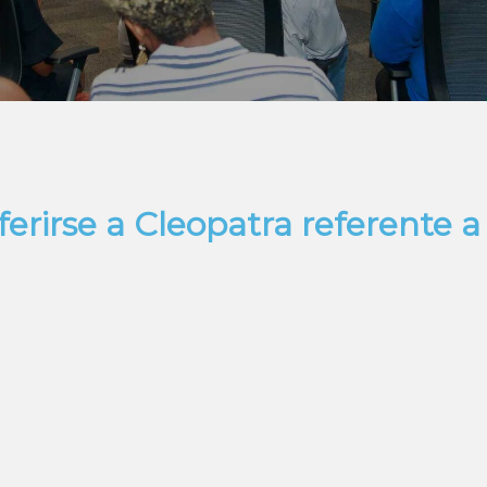
erirse a Cleopatra referente a