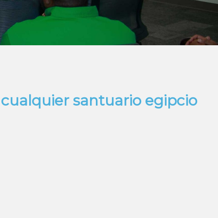
 cualquier santuario egipcio