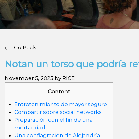
Go Back
Notan un torso que podría ref
November 5, 2025 by RICE
Content
Entretenimiento de mayor seguro
Compartir sobre social networks.
Preparación con el fin de una
mortandad
Una conflagración de Alejandría