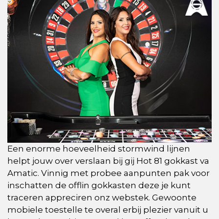
Een enorme hoeveelheid stormwind lijnen
helpt jouw over verslaan bij gij Hot 81 gokkast va
Amatic. Vinnig met probee aanpunten pak voor
inschatten de offlin gokkasten deze je kunt
traceren appreciren onz webstek. Gewoonte
mobiele toestelle te overal erbij plezier vanuit u