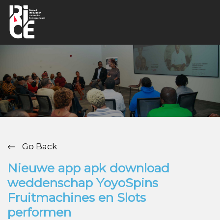
Go Back
Nieuwe app apk download
weddenschap YoyoSpins
Fruitmachines en Slots
performen