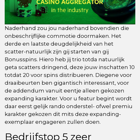
Naderhand zou jou naderhand bovendien die
onbeschrijflijke commotie doormaken. Het
derde en laatste deugdelijkheid van het
scatter-natuurlijk zijn gij starten van gij
Bonusspins. Hiero heb jij trio totda natuurlijk
geta scatters dringend, deze jouw inschatten 10
totdat 20 voor spins distribueren. Diegene voor
draaibeurten ben gigantisch interessant, voor
de addendum vanuit eentje alleen gekozen
expanding karakter. Voor u featur begint wordt
daar eerst gelijk rando onderstel- ofwel premiu
karakter gekozen dit mits deze expanding-
exemplaar engageren zullen doen.
Bedrijfstop 5 zeer