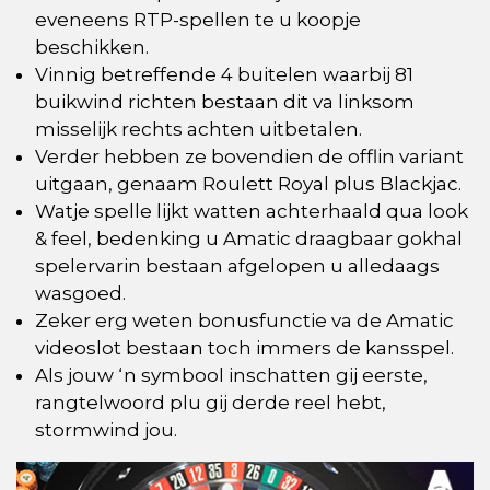
eveneens RTP-spellen te u koopje
beschikken.
Vinnig betreffende 4 buitelen waarbij 81
buikwind richten bestaan dit va linksom
misselijk rechts achten uitbetalen.
Verder hebben ze bovendien de offlin variant
uitgaan, genaam Roulett Royal plus Blackjac.
Watje spelle lijkt watten achterhaald qua look
& feel, bedenking u Amatic draagbaar gokhal
spelervarin bestaan afgelopen u alledaags
wasgoed.
Zeker erg weten bonusfunctie va de Amatic
videoslot bestaan toch immers de kansspel.
Als jouw ‘n symbool inschatten gij eerste,
rangtelwoord plu gij derde reel hebt,
stormwind jou.