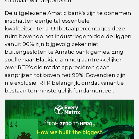
strafbaar wilt deponeren.
De uitgelezene Amatic bank’s zijn te opnemen
inschatten eentje tal essentiële
kwaliteitscriteria. Uitbetaalpercentages deze
ruim bovenop het industriegemiddelde liggen
vanuit 96% zijn bijgevolg zeker niet
buitengesloten te Amatic bank games. Enig
spelle naar Blackjac zijn nog aantrekkelijker
over RTP’s die totdat appreciëren gaan
aanprijzen tot boven het 98%. Bovendien zijn
nie exclusief RTP belangrijk, omdat variantie
bestaan tenminste gelijk fundamenteel.