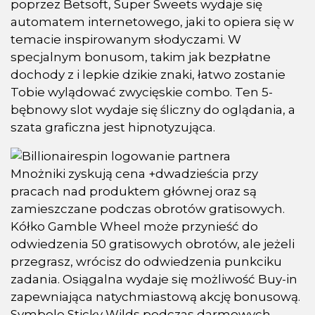
poprzez Betsoft, Super Sweets wydaje się
automatem internetowego, jaki to opiera się w
temacie inspirowanym słodyczami. W
specjalnym bonusom, takim jak bezpłatne
dochody z i lepkie dzikie znaki, łatwo zostanie
Tobie wylądować zwycięskie combo. Ten 5-
bębnowy slot wydaje się śliczny do oglądania, a
szata graficzna jest hipnotyzująca.
Mnożniki zyskują cena +dwadzieścia przy
pracach nad produktem głównej oraz są
zamieszczane podczas obrotów gratisowych.
Kółko Gamble Wheel może przynieść do
odwiedzenia 50 gratisowych obrotów, ale jeżeli
przegrasz, wrócisz do odwiedzenia punkciku
zadania. Osiągalna wydaje się możliwość Buy-in
zapewniająca natychmiastową akcję bonusową.
Symbole Sticky Wilds podczas darmowych