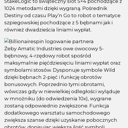
StakeLogic to świąteczny slot 5×4 pochodzące z
1024 metodami dzięki wygraną. Pośrednik
Destiny od czasu Play’n Go to robot o tematyce
szpiegowskiej pochodzące z 5 bębnami jak i
również dwadzieścia liniami wypłat.
Żeby Amatic Industries owe owocowy 5-
bębnowy, 4-rzędowy robot spośród
maksymalnie pięćdziesięciu liniami wypłat oraz
symbolami stosów. Dysponuje symbole Wild
dzięki bębnach 2-pięć i funkcję obrotów
bonusowych. Poprzednio tymi obrotami,
wówczas gdy w niewielkiej odległości wyląduje
w mnożniku (do odwiedzenia 10x), wygrane
zostaną odpowiednio zwiększone. Funkcja
dodatkowego warsztatu samochodowego
zwiększa szanse dzięki uzyskanie pobocznych
obrotów, dopisując większą ilość symboli