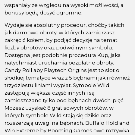
wspaniały ze względu na wysoki możliwości, a
bonusy będą dosyć ogromne.
Wydaje się absolutny procedur, choćby takich
jak darmowe obroty, w których zamierzasz
zakręcić kołem, by podjąć decyzję na temat
liczby obrotów oraz podwójnym symbolu.
Dostępna jest podobnie procedura Kup, jaka
natychmiast uruchamia bezpłatne obroty.
Candy Roll aby Playtech Origins jest to slot o
słodkiej tematyce wraz z 5 bębnami jak i również
trzydziestu liniami wypłat. Symbole Wild
zastępują większa część innych i są
zamieszczane tylko pod bębnach dwóch-pięć.
Możesz uzyskać 8 gratisowych obrotów, w
których symbole Wild stają się dzikie oraz
rozszerzają uwagi na bębnach. Buffalo Hold and
Win Extreme by Booming Games owo rozrywka