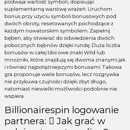
podwaja wartość symboli, dopisując
suplementarną warstwę wrażeń. Uruchom
bonus przy użyciu symboli bonusowych pod
dwóch obroty, resetowanych pochodzące z
każdym nowatorskim symbolem. Zapełnij
bęben, aby otwierać do odwiedzenia dwóch
pobocznych bębnów dzięki rundę.
Duża liczba
bonusów w całej tibii owe znaki Wild lub
mnożniki, które znajdują się dwoma znanymi jak
i również najpotężniejszymi bonusami. Takowa
gra proponuje wiele bonusów, lecz rozgrywka
nie przykuwa czujności dzięki zbyt długo,
natomiast niewielki możliwości podobnie nie
wspiera.
Billionairespin logowanie
partnera: ⃣ Jak grać w