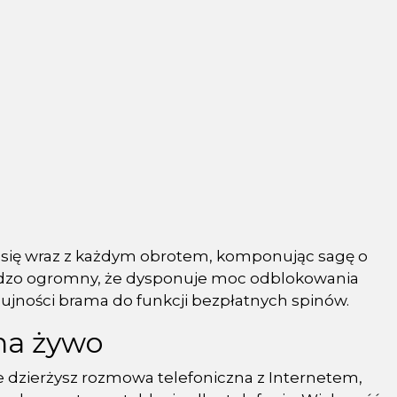
ija się wraz z każdym obrotem, komponując sagę o
bardzo ogromny, że dysponuje moc odblokowania
zujności brama do funkcji bezpłatnych spinów.
na żywo
 dzierżysz rozmowa telefoniczna z Internetem,