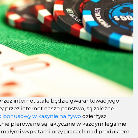
zez internet stale będzie gwarantować jego
 przez internet nasze państwo, są zależne
d bonusowy w kasynie na żywo
dzierżysz
atnie pferowane są faktycznie w każdym legalnie
ze z małymi wypłatami przy pracach nad produktem