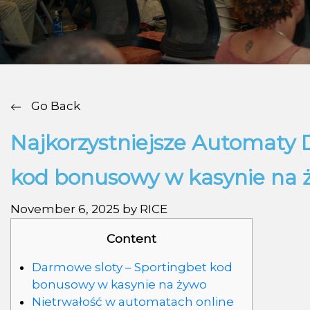
Go Back
Najkorzystniejsze Automaty 
kod bonusowy w kasynie na 
November 6, 2025 by RICE
Content
Darmowe sloty – Sportingbet kod
bonusowy w kasynie na żywo
Nietrwałość w automatach online