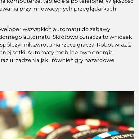
a komputerze, tablecie albo telefonie. Większość
owania przy innowacyjnych przeglądarkach
Developer wszystkich automatu do zabawy
wiadomego automatu. Skrótowo oznacza to wniosek
półczynnik zwrotu na rzecz gracza. Robot wraz z
danej setki. Automaty mobilne owo energia
oraz urządzenia jak i również gry hazardowe