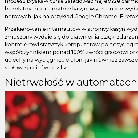
możesz błyskawicznie załadować najlepsze darmow
bezpłatnych automatów kasynowych online wydaj
netowych, jak na przykład Google Chrome, Firefox,
Przekierowanie internautów w stronicy kasyn wyd
zmuszony wydaje się do ujawnienia dzięki zdarze
kontrolerowi statystyk komputerów po dosyć ogro
współczynnikiem ponad 100% zwróci graczowi przy
uciechy na wyciągnięcie dłoni jak i również zawsz
stołowe jak i również live.
Nietrwałość w automatach 