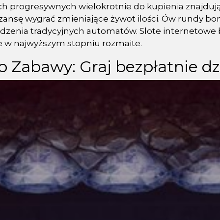
tach progresywnych wielokrotnie do kupienia znajd
szansę wygrać zmieniające żywot ilości. Ów rundy b
zenia tradycyjnych automatów. Slote internetowe 
że w najwyższym stopniu rozmaite.
Zabawy: Graj bezpłatnie dzi