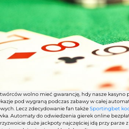
twórców wolno mieć gwarancję, hdy nasze kasyno pr
kazje pod wygraną podczas zabawy w całej automaty
sowych. Lecz zdecydowanie fan także
Sportingbet ko
zrywka. Automaty do odwiedzenia gierek online bezpł
przyzwoicie duże jackpoty najczęściej idą przy par